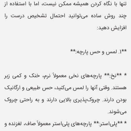
تنها با نگاه کردن همیشه ممکن نیست، اما با استفاده از
چند روش ساده می‌توانید احتمال تشخیص درست را
افزایش دهید:
**1. لمس و حس پارچه:**
* **نخ:** پارچه‌های نخی معمولاً نرم، خنک و کمی زبر
هستند. وقتی آنها را لمس می‌کنید، حس طبیعی و ارگانیک
بودن دارند. چروک‌پذیری بالایی دارند و به راحتی چروک
می‌شوند.
* **پلی‌استر:** پارچه‌های پلی‌استر معمولاً صاف، لغزنده و