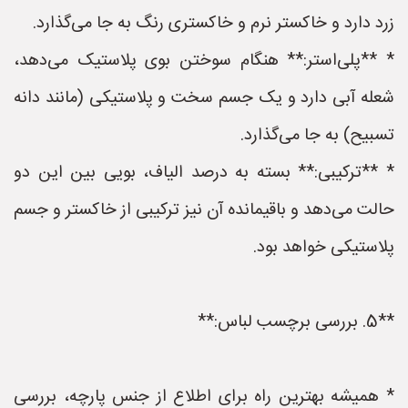
زرد دارد و خاکستر نرم و خاکستری رنگ به جا می‌گذارد.
* **پلی‌استر:** هنگام سوختن بوی پلاستیک می‌دهد،
شعله آبی دارد و یک جسم سخت و پلاستیکی (مانند دانه
تسبیح) به جا می‌گذارد.
* **ترکیبی:** بسته به درصد الیاف، بویی بین این دو
حالت می‌دهد و باقیمانده آن نیز ترکیبی از خاکستر و جسم
پلاستیکی خواهد بود.
**5. بررسی برچسب لباس:**
* همیشه بهترین راه برای اطلاع از جنس پارچه، بررسی