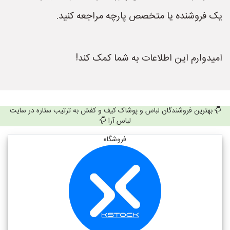
یک فروشنده یا متخصص پارچه مراجعه کنید.
امیدوارم این اطلاعات به شما کمک کند!
بهترین فروشندگان لباس و پوشاک کیف و کفش به ترتیب ستاره در سایت
لباس آرا
فروشگاه