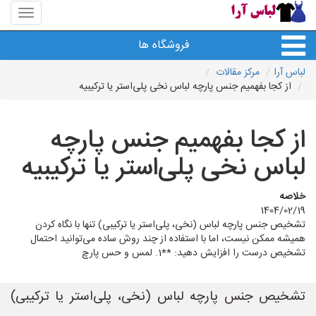
منوی
سایت
لباس
فروشگاه ها
آرا
لباس آرا
مرکز مقالات
از کجا بفهمیم جنس پارچه لباس نخی پلی‌استر یا ترکیبیه
از کجا بفهمیم جنس پارچه
لباس نخی پلی‌استر یا ترکیبیه
خلاصه
1404/02/19
تشخیص جنس پارچه لباس (نخی، پلی‌استر یا ترکیبی) تنها با نگاه کردن
همیشه ممکن نیست، اما با استفاده از چند روش ساده می‌توانید احتمال
تشخیص درست را افزایش دهید: **1. لمس و حس پارچ
تشخیص جنس پارچه لباس (نخی، پلی‌استر یا ترکیبی)