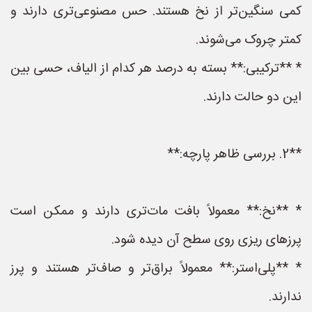
کمی سنگین‌تر از نخ هستند. حس مصنوعی‌تری دارند و
کمتر چروک می‌شوند.
* **ترکیبی:** بسته به درصد هر کدام از الیاف، حسی بین
این دو حالت دارند.
**2. بررسی ظاهر پارچه:**
* **نخ:** معمولاً بافت مات‌تری دارند و ممکن است
پرزهای ریزی روی سطح آن دیده شود.
* **پلی‌استر:** معمولاً براق‌تر و صاف‌تر هستند و پرز
ندارند.