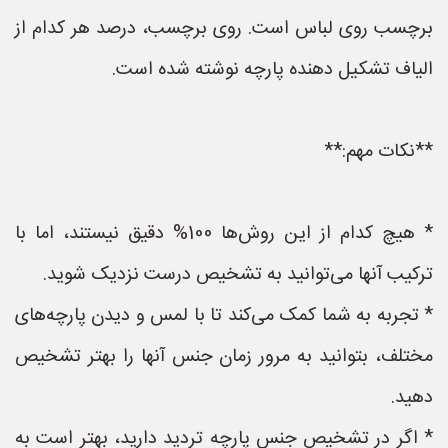
برچسب روی لباس است. روی برچسب، درصد هر کدام از
الیاف تشکیل دهنده پارچه نوشته شده است.
**نکات مهم:**
* هیچ کدام از این روش‌ها 100% دقیق نیستند، اما با
ترکیب آنها می‌توانید به تشخیص درست نزدیک شوید.
* تجربه به شما کمک می‌کند تا با لمس و دیدن پارچه‌های
مختلف، بتوانید به مرور زمان جنس آنها را بهتر تشخیص
دهید.
* اگر در تشخیص جنس پارچه تردید دارید، بهتر است به