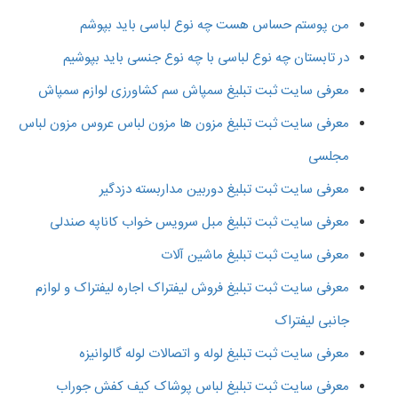
من پوستم حساس هست چه نوع لباسی باید بپوشم
در تابستان چه نوع لباسی با چه نوع جنسی باید بپوشیم
معرفی سایت ثبت تبلیغ سمپاش سم کشاورزی لوازم سمپاش
معرفی سایت ثبت تبلیغ مزون ها مزون لباس عروس مزون لباس
مجلسی
معرفی سایت ثبت تبلیغ دوربین مداربسته دزدگیر
معرفی سایت ثبت تبلیغ مبل سرویس خواب کاناپه صندلی
معرفی سایت ثبت تبلیغ ماشین آلات
معرفی سایت ثبت تبلیغ فروش لیفتراک اجاره لیفتراک و لوازم
جانبی لیفتراک
معرفی سایت ثبت تبلیغ لوله و اتصالات لوله گالوانیزه
معرفی سایت ثبت تبلیغ لباس پوشاک کیف کفش جوراب