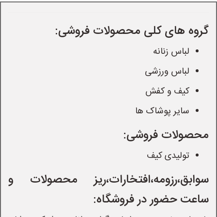
گروه های کلی محصولات فروشی:
لباس زنانه
لباس ورزشی
کیف و کفش
سایر پوشاک ها
محصولات فروشی:
تولیدی کیف
سوابق،رزومه،افتخارات،ریز محصولات و
ساعت حضور در فروشگاه: