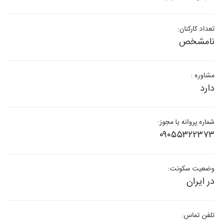
تعداد کارکنان:
نامشخص
مشاوره :
دارد
شماره پروانه یا مجوز:
۰۹۰۵۵۳۲۲۳۷۳
وضعیت سکونت:
در ایران
تلفن تماس: