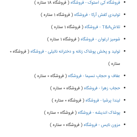
فروشگاه کی استوک - فروشگاه
( فروشگاه 18 ستاره )
تولیدی کفش آرکا - فروشگاه
( فروشگاه 1 ستاره )
تلاشT&A - فروشگاه
( فروشگاه 1 ستاره )
شومیز ارغوان - فروشگاه
( فروشگاه 1 ستاره )
تولید و پخش پوشاک زنانه و دخترانه ناتیلی - فروشگاه
( فروشگاه 0
ستاره )
عفاف و حجابِ نسیما - فروشگاه
( فروشگاه 0 ستاره )
حجاب زهرا - فروشگاه
( فروشگاه 0 ستاره )
لیندا پرشیا - فروشگاه
( فروشگاه 0 ستاره )
پوشاک اندیشه - فروشگاه
( فروشگاه 0 ستاره )
مزون نایس - فروشگاه
( فروشگاه 0 ستاره )