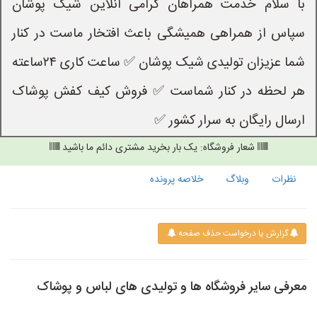
با سلام خدمت همراهان گرامی انلاین شیک پوشان
سپاس از همراهی همیشگی باعث افتخار ماست در کنار
شما عزیزان تولیدی شیک پوشان ✅ ساعت کاری ۲۴ساعته
هر لحظه در کنار شماست ✅ فروش کیف کفش پوشاک
ارسال رایگان به سرار کشور ✅
شعار فروشگاه: یک بار بخرید مشتری دائم ما باشید
نظرات
وبلاگ
خلاصه پرونده
گزارش یا درخواست حذف صفحه
معرفی سایر فروشگاه ها و تولیدی های لباس و پوشاک