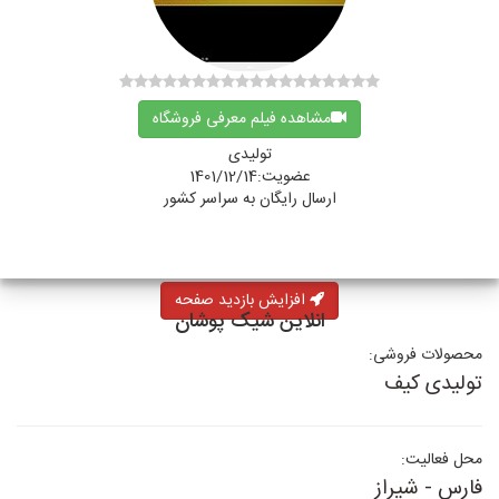
مشاهده فیلم معرفی فروشگاه
تولیدی
عضویت:1401/12/14
ارسال رایگان به سراسر کشور
افزایش بازدید صفحه
انلاین شیک پوشان
محصولات فروشی:
تولیدی کیف
محل فعالیت:
فارس - شیراز