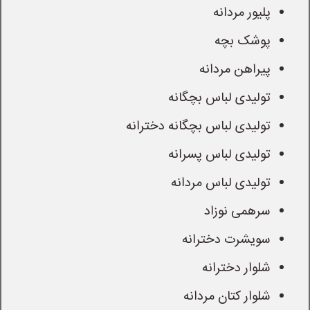
پلیور مردانه
پوشک بچه
پیراهن مردانه
تولیدی لباس بچگانه
تولیدی لباس بچگانه دخترانه
تولیدی لباس پسرانه
تولیدی لباس مردانه
سرهمی نوزاد
سویشرت دخترانه
شلوار دخترانه
شلوار کتان مردانه