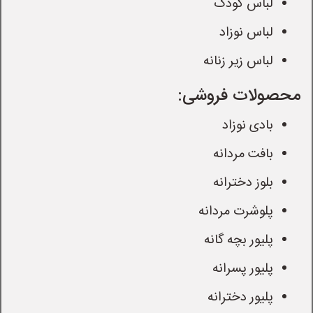
لباس کودک
لباس نوزاد
لباس زیر زنانه
محصولات فروشی:
بادی نوزاد
بافت مردانه
بلوز دخترانه
پلوشرت مردانه
پلیور بچه گانه
پلیور پسرانه
پلیور دخترانه