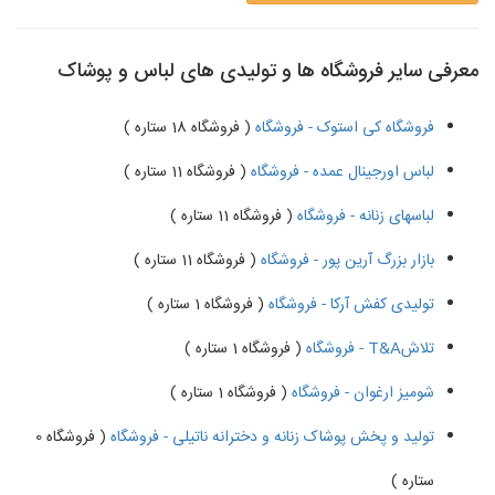
معرفی سایر فروشگاه ها و تولیدی های لباس و پوشاک
فروشگاه کی استوک - فروشگاه
( فروشگاه 18 ستاره )
لباس اورجینال عمده - فروشگاه
( فروشگاه 11 ستاره )
لباسهای زنانه - فروشگاه
( فروشگاه 11 ستاره )
بازار بزرگ آرین پور - فروشگاه
( فروشگاه 11 ستاره )
تولیدی کفش آرکا - فروشگاه
( فروشگاه 1 ستاره )
تلاشT&A - فروشگاه
( فروشگاه 1 ستاره )
شومیز ارغوان - فروشگاه
( فروشگاه 1 ستاره )
تولید و پخش پوشاک زنانه و دخترانه ناتیلی - فروشگاه
( فروشگاه 0
ستاره )