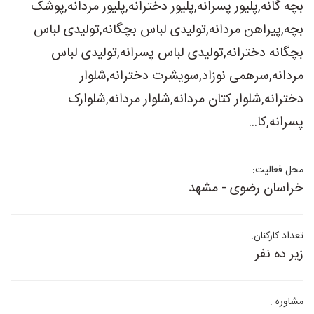
بچه گانه,پلیور پسرانه,پلیور دخترانه,پلیور مردانه,پوشک
بچه,پیراهن مردانه,تولیدی لباس بچگانه,تولیدی لباس
بچگانه دخترانه,تولیدی لباس پسرانه,تولیدی لباس
مردانه,سرهمی نوزاد,سویشرت دخترانه,شلوار
دخترانه,شلوار کتان مردانه,شلوار مردانه,شلوارک
پسرانه,کا...
محل فعالیت:
خراسان رضوی - مشهد
تعداد کارکنان:
زیر ده نفر
مشاوره :