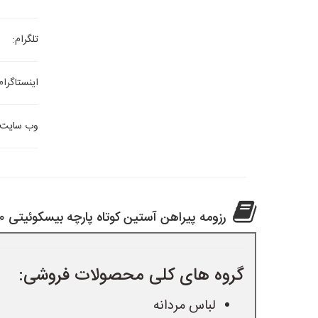
تلگرام:
اینستاگرام
وب سایت:
رزومه پیراهن آستین کوتاه پارچه بیسکوئیتی ۲۵۰ هزار
گروه های کلی محصولات فروشی:
لباس مردانه