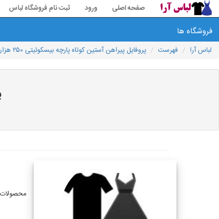
صفحه اصلی
ورود
ثبت نام فروشگاه لباس
فروشگاه ها
لباس آرا
فهرست
پروفایل پیراهن آستین کوتاه پارچه بیسکوئیتی ۲۵۰ هزار
پ
محصولات 