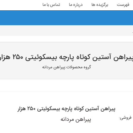
فهرست
برگزیده ها
درباره ما
تماس با ما
یراهن آستین کوتاه پارچه بیسکوئیتی ۲۵۰ هزار
گروه محصولات:پیراهن مردانه
پیراهن آستین کوتاه پارچه بیسکوئیتی ۲۵۰ هزار
فروشی:
پیراهن مردانه