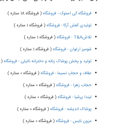
فروشگاه کی استوک - فروشگاه
( فروشگاه 18 ستاره )
تولیدی کفش آرکا - فروشگاه
( فروشگاه 1 ستاره )
تلاشT&A - فروشگاه
( فروشگاه 1 ستاره )
شومیز ارغوان - فروشگاه
( فروشگاه 1 ستاره )
تولید و پخش پوشاک زنانه و دخترانه ناتیلی - فروشگاه
( ف
عفاف و حجابِ نسیما - فروشگاه
( فروشگاه 0 ستاره )
حجاب زهرا - فروشگاه
( فروشگاه 0 ستاره )
لیندا پرشیا - فروشگاه
( فروشگاه 0 ستاره )
پوشاک اندیشه - فروشگاه
( فروشگاه 0 ستاره )
مزون نایس - فروشگاه
( فروشگاه 0 ستاره )