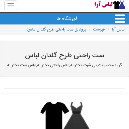
منوی
سایت
لباس
فروشگاه ها
آرا
لباس آرا
فهرست
پروفایل ست راحتی طرح گلدان لباس
ست راحتی طرح گلدان لباس
گروه محصولات:تی شرت دخترانه,لباس راحتی دخترانه,لباس ست دخترانه