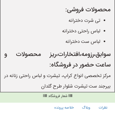
محصولات فروشی:
تی شرت دخترانه
لباس راحتی دخترانه
لباس ست دخترانه
سوابق،رزومه،افتخارات،ریز محصولات و
ساعت حضور در فروشگاه:
مرکز تخصصی انواع کراپ، تیشرت و لباس راحتی زنانه در
بیرجند ست تیشرت شلوار طرح گلدان
شعار فروشگاه:
نظرات
وبلاگ
خلاصه پرونده