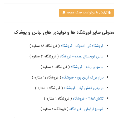
گزارش یا درخواست حذف صفحه
معرفی سایر فروشگاه ها و تولیدی های لباس و پوشاک
فروشگاه کی استوک - فروشگاه
( فروشگاه 18 ستاره )
لباس اورجینال عمده - فروشگاه
( فروشگاه 11 ستاره )
لباسهای زنانه - فروشگاه
( فروشگاه 11 ستاره )
بازار بزرگ آرین پور - فروشگاه
( فروشگاه 11 ستاره )
تولیدی کفش آرکا - فروشگاه
( فروشگاه 1 ستاره )
تلاشT&A - فروشگاه
( فروشگاه 1 ستاره )
شومیز ارغوان - فروشگاه
( فروشگاه 1 ستاره )