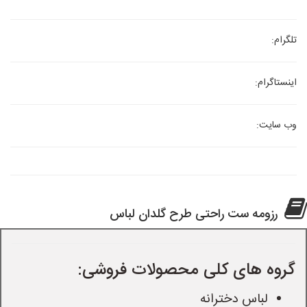
تلگرام:
اینستاگرام:
وب سایت:
رزومه ست راحتی طرح گلدان لباس
گروه های کلی محصولات فروشی:
لباس دخترانه