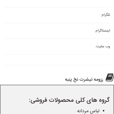
تلگرام:
اینستاگرام:
وب سایت:
رزومه تیشرت نخ پنبه
گروه های کلی محصولات فروشی:
لباس مردانه