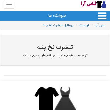
منوی
سایت
لباس
فروشگاه ها
آرا
لباس آرا
فهرست
پروفایل تیشرت نخ پنبه
تیشرت نخ پنبه
گروه محصولات:تیشرت مردانه,شلوار جین مردانه