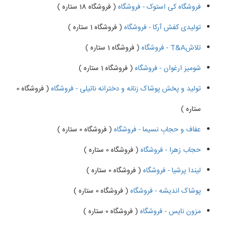
فروشگاه کی استوک - فروشگاه
( فروشگاه 18 ستاره )
تولیدی کفش آرکا - فروشگاه
( فروشگاه 1 ستاره )
تلاشT&A - فروشگاه
( فروشگاه 1 ستاره )
شومیز ارغوان - فروشگاه
( فروشگاه 1 ستاره )
تولید و پخش پوشاک زنانه و دخترانه ناتیلی - فروشگاه
( فروشگاه 0
ستاره )
عفاف و حجابِ نسیما - فروشگاه
( فروشگاه 0 ستاره )
حجاب زهرا - فروشگاه
( فروشگاه 0 ستاره )
لیندا پرشیا - فروشگاه
( فروشگاه 0 ستاره )
پوشاک اندیشه - فروشگاه
( فروشگاه 0 ستاره )
مزون نایس - فروشگاه
( فروشگاه 0 ستاره )