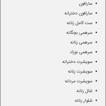
سارافون
سارافون دخترانه
ست کامل زنانه
سرهمی بچگانه
سرهمی زنانه
سرهمی نوزاد
سویشرت دخترانه
سویشرت زنانه
سویشرت مردانه
شال زنانه
شلوار زنانه