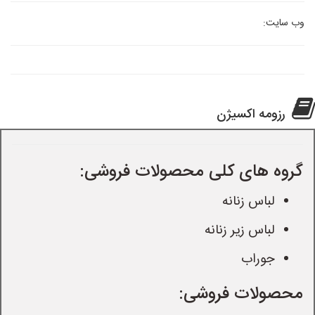
وب سایت:
رزومه اکسیژن
گروه های کلی محصولات فروشی:
لباس زنانه
لباس زیر زنانه
جوراب
محصولات فروشی: