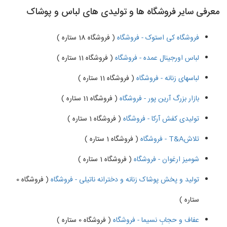
معرفی سایر فروشگاه ها و تولیدی های لباس و پوشاک
فروشگاه کی استوک - فروشگاه
( فروشگاه 18 ستاره )
لباس اورجینال عمده - فروشگاه
( فروشگاه 11 ستاره )
لباسهای زنانه - فروشگاه
( فروشگاه 11 ستاره )
بازار بزرگ آرین پور - فروشگاه
( فروشگاه 11 ستاره )
تولیدی کفش آرکا - فروشگاه
( فروشگاه 1 ستاره )
تلاشT&A - فروشگاه
( فروشگاه 1 ستاره )
شومیز ارغوان - فروشگاه
( فروشگاه 1 ستاره )
تولید و پخش پوشاک زنانه و دخترانه ناتیلی - فروشگاه
( فروشگاه 0
ستاره )
عفاف و حجابِ نسیما - فروشگاه
( فروشگاه 0 ستاره )