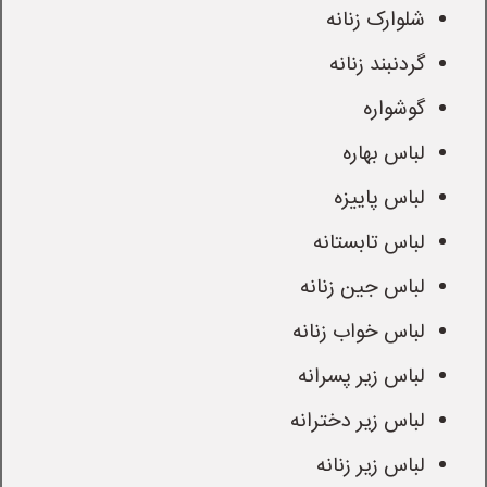
شلوارک زنانه
گردنبند زنانه
گوشواره
لباس بهاره
لباس پاییزه
لباس تابستانه
لباس جین زنانه
لباس خواب زنانه
لباس زیر پسرانه
لباس زیر دخترانه
لباس زیر زنانه