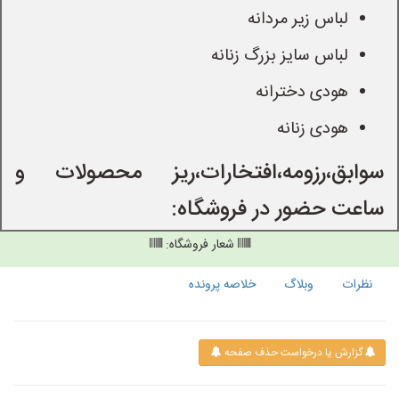
لباس زیر مردانه
لباس سایز بزرگ زنانه
هودی دخترانه
هودی زنانه
سوابق،رزومه،افتخارات،ریز محصولات و
ساعت حضور در فروشگاه:
شعار فروشگاه:
نظرات
وبلاگ
خلاصه پرونده
گزارش یا درخواست حذف صفحه