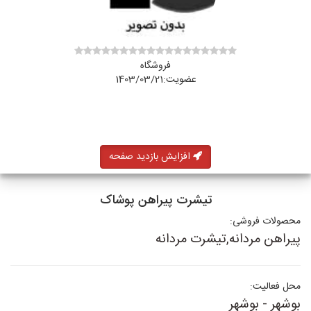
فروشگاه
عضویت:1403/03/21
افزایش بازدید صفحه
تیشرت پیراهن پوشاک
محصولات فروشی:
پیراهن مردانه,تیشرت مردانه
محل فعالیت:
بوشهر - بوشهر