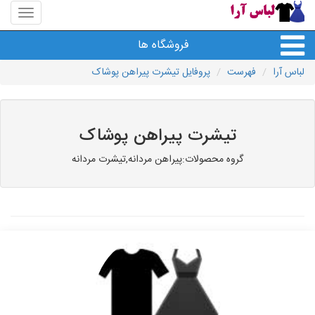
منوی
سایت
لباس
فروشگاه ها
آرا
لباس آرا
فهرست
پروفایل تیشرت پیراهن پوشاک
تیشرت پیراهن پوشاک
گروه محصولات:پیراهن مردانه,تیشرت مردانه