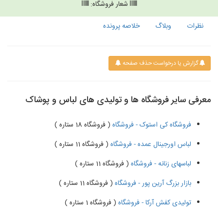
شعار فروشگاه:
نظرات
وبلاگ
خلاصه پرونده
گزارش یا درخواست حذف صفحه
معرفی سایر فروشگاه ها و تولیدی های لباس و پوشاک
فروشگاه کی استوک - فروشگاه
( فروشگاه 18 ستاره )
لباس اورجینال عمده - فروشگاه
( فروشگاه 11 ستاره )
لباسهای زنانه - فروشگاه
( فروشگاه 11 ستاره )
بازار بزرگ آرین پور - فروشگاه
( فروشگاه 11 ستاره )
تولیدی کفش آرکا - فروشگاه
( فروشگاه 1 ستاره )