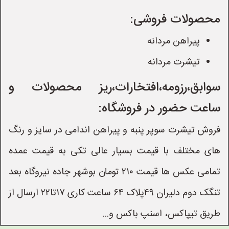
محصولات فروشی:
پیراهن مردانه
تیشرت مردانه
سوابق،رزومه،افتخارات،ریز محصولات و
ساعت حضور در فروشگاه:
فروش تیشرت سوپر پنبه و پیراهن اندامی در سایز و رنگ
های مختلف با قیمت بسیار عالی تکی به قیمت عمده
تمامی عکس ها قیمت ۲۱۰ تومان بوشهر جاده نیروگاه بعد
تنگک دوم دلیران ۴۹پلاک ۶۴ ساعت کاری ۱۷تا۲۲ ارسال از
طریق تیپاکس، اسنپ باکس و...