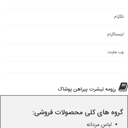
تلگرام:
اینستاگرام:
وب سایت:
رزومه تیشرت پیراهن پوشاک
گروه های کلی محصولات فروشی:
لباس مردانه