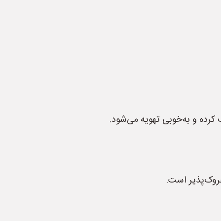
رده و به‌خوبی تهویه می‌شود.
روک‌پذیر است.