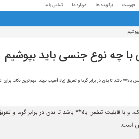
فهرست
برگزیده ها
درباره ما
تماس با ما
بپوشیم
 با چه نوع جنسی باید بپوشیم
 بالا** باشد تا بدن در برابر گرما و تعریق زیاد آسیب نبیند. مهم‌ترین نکات برای 
و با قابلیت تنفس بالا** باشد تا بدن در برابر گرما و تعری
اس است.