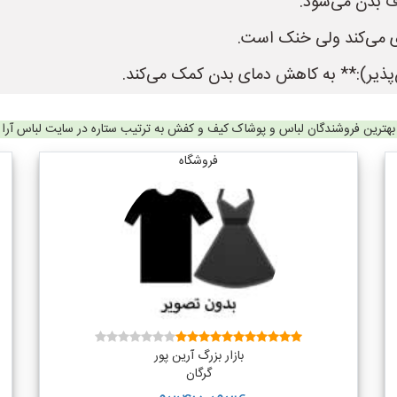
ف بدن می‌شود.
ری می‌کند ولی خنک است.
س‌پذیر):** به کاهش دمای بدن کمک می‌کند.
بهترین فروشندگان لباس و پوشاک کیف و کفش به ترتیب ستاره در سایت لباس آرا
فروشگاه
بازار بزرگ آرین پور
گرگان