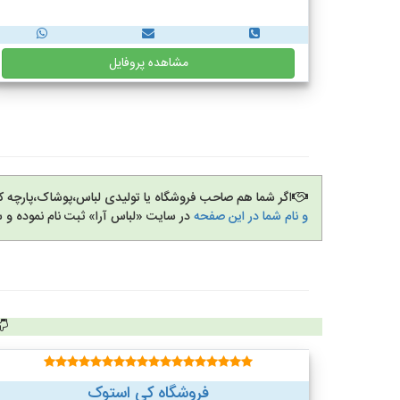
مشاهده پروفایل
اگر شما هم صاحب فروشگاه یا تولیدی لباس،پوشاک،پارچه 
و نام شما در این صفحه
در سایت «لباس آرا» ثبت نام نموده و 
فروشگاه کی استوک