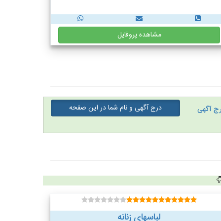
مشاهده پروفایل
درج آگهی و نام شما در این صفحه
ج آگهی
لباسهای زنانه