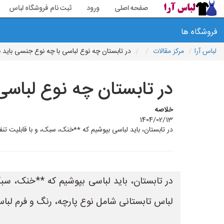
صفحه اصلی
ورود
ثبت نام فروشگاه لباس
فروشگاه ها
لباس آرا
مرکز مقالات
در تابستان چه نوع لباسی با چه نوع جنسی باید 
در تابستان چه نوع لباسی
خلاصه
1404/02/13
در تابستان، باید لباسی بپوشیم که **خنک، سبک، و با قابلیت تنفس
در تابستان، باید لباسی بپوشیم که **خنک، سبک، 
لباس تابستانی شامل نوع پارچه، رنگ و فرم لب