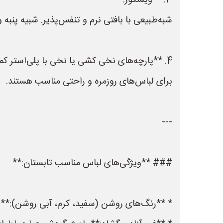
3. **ویسکوز:**
شبه‌طبیعی با بافتی نرم و تنفس‌پذیر. شبیه پنبه و
4. **پارچه‌های نخی کشی یا نخی با پلی‌استر کم:**
برای لباس‌های روزمره و راحتی مناسب هستند.
---
### **ویژگی‌های لباس مناسب تابستان:**
* **رنگ‌های روشن (سفید، کرم، آبی روشن):** گ