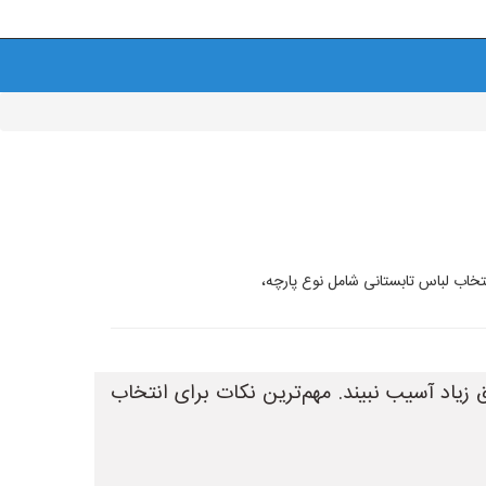
انتخاب لباس تابستانی شامل نوع پارچه،
ق زیاد آسیب نبیند. مهم‌ترین نکات برای انتخاب