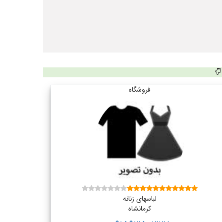
فروشگاه
لباسهای زنانه
کرمانشاه