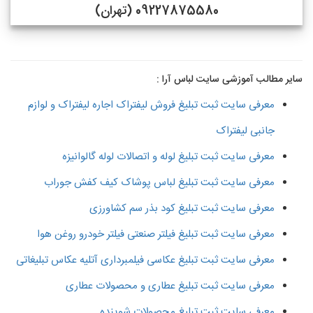
09227875580 (تهران)
سایر مطالب آموزشی سایت لباس آرا :
معرفی سایت ثبت تبلیغ فروش لیفتراک اجاره لیفتراک و لوازم
جانبی لیفتراک
معرفی سایت ثبت تبلیغ لوله و اتصالات لوله گالوانیزه
معرفی سایت ثبت تبلیغ لباس پوشاک کیف کفش جوراب
معرفی سایت ثبت تبلیغ کود بذر سم کشاورزی
معرفی سایت ثبت تبلیغ فیلتر صنعتی فیلتر خودرو روغن هوا
معرفی سایت ثبت تبلیغ عکاسی فیلمبرداری آتلیه عکاس تبلیغاتی
معرفی سایت ثبت تبلیغ عطاری و محصولات عطاری
معرفی سایت ثبت تبلیغ محصولات شوینده