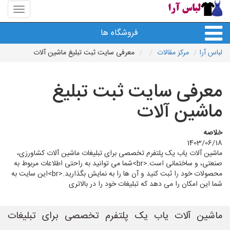
منوی
سایت
لباس
فروشگاه ها
آرا
لباس آرا
مرکز مقالات
معرفی سایت ثبت تبلیغ ماشین آلات
معرفی سایت ثبت تبلیغ
ماشین آلات
خلاصه
1403/06/18
ماشین آلات یاب یک پلتفرم تخصصی برای تبلیغات ماشین آلات کشاورزی،
صنعتی، و ساختمانی است.<br>شما می توانید به راحتی اطلاعات مربوط به
محصولات خود را ثبت کنید و آن ها را به نمایش بگذارید.<br>این سایت به
شما این امکان را می دهد که تبلیغات خود را در بالاتری
ماشین آلات یاب یک پلتفرم تخصصی برای تبلیغات