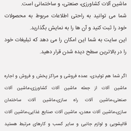
ماشین آلات کشاورزی، صنعتی، و ساختمانی است.
شما می توانید به راحتی اطلاعات مربوط به محصولات
خود را ثبت کنید و آن ها را به نمایش بگذارید.
این سایت به شما این امکان را می دهد که تبلیغات خود
را در بالاترین سطح دیده شدن قرار دهید.
اگر شما هم تولیدی، عمده فروشی و مراکز پخش و فروش و اجاره
ماشین آلات از جمله ماشین آلات کشاورزی،ماشین آلات
صنعتی،ماشین آلات راه سازی،ماشین آلات ساختمان
سازی،ماشین آلات معدن، ماشین آلات صنایع غذایی،ماشین آلات
قالیشویی و لوازم جانبی و سایر کسب و کارهای مرتبط هستید