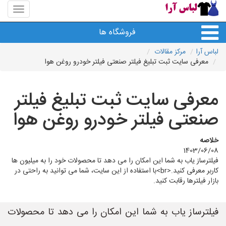
منوی
سایت
لباس
فروشگاه ها
آرا
لباس آرا
مرکز مقالات
معرفی سایت ثبت تبلیغ فیلتر صنعتی فیلتر خودرو روغن هوا
معرفی سایت ثبت تبلیغ فیلتر
صنعتی فیلتر خودرو روغن هوا
خلاصه
1403/06/08
فیلترساز یاب به شما این امکان را می دهد تا محصولات خود را به میلیون ها
کاربر معرفی کنید.<br>با استفاده از این سایت، شما می توانید به راحتی در
بازار فیلترها رقابت کنید.
فیلترساز یاب به شما این امکان را می دهد تا محصولات