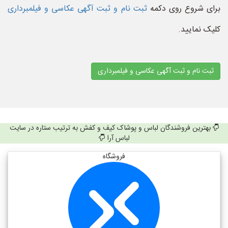
برای شروع روی دکمه
ثبت نام و ثبت آگهی عکاسی و فیلمبرداری
کلیک نمایید.
ثبت نام و ثبت آگهی عکاسی و فیلمبرداری
بهترین فروشندگان لباس و پوشاک کیف و کفش به ترتیب ستاره در سایت
لباس آرا
فروشگاه