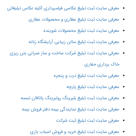
معرفی سایت ثبت تبلیغ عکاسی فیلمبرداری آتلیه عکاس تبلیغاتی
معرفی سایت ثبت تبلیغ عطاری و محصولات عطاری
معرفی سایت ثبت تبلیغ محصولات شوینده
معرفی سایت ثبت تبلیغ سالن زیبایی آرایشگاه زنانه
معرفی سایت ثبت تبلیغ شرکت ساخت و ساز عمرانی بتن ریزی
خاک برداری حفاری
معرفی سایت ثبت تبلیغ درب و پنجره
معرفی سایت ثبت تبلیغ پارچه
معرفی سایت ثبت تبلیغ بلبرینگ رولبرینگ یاتاقان تسمه
معرفی سایت ثبت تبلیغ نمایندگی بیمه دفتر فروش بیمه
معرفی سایت ثبت تبلیغ ثبت شرکت
معرفی سایت ثبت تبلیغ خرید و فروش اسباب بازی