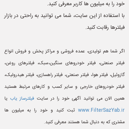
خود را به میلیون ها کاربر معرفی کنید.
با استفاده از این سایت، شما می توانید به راحتی در بازار
فیلترها رقابت کنید.
اگر شما هم تولیدی، عمده فروشی و مراکز پخش و فروش انواع
فیلتر صنعتی، فیلتر خودروهای سنگین،سبک، فیلترهای روغن،
گازوئیل، فیلتر هوا، فیلتر صنعتی، فیلتر راهسازی، فیلتر هیدرولیک،
فیلتر خودروهای خارجی و سایر کسب و کارهای مرتبط هستید
همین الان می توانید آگهی خود را در سایت
فیلترساز یاب
یا
www.FilterSazYab.ir
ثبت کنید و خود را به میلیون ها
مشتری که به دنبال شما هستند معرفی کنید.