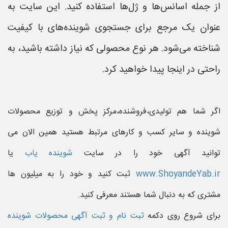
از جمله اسانس‌ها و ژل‌ها استفاده کنید. این سایت به
عنوان یک مرجع برای جستجوی شوینده‌های با کیفیت
شناخته می‌شود. هر نوع محصولی که نیاز داشته باشید، به
راحتی در اینجا پیدا خواهید کرد.
اگر شما هم تولیدی،فروشنده،مرکز پخش و توزیع محصولات
شوینده و سایر کسب و کارهای مرتبط هستید همین الان می
توانید آگهی خود را در سایت
شوینده یاب
یا
www.ShoyandeYab.ir
ثبت کنید و خود را به میلیون ها
مشتری که به دنبال شما هستند معرفی کنید.
برای شروع روی دکمه
ثبت نام و ثبت آگهی محصولات شوینده