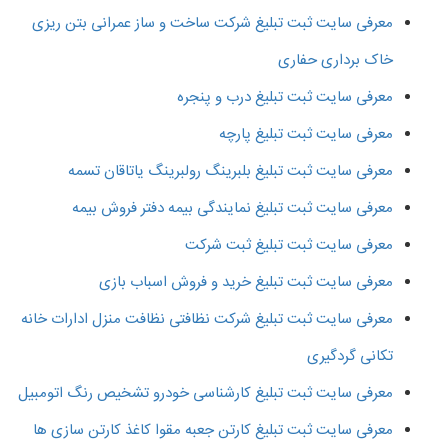
معرفی سایت ثبت تبلیغ شرکت ساخت و ساز عمرانی بتن ریزی
خاک برداری حفاری
معرفی سایت ثبت تبلیغ درب و پنجره
معرفی سایت ثبت تبلیغ پارچه
معرفی سایت ثبت تبلیغ بلبرینگ رولبرینگ یاتاقان تسمه
معرفی سایت ثبت تبلیغ نمایندگی بیمه دفتر فروش بیمه
معرفی سایت ثبت تبلیغ ثبت شرکت
معرفی سایت ثبت تبلیغ خرید و فروش اسباب بازی
معرفی سایت ثبت تبلیغ شرکت نظافتی نظافت منزل ادارات خانه
تکانی گردگیری
معرفی سایت ثبت تبلیغ کارشناسی خودرو تشخیص رنگ اتومبیل
معرفی سایت ثبت تبلیغ کارتن جعبه مقوا کاغذ کارتن سازی ها