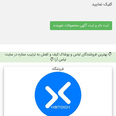
کلیک نمایید.
ثبت نام و ثبت آگهی محصولات شوینده
بهترین فروشندگان لباس و پوشاک کیف و کفش به ترتیب ستاره در سایت
لباس آرا
فروشگاه