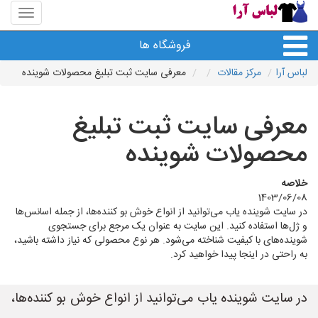
منوی
سایت
لباس
فروشگاه ها
آرا
لباس آرا
مرکز مقالات
معرفی سایت ثبت تبلیغ محصولات شوینده
معرفی سایت ثبت تبلیغ
محصولات شوینده
خلاصه
1403/06/08
در سایت شوینده یاب می‌توانید از انواع خوش بو کننده‌ها، از جمله اسانس‌ها
و ژل‌ها استفاده کنید. این سایت به عنوان یک مرجع برای جستجوی
شوینده‌های با کیفیت شناخته می‌شود. هر نوع محصولی که نیاز داشته باشید،
به راحتی در اینجا پیدا خواهید کرد.
در سایت شوینده یاب می‌توانید از انواع خوش بو کننده‌ها،