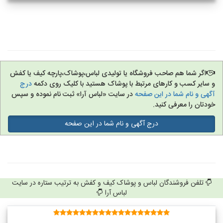
اگر شما هم صاحب فروشگاه یا تولیدی لباس،پوشاک،پارچه کیف یا کفش
و سایر کسب و کارهای مرتبط با پوشاک هستید با کلیک روی دکمه
درج
آگهی و نام شما در این صفحه
در سایت «لباس آرا» ثبت نام نموده و سپس
خودتان را معرفی کنید.
درج آگهی و نام شما در این صفحه
تلفن فروشندگان لباس و پوشاک کیف و کفش به ترتیب ستاره در سایت
لباس آرا