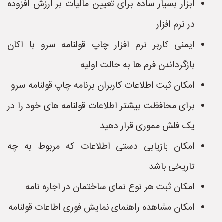
ابزار بسیار ساده برای تعیین مالیات بر ارزش افزوده
در نرم افزار
ایمنی کاربر نرم افزار چاپ قولنامه سرو با اکان
بازگرداندن فرم ها به حالت اولیه
امکان ثبت اطلاعات کاربران برنامه چاپ قولنامه سرو
برای محافظت بیشتر اطلاعات قولنامه های خود را در
یک فلش مموری قرار دهید
امکان بازیابی دستی اطلاعات که مربوط به چه
تاریخی باشد
امکان ثبت هر نوع نمای ساختمان در اجاره نامه
امکان مشاهده راهنمای نمایش فوری اطاعات قولنامه