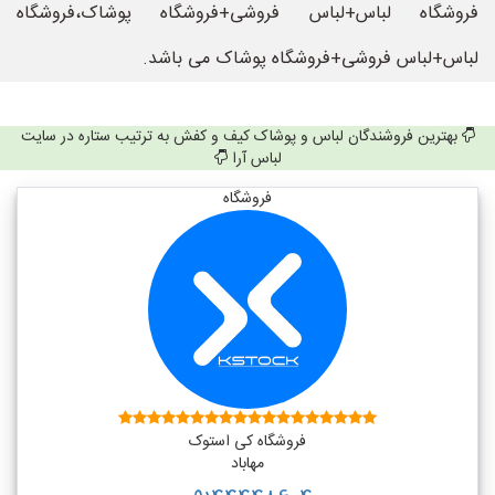
فروشگاه لباس+لباس فروشی+فروشگاه پوشاک،فروشگاه
لباس+لباس فروشی+فروشگاه پوشاک می باشد.
بهترین فروشندگان لباس و پوشاک کیف و کفش به ترتیب ستاره در سایت
لباس آرا
فروشگاه
فروشگاه کی استوک
مهاباد