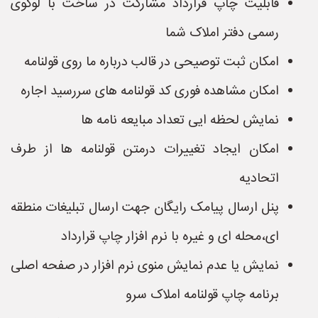
قابلیت چاپ قرارداد مشارکت در ساخت با لوگوی
رسمی دفتر املاک شما
امکان ثبت توصیحی در قالب درباره ما روی قولنامه
امکان مشاهده فوری کد قولنامه های سررسید اجاره
نمایش لحظه ایی تعداد مبایعه نامه ها
امکان ایجاد تغییرات درمتن قولنامه ها از طرف
اتحادیه
پنل ارسال پیامک رایگان جهت ارسال تبلیغات منطقه
ای،محله ای و غیره با نرم افزار چاپ قرارداد
نمایش یا عدم نمایش منوی نرم افزار در صفحه اصلی
برنامه چاپ قولنامه املاک سرو