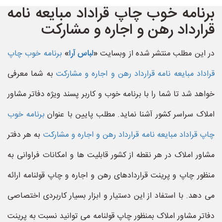
برنامه خوب چاپ قراداد مبایعه نامه
قرارداد رهن و اجاره و مشارکت
در این مطلب منتشر شده از وبسایت
«
لباس آرا
»
برنامه خوب چاپ
قراداد مبایعه نامه قرارداد رهن و اجاره و مشارکت
به شما معرفی
خواهد شد تا شما را با برنامه خوب و کاربر پسند ویژه دفاتر مشاور
املاک سراسر کشور آشنا نماید. مطلب پایین با عنوان
برنامه خوب
چاپ قراداد مبایعه نامه قرارداد رهن و اجاره و مشارکت
به هر دفتر
مشاور املاک در هر نقطه از کشور قابلیت ها و امکانات فراوانی به
منظور چاپ و پرینت قراردادهای رهن و اجاره و چاپ قولنامه ارائه
می دهد. با استفاد از این دستیار و ابزار بسیار کاربردی اختصاصی
دفاتر مشاور املاک بمنظور چاپ قولنامه می توانید نسبت به پرینت