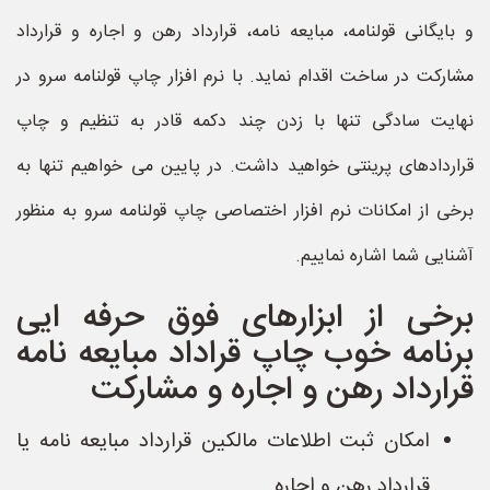
و بایگانی قولنامه، مبایعه نامه، قرارداد رهن و اجاره و قرارداد
مشارکت در ساخت اقدام نماید. با نرم افزار چاپ قولنامه سرو در
نهایت سادگی تنها با زدن چند دکمه قادر به تنظیم و چاپ
قراردادهای پرینتی خواهید داشت. در پایین می خواهیم تنها به
برخی از امکانات نرم افزار اختصاصی چاپ قولنامه سرو به منظور
آشنایی شما اشاره نماییم.
برخی از ابزارهای فوق حرفه ایی
برنامه خوب چاپ قراداد مبایعه نامه
قرارداد رهن و اجاره و مشارکت
امکان ثبت اطلاعات مالکین قرارداد مبایعه نامه یا
قرارداد رهن و اجاره