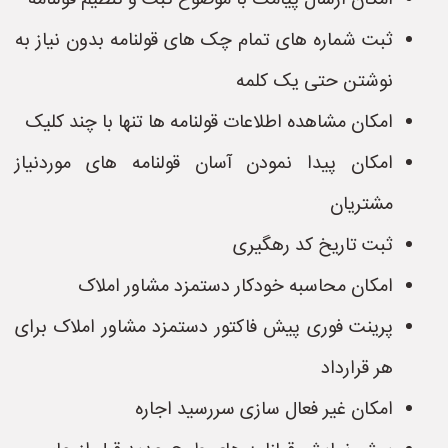
امکان ارسال پیامک با موضوع ثبت و تنظیم قولنامه
ثبت شماره های تمام چک های قولنامه بدون نیاز به
نوشتن حتی یک کلمه
امکان مشاهده اطلاعات قولنامه ها تنها با چند کلیک
امکان پیدا نمودن آسان قولنامه های موردنیاز
مشتریان
ثبت تاریخ کد رهگیری
امکان محاسبه خودکار دستمزد مشاور املاک
پرینت فوری پیش فاکتور دستمزد مشاور املاک برای
هر قرارداد
امکان غیر فعال سازی سررسید اجاره