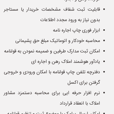
قابلیت ثبت شفاف مشخصات خریدار یا مستاجر
بدون نیاز به ورود مجدد اطلاعات
ابزار فوری چاپ اجاره نامه
محاسبه خودکار و اتوماتیک مبلغ حق پشیمانی
امکان ثبت مدارک طرفین و ضمیمه نمودن به قولنامه
یادآور هوشمند املاک رهن و اجاره ای
دفترچه تلفن چاپ قولنامه با امکان ورودی و خروجی
گرفتن برای اکسل
نرم افزار حرفه ایی برای محاسبه دستمزد مشاور
املاک با انعقاد قرارداد