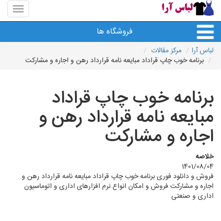
منوی
سایت
لباس
فروشگاه ها
آرا
لباس آرا
مرکز مقالات
برنامه خوب چاپ قراداد مبایعه نامه قرارداد رهن و اجاره و مشارکت
برنامه خوب چاپ قراداد
مبایعه نامه قرارداد رهن و
اجاره و مشارکت
خلاصه
1401/08/04
فروش و دانلود فوری برنامه خوب چاپ قراداد مبایعه نامه قرارداد رهن و
اجاره و مشارکت فروش و امکان انواع نرم افزارهای اداری و اتوماسیون
اداری و صنعتی