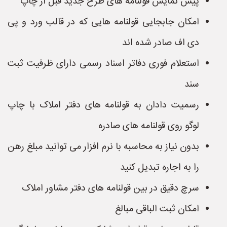
پیش نمایش قولنامه های طرح جدید قبل از چاپ
امکان جابجایی قولنامه هایی که در قالب ورد و پی
دی اف صادر شده اند
استعلام فوری دفاتر اسناد رسمی دارای ظرفیت ثبت
سند
رسمیت دادان به قولنامه های دفتر املاک با چاپ
لوگو روی قولنامه های صادره
بدون نیاز به محاسبه با نرم افزار می توانید مبلغ رهن
را به اجاره تبدیل کنید
سرچ دقیق در بین قولنامه های دفتر مشاور املاک
امکان ثبت الباقی مبالغ