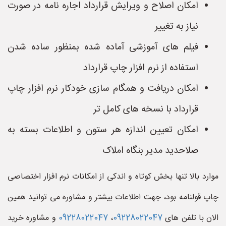
امکان اصلاح و ویرایش قرارداد اجاره نامه در صورت
نیاز به تغییر
فیلم های آموزشی آماده شده بمنظور ساده شدن
استفاده از نرم افزار چاپ قرارداد
امکان دریافت و همگام سازی خودکار نرم افزار چاپ
قرارداد با نسخه های کامل تر
امکان تعیین اندازه هر ستون و اطلاعات بسته به
صلاحدید مدیر بنگاه املاک
موارد بالا تنها بخش کوتاه و اندکی از امکانات نرم افزار اختصاصی
چاپ قولنامه بود، جهت اطلاعات بیشتر و مشاوره می توانید همین
الان با تلفن های
09228022047
،
09228022047
و مشاوره خرید