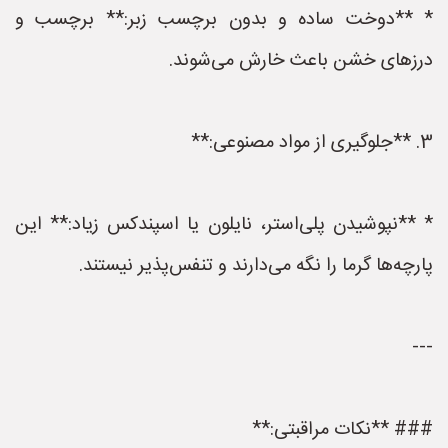
* **دوخت ساده و بدون برچسب زبر:** برچسب و
درزهای خشن باعث خارش می‌شوند.
3. **جلوگیری از مواد مصنوعی:**
* **نپوشیدن پلی‌استر، نایلون یا اسپندکس زیاد:** این
پارچه‌ها گرما را نگه می‌دارند و تنفس‌پذیر نیستند.
---
### **نکات مراقبتی:**