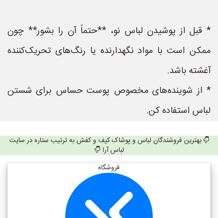
* قبل از پوشیدن لباس نو، **حتماً آن را بشور** چون
ممکن است با مواد نگهدارنده یا رنگ‌های تحریک‌کننده
آغشته باشد.
* از شوینده‌های مخصوص پوست حساس برای شستن
لباس استفاده کن.
بهترین فروشندگان لباس و پوشاک کیف و کفش به ترتیب ستاره در سایت
لباس آرا
فروشگاه