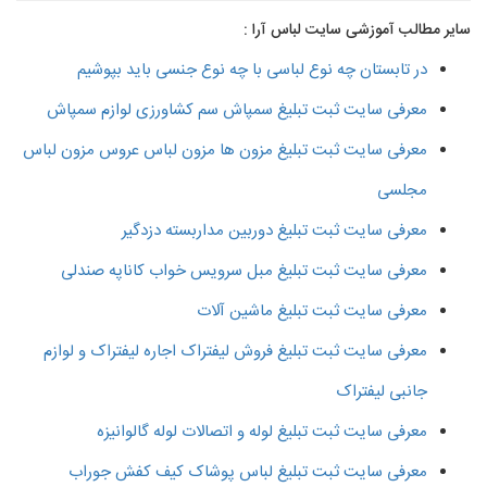
سایر مطالب آموزشی سایت لباس آرا :
در تابستان چه نوع لباسی با چه نوع جنسی باید بپوشیم
معرفی سایت ثبت تبلیغ سمپاش سم کشاورزی لوازم سمپاش
معرفی سایت ثبت تبلیغ مزون ها مزون لباس عروس مزون لباس
مجلسی
معرفی سایت ثبت تبلیغ دوربین مداربسته دزدگیر
معرفی سایت ثبت تبلیغ مبل سرویس خواب کاناپه صندلی
معرفی سایت ثبت تبلیغ ماشین آلات
معرفی سایت ثبت تبلیغ فروش لیفتراک اجاره لیفتراک و لوازم
جانبی لیفتراک
معرفی سایت ثبت تبلیغ لوله و اتصالات لوله گالوانیزه
معرفی سایت ثبت تبلیغ لباس پوشاک کیف کفش جوراب