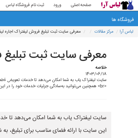
صفحه اصلی
ورود
ثبت نام فروشگاه لباس
فروشگاه ها
لباس آرا
مرکز مقالات
معرفی سایت ثبت تبلیغ فروش لیفتراک اجاره لیفت
معرفی سایت ثبت تبلیغ فر
خلاصه
1403/06/18
<br> همچنین می‌توانید به‌سادگی جزئیات خدمات خود را در این سایت ث
سایت لیفتراک یاب به شما امکان می‌دهد تا خدم
این سایت با ارائه فضای مناسب برای تبلیغ، به 