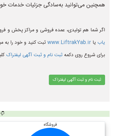
همچنین می‌توانید به‌سادگی جزئیات خدمات خود 
اگر شما هم تولیدی، عمده فروشی و مراکز پخش و فروش
یاب
یا
www.LiftrakYab.ir
ثبت کنید و خود را به می
برای شروع روی دکمه
ثبت نام و ثبت آگهی لیفتراک
کلی
ثبت نام و ثبت آگهی لیفتراک
فروشگاه