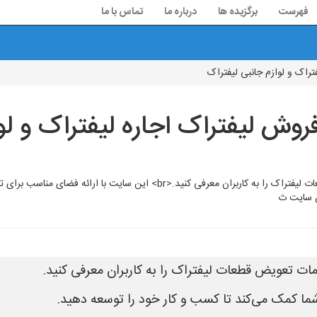
فهرست
برگزیده ها
درباره ما
تماس با ما
راک و لوازم جانبی لیفتراک
وش لیفتراک اجاره لیفتراک و لوا
سایت لیفتراک یاب به شما امکان می‌دهد تا خدمات تعویض قطعات لیفتراک را به کارب
ات تعویض قطعات لیفتراک را به کاربران معرفی کنید.
شما کمک می‌کند تا کسب و کار خود را توسعه دهید.