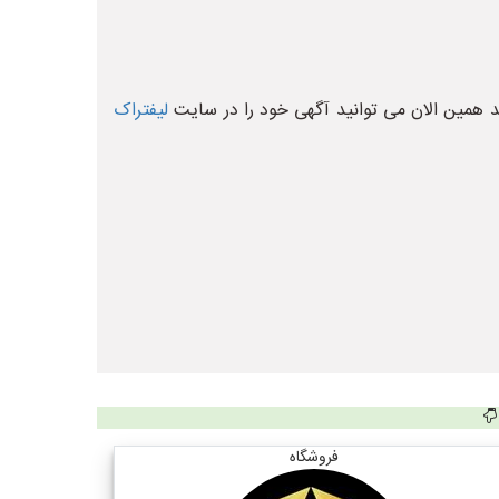
 همین الان می توانید آگهی خود را در سایت
لیفتراک
فروشگاه