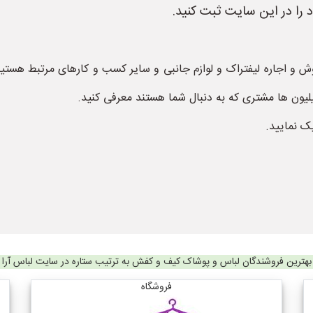
را در این سایت ثبت کنید.
 و اجاره لیفتراک و لوازم جانبی و سایر کسب و کارهای مرتبط هستید
لیون ها مشتری که به دنبال شما هستند معرفی کنید.
ک نمایید.
بهترین فروشندگان لباس و پوشاک کیف و کفش به ترتیب ستاره در سایت لباس آرا
فروشگاه