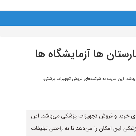
ستان ها آزمایشگاه ها
فروش تجهیزات پزشکی می‌باشد. این سایت به شرکت‌های فروش تجهیزات پزشکی،
ر و تخصصی برای ثبت آگهی‌های خرید و فروش تجهیزات پزشکی می‌باشد. این
ی این امکان را می‌دهد تا به راحتی تبلیغات