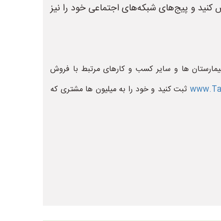
کنید و پیج‌های شبکه‌های اجتماعی خود را نیز
یمارستان ها و سایر کسب و کارهای مرتبط با فروش
www.Taj
ثبت کنید و خود را به میلیون ها مشتری که