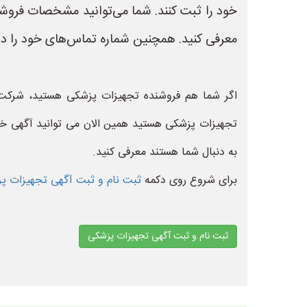
خود را ثبت کنند. شما می‌توانید مشخصات فروشگ
معرفی کنید. همچنین شماره تماس‌های خود را در
اگر شما هم فروشنده تجهیزات پزشکی هستید، شرکت ت
تجهیزات پزشکی هستید همین الان می توانید آگهی خ
به دنبال شما هستند معرفی کنید.
برای شروع روی دکمه
ثبت نام و ثبت آگهی تجهیزات پ
ثبت نام و ثبت آگهی تجهیزات پزشکی