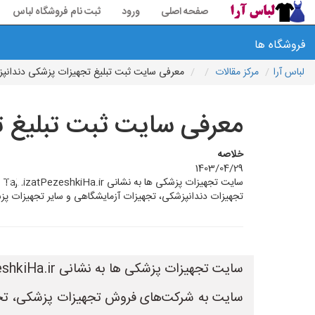
صفحه اصلی
ورود
ثبت نام فروشگاه لباس
فروشگاه ها
لباس آرا
مرکز مقالات
معرفی سایت ثبت تبلیغ تجهیزات پزشکی دندانپزش
معرفی سایت ثبت تبلیغ ت
خلاصه
1403/04/29
س
تجهیزات دندانپزشکی، تجهیزات آزمایشگاهی و سایر تجهیزات پز
سایت به شرکت‌های فروش تجهیزات پزشکی، تجهیز