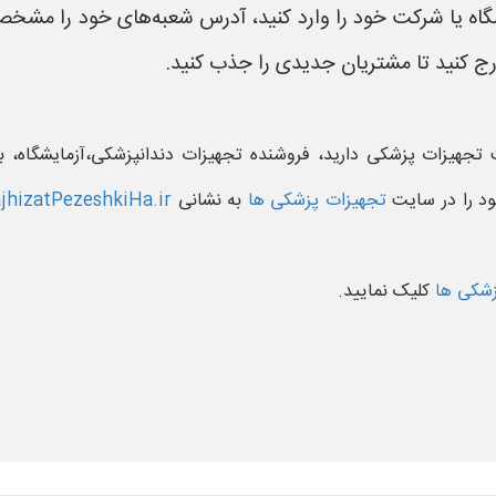
اه یا شرکت خود را وارد کنید، آدرس شعبه‌های خود را مشخص 
ج کنید تا مشتریان جدیدی را جذب کنید.
جهیزات پزشکی دارید، فروشنده تجهیزات دندانپزشکی،آزمایشگاه، ب
ود را در سایت
تجهیزات پزشکی ها
به نشانی
hizatPezeshkiHa.ir
زشکی ها
کلیک نمایید.