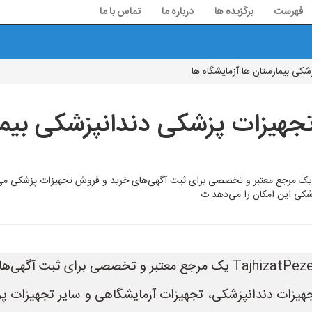
فهرست
برگزیده ها
درباره ما
تماس با ما
کی بیمارستان ها آزمایشگاه ها
جهیزات پزشکی دندانپزشکی بیمار
ایت تجهیزات پزشکی ها به نشانی TajhizatPezeshkiHa.ir یک مرجع معتبر و تخصصی برای ثبت آگهی‌های خرید و 
شکی این امکان را می‌دهد ت
سایت تجهیزات پزشکی ها به نشانی TajhizatPezeshkiHa.ir یک مرجع معتب
ات دندانپزشکی، تجهیزات آزمایشگاهی و سایر تجهیزات پزشک