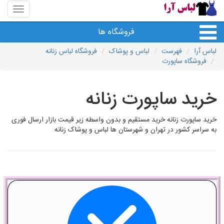
منوی
سایت
لباس
فروشگاه ها
آرا
لباس آرا
فهرست
لباس و پوشاک
فروشگاه لباس زنانه
فروشگاه ساپورت
خرید ساپورت زنانه
خرید ساپورت زنانه خرید مستقیم و بدون واسطه زیر قیمت بازار ارسال فوری
به سراسر کشور در تهران و شهرستان ها لباس و پوشاک زنانه