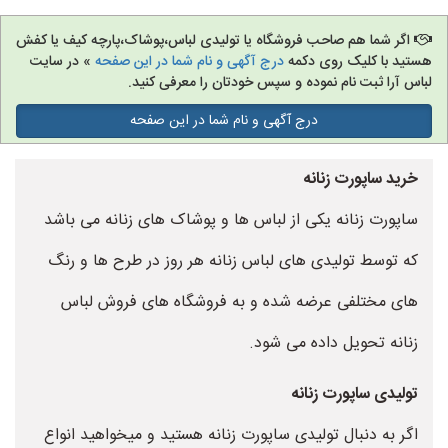
اگر شما هم صاحب فروشگاه یا تولیدی لباس،پوشاک،پارچه کیف یا کفش
هستید با کلیک روی دکمه
درج آگهی و نام شما در این صفحه
» در سایت
لباس آرا ثبت نام نموده و سپس خودتان را معرفی کنید.
درج آگهی و نام شما در این صفحه
خرید ساپورت زنانه
ساپورت زنانه یکی از لباس ها و پوشاک های زنانه می باشد
که توسط تولیدی های لباس زنانه هر روز در طرح ها و رنگ
های مختلفی عرضه شده و به فروشگاه های فروش لباس
زنانه تحویل داده می شود.
تولیدی ساپورت زنانه
اگر به دنبال تولیدی ساپورت زنانه هستید و میخواهید انواع