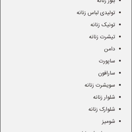
بلوز زنانه
تولیدی لباس زنانه
تونیک زنانه
تیشرت زنانه
دامن
ساپورت
سارافون
سویشرت زنانه
شلوار زنانه
شلوارک زنانه
شومیز