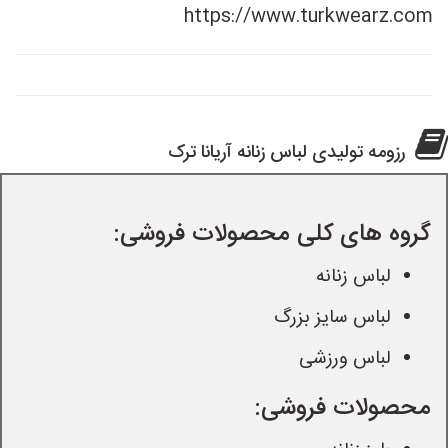
https://www.turkwearz.com
رزومه تولیدی لباس زنانه آریانا ترک
گروه های کلی محصولات فروشی:
لباس زنانه
لباس سایز بزرگ
لباس ورزشی
محصولات فروشی: