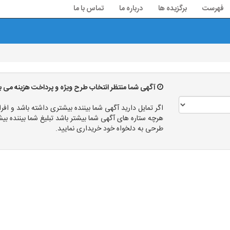
فهرست
برگزیده ها
درباره ما
تماس با ما
آگهی شما منتظر انتخاب طرح ویژه و پرداخت هزینه می ب
اگر تمایل دارید آگهی شما بیننده بیشتری داشته باشد و افرا
هرچه ستاره های آگهی شما بیشتر باشد تبلیغ شما بیننده
طرحی به دلخواه خود خریداری نمایید.