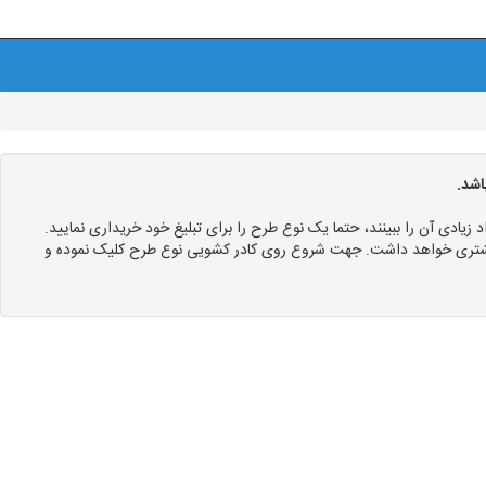
اشد.
د زیادی آن را ببینند، حتما یک نوع طرح را برای تبلیغ خود خریداری نمایید.
 بیشتری خواهد داشت. جهت شروع روی کادر کشویی نوع طرح کلیک نموده و