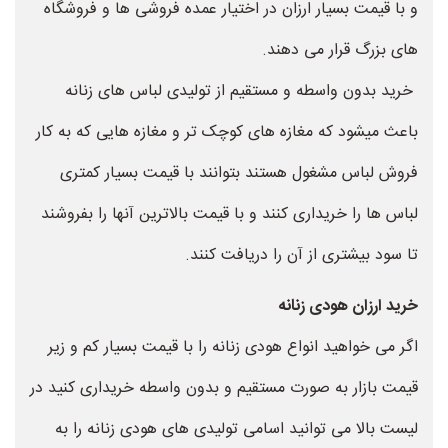
و با قیمت بسیار ارزان در اختیار عمده فروشی ها و فروشگاه
های بزرگ قرار می دهند.
خرید بدون واسطه و مستقیم از تولیدی لباس های زنانه
باعث میشود که مغازه های کوچک تر و مغازه هایی که به کار
فروش لباس مشغول هستند بتوانند با قیمت بسیار کمتری
لباس ها را خریداری کنند و با قیمت بالاترین آنها را بفروشند
تا سود بیشتری از آن را دریافت کنند.
خرید ارزان هودی زنانه
اگر می خواهید انواع هودی زنانه را با قیمت بسیار کم و زیر
قیمت بازار به صورت مستقیم و بدون واسطه خریداری کنید در
لیست بالا می توانید اسامی تولیدی های هودی زنانه را به