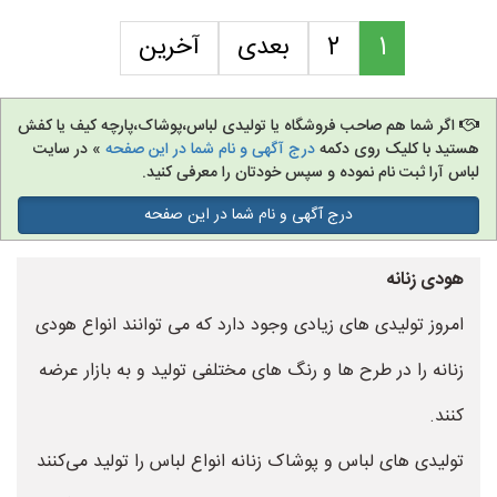
1
2
بعدی
آخرین
اگر شما هم صاحب فروشگاه یا تولیدی لباس،پوشاک،پارچه کیف یا کفش
هستید با کلیک روی دکمه
درج آگهی و نام شما در این صفحه
» در سایت
لباس آرا ثبت نام نموده و سپس خودتان را معرفی کنید.
درج آگهی و نام شما در این صفحه
هودی زنانه
امروز تولیدی های زیادی وجود دارد که می توانند انواع هودی
زنانه را در طرح ها و رنگ های مختلفی تولید و به بازار عرضه
کنند.
تولیدی های لباس و پوشاک زنانه انواع لباس را تولید می‌کنند