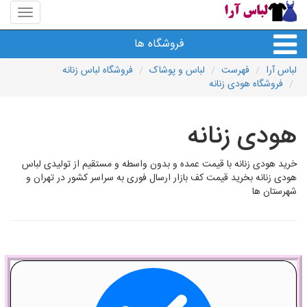
منوی
سایت
لباس
فروشگاه ها
آرا
لباس آرا
فهرست
لباس و پوشاک
فروشگاه لباس زنانه
فروشگاه هودی زنانه
هودی زنانه
خرید هودی زنانه با قیمت عمده و بدون واسطه و مستقیم از تولیدی لباس
هودی زنانه بخرید قیمت کف بازار ارسال فوری به سراسر کشور در تهران و
شهرستان ها