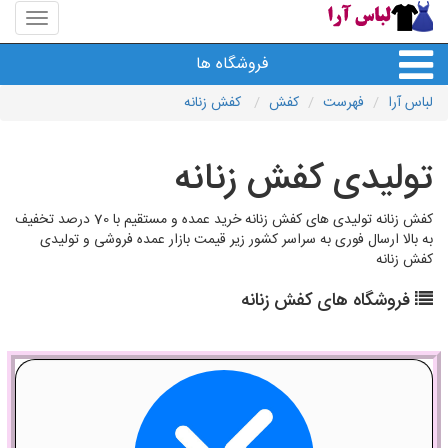
منوی
سایت
لباس
فروشگاه ها
آرا
لباس آرا
فهرست
کفش
کفش زنانه
تولیدی کفش زنانه
کفش زنانه تولیدی های کفش زنانه خرید عمده و مستقیم با 70 درصد تخفیف
به بالا ارسال فوری به سراسر کشور زیر قیمت بازار عمده فروشی و تولیدی
کفش زنانه
فروشگاه های کفش زنانه