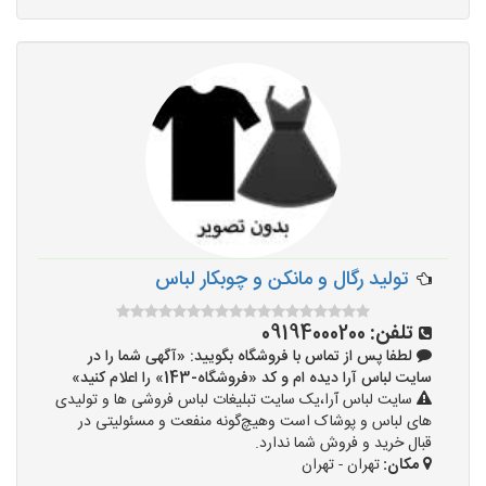
تولید رگال و مانکن و چوبکار لباس
تلفن:
09194000200
لطفا پس از تماس با فروشگاه بگویید: «آگهی شما را در
سایت لباس آرا دیده ام و کد «فروشگاه-143» را اعلام کنید»
سایت لباس آرا،یک سایت تبلیغات لباس فروشی ها و تولیدی
های لباس و پوشاک است وهیچ‌گونه منفعت و مسئولیتی در
قبال خرید و فروش شما ندارد.
مکان:
تهران - تهران