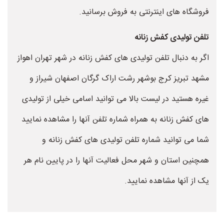
فروشگاه های اینترنتی به فروش برسانید.
تلفن تولیدی کفش زنانه
اگر به دنبال تلفن تولیدی های کفش زنانه در شهر تهران اهواز
مشهد تبریز کرج بوشهر رشت اراک گرگان اصفهان شیراز و
غیره هستید در لیست بالا می توانید اسامی خیلی از تولیدی
های کفش زنانه به همراه شماره تلفن آنها را مشاهده نمایید
شما می توانید شماره تلفن تولیدی های کفش زنانه و
همچنین استان و شهر محل فعالیت آنها را در پایین نام هر
یک از آنها مشاهده نمایید.