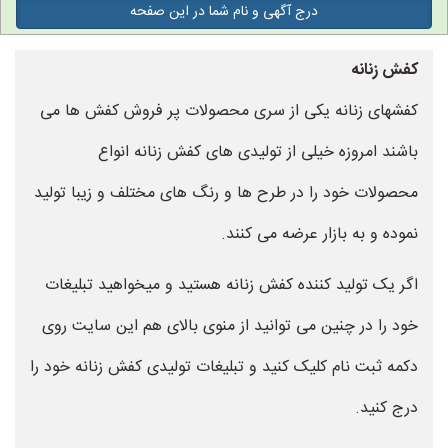
درج آگهی و نام شما در این صفحه
کفش زنانه
کفشهای زنانه یکی از سری محصولات پر فروش کفش ها می
باشند امروزه خیلی از تولیدی های کفش زنانه انواع
محصولات خود را در طرح ها و رنگ های مختلف و زیبا تولید
نموده و به بازار عرضه می کنند.
اگر یک تولید کننده کفش زنانه هستید و میخواهید تبلیغات
خود را در چنین می توانید از منوی بالای هم این سایت روی
دکمه ثبت نام کلیک کنید و تبلیغات تولیدی کفش زنانه خود را
درج کنید.