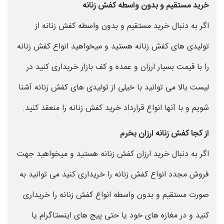
خرید مستقیم و بدون واسطه کفش زنانه
اگر به دنبال خرید مستقیم و بدون واسطه کفش زنانه از
تولیدی های کفش زنانه هستید و میخواهید انواع کفش زنانه
را با قیمت بسیار ارزان و عمده و کف بازار خریداری کنید در
لیست بالا می توانید با خیلی از تولیدی های کفش زنانه آشنا
شویم و با آنها انواع قرارداد خرید کفش زنانه را منعقد کنید.
از کجا کفش زنانه ارزان بخرم
اگر به دنبال خرید ارزان کفش زنانه هستید و میخواهید جهت
فروش مجدد انواع کفش زنانه را خریداری کنید می توانید به
صورت مستقیم و بدون واسطه انواع کفش زنانه را خریداری
کنید و در مغازه های خود یا حتی پیج های اینستاگرام یا