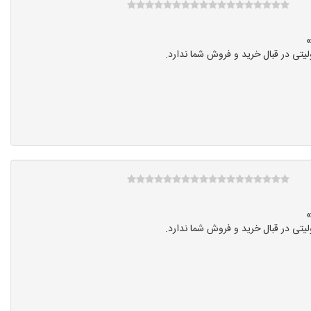
تی در قبال خرید و فروش شما ندارد.
تی در قبال خرید و فروش شما ندارد.