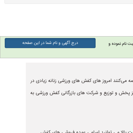
درج آگهی و نام شما در این صفحه
ت نام نموده و
رضه می‌کنند امروز های کفش های ورزشی زنانه زیادی در
ز پخش و توزیع و شرکت های بازرگانی کفش ورزشی به
لیست بالا می توانید اسامی عمده فروشی های کفش