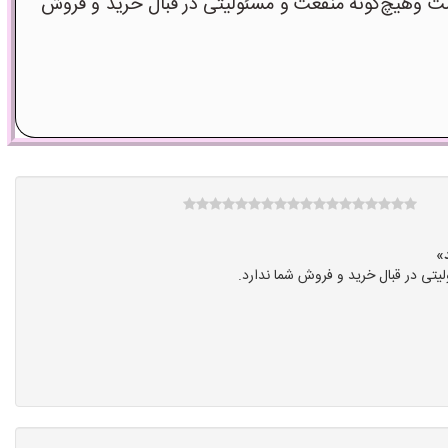
 وهیچ‌گونه منفعت و مسئولیتی در قبال خرید و فروش
تی در قبال خرید و فروش شما ندارد.