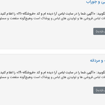
ی و جوراب
«آگهی شما را در سایت لباس آرا دیده ام و کد «فروشگاه-21» را اعلام کنید»
ت لباس فروشی ها و تولیدی های لباس و پوشاک است وهیچ‌گونه منفعت و مسئولی
بازدید)
و مردانه
«آگهی شما را در سایت لباس آرا دیده ام و کد «فروشگاه-19» را اعلام کنید»
ت لباس فروشی ها و تولیدی های لباس و پوشاک است وهیچ‌گونه منفعت و مسئولی
بازدید)