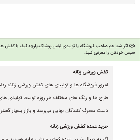
اگر شما هم صاحب فروشگاه یا تولیدی لباس،پوشاک،پارچه کیف یا کفش هس
سپس خودتان را معرفی کنید.
کفش ورزشی زنانه
امروز فروشگاه ها و تولیدی های کفش ورزشی زنانه زیادی
طرح ها و رنگ های مختلف هر روزه توسط تولیدی های 
دست مصرف کنندگان نهایی می‌رسد و بازار بسیار گسترده‌
خرید عمده کفش ورزشی زنانه
اگر به دنبال خرید عمده کفش ورزشی زنانه هستید و میخ