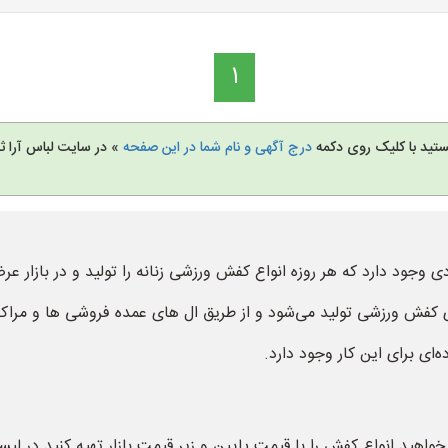
1
تید با کلیک روی دکمه
درج آگهی و نام شما در این صفحه
» در سایت لباس آرا ثب
 وجود دارد که هر روزه انواع کفش ورزشی زنانه را تولید و در بازار ع
کفش ورزشی تولید می‌شود و از طریق ال های عمده فروشی ها و مراک
ای برای این کار وجود دارد.
واهید انواع کفش را با قیمت پایین و زیر قیمت بازار تهیه کنید در 