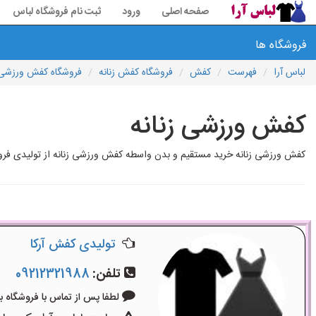
صفحه اصلی
ورود
ثبت نام فروشگاه لباس
فروشگاه ها
لباس آرا
فهرست
کفش
فروشگاه کفش زنانه
فروشگاه کفش ورزشی ز
کفش ورزشی زنانه
کفش ورزشی زنانه خرید مستقیم و بدن واسطه کفش ورزشی زنانه از تولیدی ف
تولیدی کفش آرکا
تلفن:
09212321988
لطفا پس از تماس با فروشگاه بگویید: 