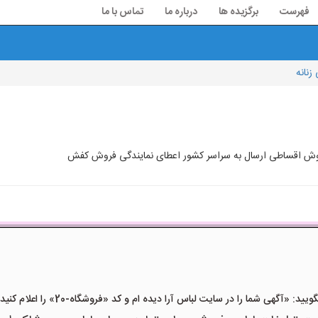
فهرست
برگزیده ها
درباره ما
تماس با ما
نانه
روش اقساطی ارسال به سراسر کشور اعطای نمایندگی فروش کفش
«آگهی شما را در سایت لباس آرا دیده ام و کد «فروشگاه-20» را اعلام کنید»