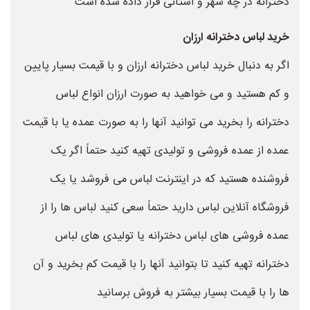
دخترانه در چه شهر و استانی قرار داده شده است
خرید لباس دخترانه ارزان
اگر به دنبال خرید لباس دخترانه ارزان و با قیمت بسیار پایین
و کم هستید و می خواهید به صورت ارزان انواع لباس
دخترانه را بخرید می توانید آنها را به صورت عمده یا با قیمت
عمده از عمده فروشی و تولیدی تهیه کنید حتماً اگر یک
فروشنده هستید که در اینترنت لباس می فروشد یا یک
فروشگاه آنلاین لباس دارید حتماً سعی کنید لباس ها را از
عمده فروشی های لباس دخترانه یا تولیدی های لباس
دخترانه تهیه کنید تا بتوانید آنها را با قیمت کم بخرید و آن
ها را با قیمت بسیار بیشتر به فروش برسانید