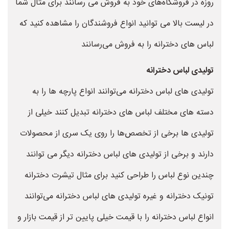
روزه در فروشگاه‌های خود به فروش می رسانند برای مثال شما
در لیست بالا می توانید انواع فروشندگان را مشاهده کنید که
لباس های دخترانه را به فروش می‌رسانند
تولیدی لباس دخترانه
تولیدی های لباس دخترانه می‌توانند انواع پارچه ها را به
دسته های مختلف لباس های دخترانه تبدیل کنند خیلی از
تولیدی ها برخی از تخصص‌ها را روی یک سری از محصولات
دارند و برخی از تولیدی های لباس دخترانه دیگر می توانند
چندین نوع لباس را طراحی کنید برای مثال تیشرت دخترانه
تونیک دخترانه و غیره تولیدی های لباس دخترانه می‌توانند
انواع لباس دخترانه را با قیمت خیلی پایین تر از قیمت بازار و