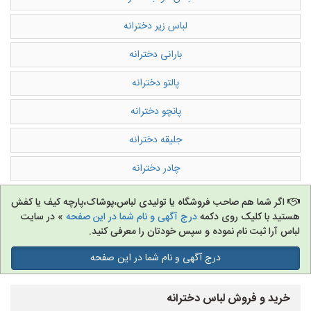
لباس زیر دخترانه
بارانی دخترانه
پالتو دخترانه
پانچو دخترانه
جلیقه دخترانه
چادر دخترانه
اگر شما هم صاحب فروشگاه یا تولیدی لباس،پوشاک،پارچه کیف یا کفش
هستید با کلیک روی دکمه
درج آگهی و نام شما در این صفحه
» در سایت
لباس آرا ثبت نام نموده و سپس خودتان را معرفی کنید.
درج آگهی و نام شما در این صفحه
خرید و فروش لباس دخترانه