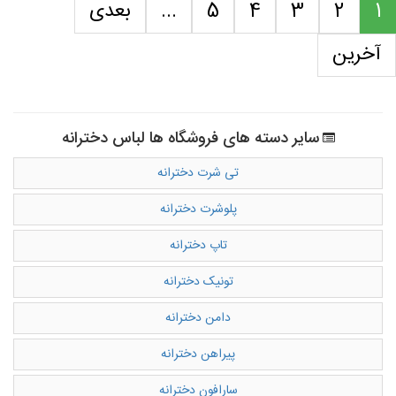
1
2
3
4
5
...
بعدی
آخرین
سایر دسته های فروشگاه ها لباس دخترانه
تی شرت دخترانه
پلوشرت دخترانه
تاپ دخترانه
تونیک دخترانه
دامن دخترانه
پیراهن دخترانه
سارافون دخترانه