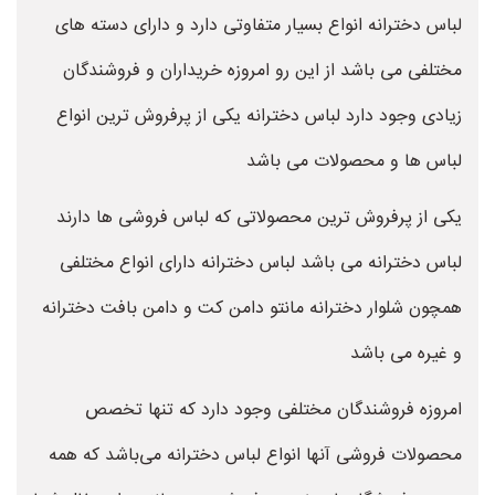
لباس دخترانه انواع بسیار متفاوتی دارد و دارای دسته های
مختلفی می باشد از این رو امروزه خریداران و فروشندگان
زیادی وجود دارد لباس دخترانه یکی از پرفروش ترین انواع
لباس ها و محصولات می باشد
یکی از پرفروش ترین محصولاتی که لباس فروشی ها دارند
لباس دخترانه می باشد لباس دخترانه دارای انواع مختلفی
همچون شلوار دخترانه مانتو دامن کت و دامن بافت دخترانه
و غیره می باشد
امروزه فروشندگان مختلفی وجود دارد که تنها تخصص
محصولات فروشی آنها انواع لباس دخترانه می‌باشد که همه