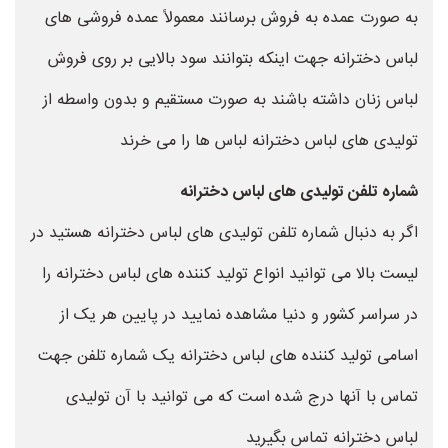
به صورت عمده به فروش برسانند معمولاً عمده فروشی های
لباس دخترانه جهت اینکه بتوانند سود بالایی بر روی فروش
لباس زنان داشته باشند به صورت مستقیم و بدون واسطه از
تولیدی های لباس دخترانه لباس ها را می خرند
شماره تلفن تولیدی های لباس دخترانه
اگر به دنبال شماره تلفن تولیدی های لباس دخترانه هستید در
لیست بالا می توانید انواع تولید کننده های لباس دخترانه را
در سراسر کشور و دنیا مشاهده نمایید در پایین هر یک از
اسامی تولید کننده های لباس دخترانه یک شماره تلفن جهت
تماس با آنها درج شده است که می توانید با آن تولیدی
لباس دخترانه تماس بگیرید