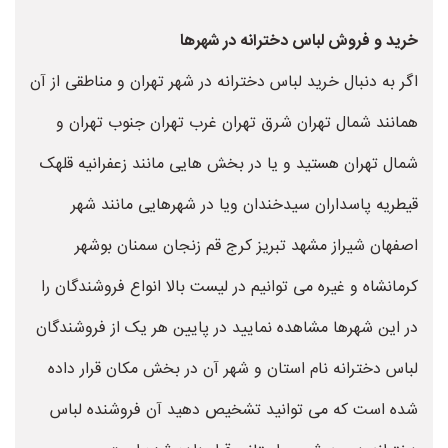
خرید و فروش لباس دخترانه در شهرها
اگر به دنبال خرید لباس دخترانه در شهر تهران و مناطقی از آن
همانند شمال تهران شرق تهران غرب تهران جنوب تهران و
شمال تهران هستید و یا در بخش هایی مانند زعفرانیه قلهک
قیطریه پاسداران سیدخندان ویا در شهرهایی مانند شهر
اصفهان شیراز مشهد تبریز کرج قم زنجان سمنان بوشهر
کرمانشاه و غیره می توانیم در لیست بالا انواع فروشندگان را
در این شهرها مشاهده نمایید در پایین هر یک از فروشندگان
لباس دخترانه نام استان و شهر آن در بخش مکان قرار داده
شده است که می توانید تشخیص دهید آن فروشنده لباس