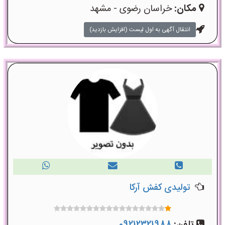
مکان:
خراسان رضوی - مشهد
انتقال آگهی به اول لیست (افزایش بازدید)
تولیدی کفش آرکا