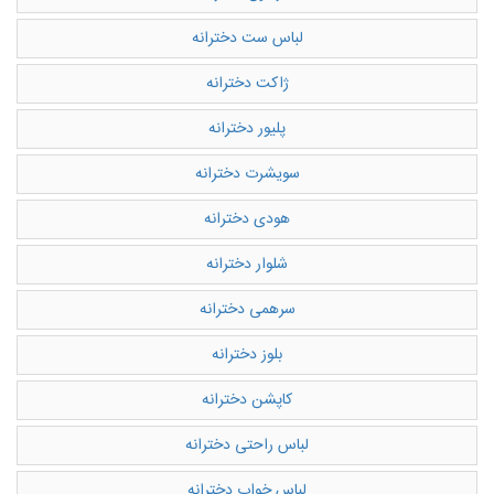
لباس ست دخترانه
ژاکت دخترانه
پلیور دخترانه
سویشرت دخترانه
هودی دخترانه
شلوار دخترانه
سرهمی دخترانه
بلوز دخترانه
کاپشن دخترانه
لباس راحتی دخترانه
لباس خواب دخترانه