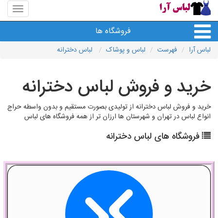
منوی
سایت
لباس
فروشگاه ها
آرا
لباس آرا
فهرست
لباس و پوشاک
لباس دخترانه
خرید و فروش لباس دخترانه
خرید و فروش لباس دخترانه از تولیدی بصورت مستقیم و بدون واسطه حراج
انواع لباس در تهران و شهرستان ها ارزان تر از همه فروشگاه های لباس
فروشگاه های لباس دخترانه