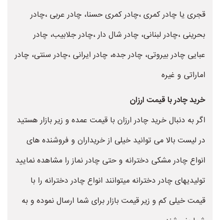
قجری یا چادر کمری ،چادر کمری حسنا، چادر عربی ،چادر
بحرینی ،چادر لبنانی، چادر شال دار ،چادر جلابیب، چادر
عبایی چادر بیروتی، چادر جده، چادر ایرانی ،چادر سنتی، چادر
اماراتی و غیره
خرید چادر با قیمت ارزان
اگر به دنبال خرید چادر ارزان با قیمت عمده و زیر بازار هستید
در لیست بالا می توانید خیلی از خریداران و فروشنده های
انواع چادر مشکی دخترانه و حتی چادر نماز را مشاهده نمایید
تولیدیهای چادر دخترانه میتوانند انواع چادر دخترانه را با
قیمت خیلی کم و زیر قیمت بازار برای شما ارسال نموده و به