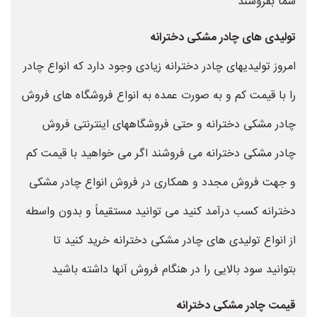
شما بفروشند
تولیدی های چادر مشکی دخترانه
امروز تولیدیهای چادر دخترانه زیادی وجود دارد که انواع چادر
را با قیمت کم و به صورت عمده به انواع فروشگاه های فروش
چادر مشکی دخترانه و حتی فروشگاههای اینترنتی فروش
چادر مشکی دخترانه می فروشند اگر می خواهید با قیمت کم
و جهت فروش مجدد و همکاری در فروش انواع چادر مشکی
دخترانه کسب درآمد کنید می توانید مستقیماً و بدون واسطه
از انواع تولیدی های چادر مشکی دخترانه خرید کنید تا
بتوانید سود بالایی را در هنگام فروش آنها داشته باشید
قیمت چادر مشکی دخترانه