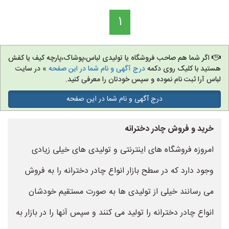
1
اگر شما هم صاحب فروشگاه یا تولیدی لباس،پوشاک،پارچه کیف یا کفش
هستید با کلیک روی دکمه
درج آگهی و نام شما در این صفحه
» در سایت
لباس آرا ثبت نام نموده و سپس خودتان را معرفی کنید.
درج آگهی و نام شما در این صفحه
خرید و فروش چادر دخترانه
امروزه فروشگاه های اینترنتی و تولیدی های خیلی زیادی
وجود دارد که در سطح بازار انواع چادر دخترانه را به فروش
می رسانند خیلی از تولیدی ها به صورت مستقیم خودشان
انواع چادر دخترانه را تولید می کنند و سپس آنها را در بازار به