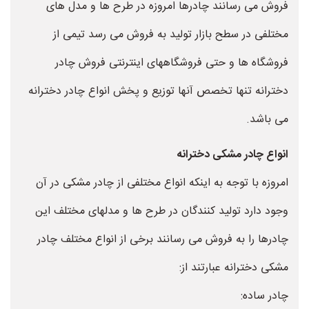
فروش می رسانند چادرها امروزه در طرح ها و مدل های
مختلفی در سطح بازار تولید به فروش می رسد تیمی از
فروشگاه ها و حتی فروشگاههای اینترنتی فروش چادر
دخترانه تنها تخصص آنها توزیع و پخش انواع چادر دخترانه
می باشد.
انواع چادر مشکی دخترانه
امروزه با توجه به اینکه انواع مختلفی از چادر مشکی در آن
وجود دارد تولید کنندگان در طرح ها و مدلهای مختلف این
چادرها را به فروش می رسانند برخی از انواع مختلف چادر
مشکی دخترانه عبارتند از:
چادر ساده: