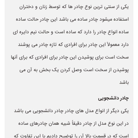
یکی از سنتی ترین نوع چادر ها که توسط زنان و دختران
استفاده میشود چادر ساده می باشد این چادر حالت ساده
ساده انواع چادر را دارد که ساده است و حالت نیم دایره ای
دارد معمولاً این چادر برای افرادی که تازه چادر می پوشند
سخت است برای پوشیدن این چادر برای افرادی که برای آنها
پوشیدن از سخت است وصل کردن یک بخش به آن می
باشد
چادر دانشجویی
یکی دیگر از انواع مدل های چادر چادر دانشجویی می باشد
در این نوع مدل از چادر دقیقاً شبیه همان چادرهای ساده
است که در قسمت بالا آن را توضیح دادیم با این تفاوت که