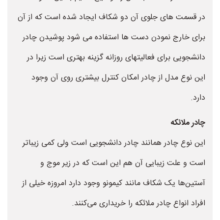
در قسمت های جلوی آن دو شکاف ایجاد شده است که از آن
برای خارج نمودن دست ها استفاده می شود پوشیدن چادر
دانشجویی برای فعالیتهای روزانه گزینه بهتری است زیرا در
این نوع مدل از چادر امکان کنترل بیشتری روی آن وجود
دارد.
چادر ملائکه
این نوع چادر همانند چادر دانشجویی است ولی کمی زیباتر
است و علت زیبایی آن هم این است که در زیر موج و
آستین‌ها یک شکاف مانند کیمونو وجود دارد امروزه خیلی از
افراد انواع چادر ملائکه را خریداری می‌کنند.