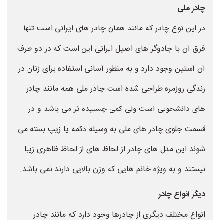
چادر ملی
در این نوع چادر که مانند همان چادر های ایرانی است تنها
فرق آن با جادوگر های اصیل ایرانی این است که در دو طرف
آن آستین وجود دارد و به منظور آسانی استفاده برای زنان در
زندگی روزمره طراحی شده است چادر ملی همه مانند چادر
های دانشجویی است ولی کمی چسبیده تر می باشد و در
قسمت جلوی چادر های ملی به وسیله دکمه یا زیپ بسته می
شوند این مدل های چادر از لحاظ های از لحاظ ظاهری زیبا
نیستند و به ویژه خانم هایی که وزن بالایی دارند نمی باشد.
دیگر انواع چادر
انواع مختلف دیگری از چادرها وجود دارد که مانند چادر