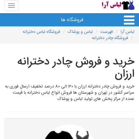
منوی
سایت
لباس
فروشگاه ها
آرا
لباس آرا
فهرست
لباس و پوشاک
فروشگاه لباس دخترانه
فروشگاه چادر دخترانه
خرید و فروش چادر دخترانه
ارزان
خرید و فروش چادر دخترانه ارزان با 30 الی 80 درصد تخفیف ارسال فوری به
سراسر کشور در تهران و شهرستان ها فروش انواع لباس دخترانه با قیمت
عمده از مرکز پخش های تولید لباس و پوشاک