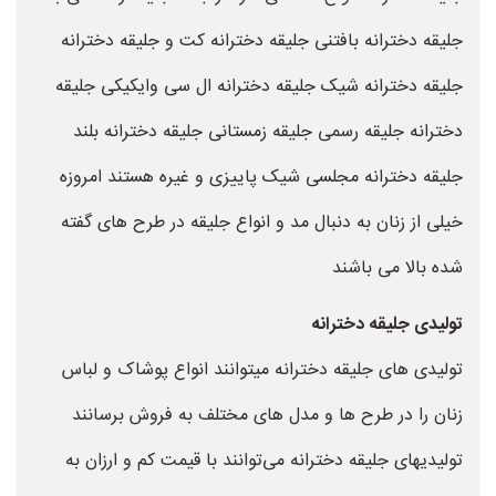
جلیقه دخترانه بافتنی جلیقه دخترانه کت و جلیقه دخترانه
جلیقه دخترانه شیک جلیقه دخترانه ال سی وایکیکی جلیقه
دخترانه جلیقه رسمی جلیقه زمستانی جلیقه دخترانه بلند
جلیقه دخترانه مجلسی شیک پاییزی و غیره هستند امروزه
خیلی از زنان به دنبال مد و انواع جلیقه در طرح های گفته
شده بالا می باشند
تولیدی جلیقه دخترانه
تولیدی های جلیقه دخترانه میتوانند انواع پوشاک و لباس
زنان را در طرح ها و مدل های مختلف به فروش برسانند
تولیدیهای جلیقه دخترانه می‌توانند با قیمت کم و ارزان به