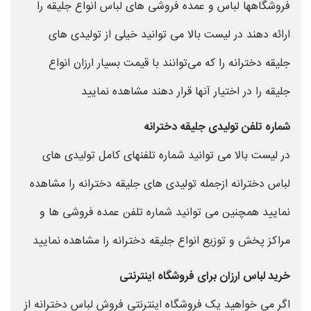
فروشگاهها لباس و عمده فروشی های لباس انواع جلیقه را
ارائه دهند در لیست بالا می توانید خیلی از تولیدی های
جلیقه دخترانه را که می‌توانند با قیمت بسیار ارزان انواع
جلیقه را در اختیار آنها قرار دهند مشاهده نمایید
شماره تلفن تولیدی جلیقه دخترانه
در لیست بالا می توانید شماره تلفنهای کامل تولیدی های
لباس دخترانه ازجمله تولیدی های جلیقه دخترانه را مشاهده
نمایید همچنین می توانید شماره تلفن عمده فروشی ها و
مراکز پخش و توزیع انواع جلیقه دخترانه را مشاهده نمایید
خرید لباس ارزان برای فروشگاه اینترنتی
اگر می خواهید یک فروشگاه اینترنتی فروش لباس دخترانه از