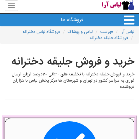
منوی
سایت
لباس
فروشگاه ها
آرا
لباس آرا
فهرست
لباس و پوشاک
فروشگاه لباس دخترانه
فروشگاه جلیقه دخترانه
خرید و فروش جلیقه دخترانه
خرید و فروش جلیقه دخترانه با تخفیف های 30الی 70درصد ارزان ارسال
فوری به سراسر کشور در تهران و شهرستان ها مرکز پخش لباس با هزاران
فروشنده