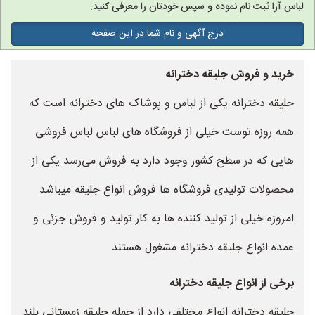
لباس آرا ثبت نام نموده و سپس خودتان را معرفی کنید.
درج آگهی و نام شما در این صفحه
خرید و فروش جلیقه دخترانه
جلیقه دخترانه یکی از لباس و پوشاک های دخترانه است که
همه روزه توست خیلی از فروشگاه های لباس لباس فروشی
هایی که در سطح کشور وجود دارد به فروش می‌رسد یکی از
محصولات تولیدی فروشگاه ها فروش انواع جلیقه میباشد
امروزه خیلی از تولید کننده ها به کار تولید و فروش جزئی و
عمده انواع جلیقه دخترانه مشغول هستند
برخی از انواع جلیقه دخترانه
جلیقه دخترانه انواع مختلفی دارد از جمله جلیقه زمستانی بلند