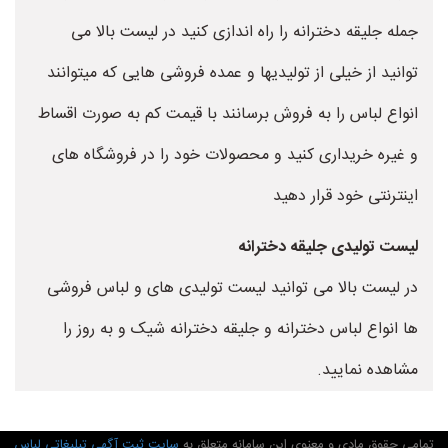
جمله جلیقه دخترانه را راه اندازی کنید در لیست بالا می
توانید از خیلی از تولیدیها و عمده فروشی هایی که میتوانند
انواع لباس را به فروش برسانند با قیمت کم به صورت اقساط
و غیره خریداری کنید و محصولات خود را در فروشگاه های
اینترنتی خود قرار دهید
لیست تولیدی جلیقه دخترانه
در لیست بالا می توانید لیست تولیدی های و لباس فروشی
ها انواع لباس دخترانه و جلیقه دخترانه شیک و به روز را
مشاهده نمایید.
تمامی حقوق مادی و معنوی این سامانه متعلق به
سایت ثبت آگهی تبلیغاتی لباس