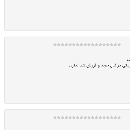
تی در قبال خرید و فروش شما ندارد.