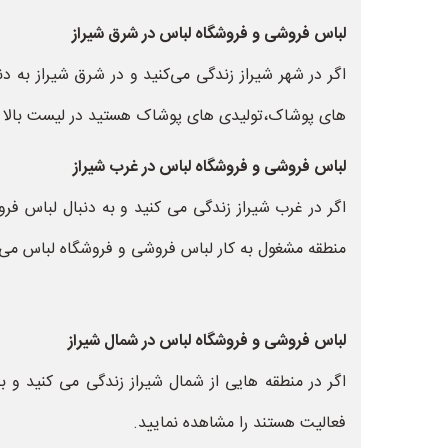
لباس فروشی و فروشگاه لباس در شرق شیراز
اگر در شهر شیراز زندگی می‌کنید و در شرق شیراز به 
های پوشاک،تولیدی های پوشاک هستید در لیست بالا م
لباس فروشی و فروشگاه لباس در غرب شیراز
اگر در غرب شیراز زندگی می کنید و به دنبال لباس 
منطقه مشغول به کار لباس فروشی و فروشگاه لباس می 
لباس فروشی و فروشگاه لباس در شمال شیراز
اگر در منطقه هایی از شمال شیراز زندگی می کنید و
فعالیت هستند را مشاهده نمایید.