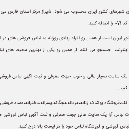
نید.
 ایران است از همین رو افراد زیادی روزانه به لباس فروشی های در ای
ر اینترنت جستجو می کنند. از همین رو یکی از بهترین محیط های تبل
ک سایت بسیار عالی و خوب جهت معرفی و ثبت آگهی لباس فروشی ها
کنید.
 کف،فروشگاه پوشاک زنانه،مردانه،بچگانه،پسرانه،دخترانه،عمده فر
یت لباس آرا یک سایت عالی جهت معرفی و ثبت آگهی لباس فروشی های
باس فروشی و فروشگاه لباس خود را در لیست بالا درج کنید.