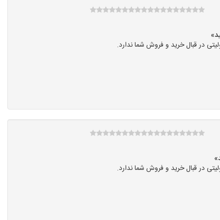
تی در قبال خرید و فروش شما ندارد.
تی در قبال خرید و فروش شما ندارد.