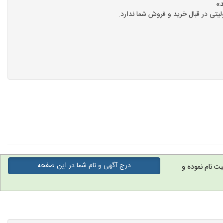
تی در قبال خرید و فروش شما ندارد.
درج آگهی و نام شما در این صفحه
ت نام نموده و