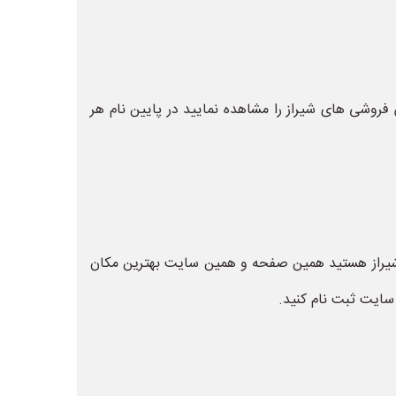
فروشی های شیراز را مشاهده نمایید در پایین نام هر
 شیراز هستید همین صفحه و همین سایت بهترین مکان
سایت ثبت نام کنید.