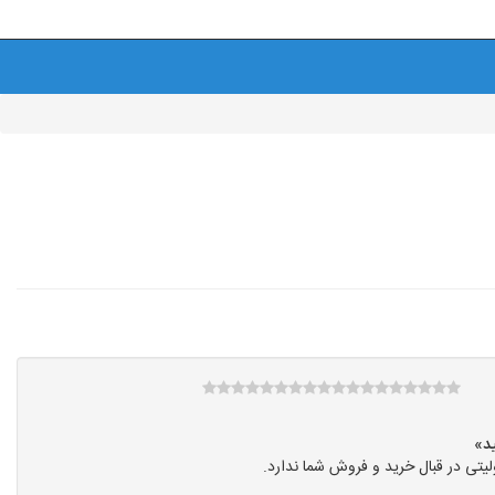
تی در قبال خرید و فروش شما ندارد.