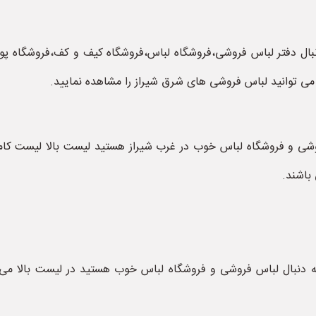
دنبال دفتر لباس فروشی،فروشگاه لباس،فروشگاه کیف و کف،فروشگاه پوش
ی توانید لباس فروشی های شرق شیراز را مشاهده نمایید.
فروشی و فروشگاه لباس خوب در غرب شیراز هستید لیست بالا لیست ک
باشند.
 به دنبال لباس فروشی و فروشگاه لباس خوب هستید در لیست بالا م