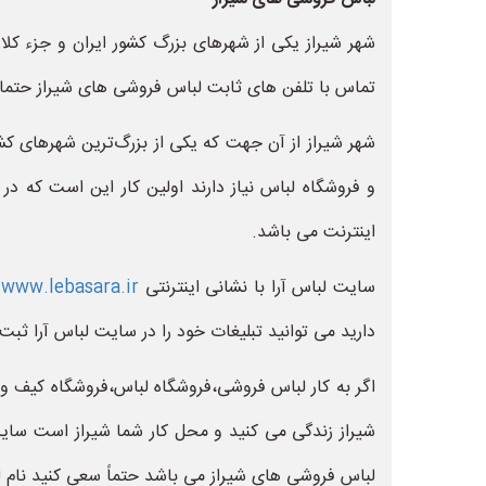
تماس با تلفن های ثابت لباس فروشی های شیراز حتما کد 071 را اضافه ک
شهر شیراز از آن جهت که یکی از بزرگ‌ترین شهرهای کشور
و فروشگاه لباس نیاز دارند اولین کار این است که د
اینترنت می باشد.
سایت لباس آرا با نشانی اینترنتی
www.lebasara.ir
ی
دارید می توانید تبلیغات خود را در سایت لباس آرا ثبت 
اگر به کار لباس فروشی،فروشگاه لباس،فروشگاه کیف و
شیراز زندگی می کنید و محل کار شما شیراز است سا
لباس فروشی های شیراز می باشد حتماً سعی کنید نام ل