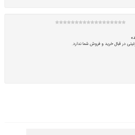
تی در قبال خرید و فروش شما ندارد.