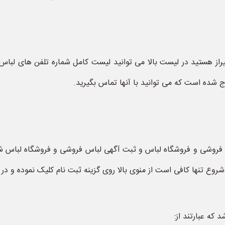
راز هستید در لیست بالا می توانید لیست کامل شماره تلفن های لباس 
 شده است که می توانید با آنها تماس بگیرید.
س فروشی و فروشگاه لباس و ثبت آگهی لباس فروشی و فروشگاه لباس
 تنها کافی است از منوی بالا روی گزینه ثبت نام کلیک نموده و در 
که عبارتند از: