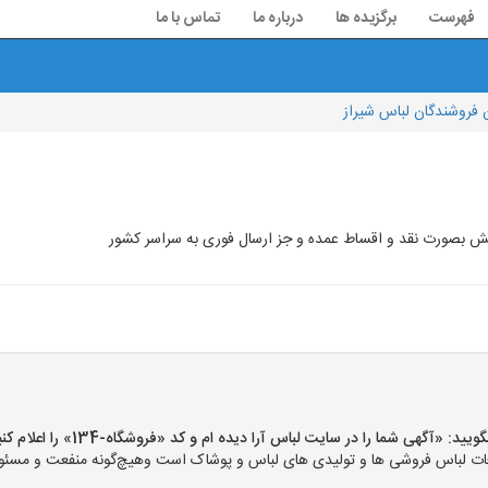
فهرست
برگزیده ها
درباره ما
تماس با ما
فروشندگان لباس شیراز
 بصورت نقد و اقساط عمده و جز ارسال فوری به سراسر کشور
«آگهی شما را در سایت لباس آرا دیده ام و کد «فروشگاه-134» را اعلام کنید»
ت لباس فروشی ها و تولیدی های لباس و پوشاک است وهیچ‌گونه منفعت و مسئولی