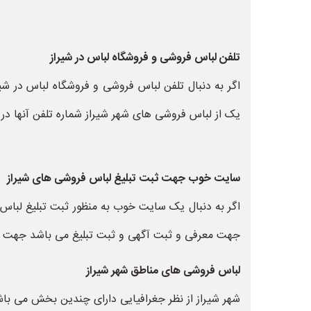
تلفن لباس فروشی و فروشگاه لباس در شیراز
اگر به دنبال تلفن لباس فروشی و فروشگاه لباس در شی
یک از لباس فروشی های شهر شیراز شماره تلفن آنها درج
سایت خوب جهت ثبت تبلیغ لباس فروشی های شیراز
اگر به دنبال یک سایت خوب به منظور ثبت تبلیغ لبا
جهت معرفی و ثبت آگهی و ثبت تبلیغ می باشد جهت شروع
لباس فروشی های مناطق شهر شیراز
شهر شیراز از نظر جغرافیایی دارای چندین بخش می باشد 