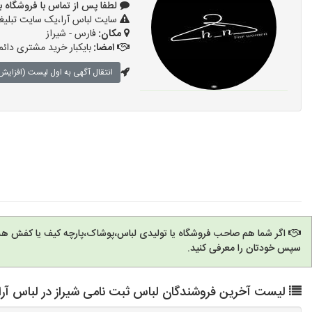
لطفا پس از تماس با فروشگاه بگویید: 
سایت لباس آرا،یک سایت تبلیغا
مکان:
فارس - شیراز
امضا:
بایکبار خرید مشتری دائم
انتقال آگهی به اول لیست (افزایش 
اگر شما هم صاحب فروشگاه یا تولیدی لباس،پوشاک،پارچه کیف یا کفش هس
سپس خودتان را معرفی کنید.
لیست آخرین فروشندگان لباس ثبت نامی شیراز در لباس آرا