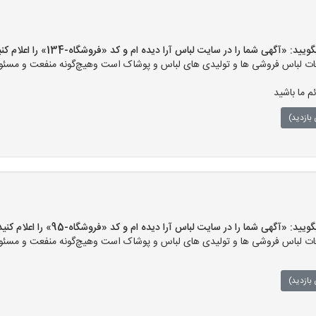
«آگهی شما را در سایت لباس آرا دیده ام و کد «فروشگاه-134» را اعلام کنید»
ت لباس فروشی ها و تولیدی های لباس و پوشاک است وهیچ‌گونه منفعت و مسئولی
م ما باشید
بازدید)
«آگهی شما را در سایت لباس آرا دیده ام و کد «فروشگاه-95» را اعلام کنید»
ت لباس فروشی ها و تولیدی های لباس و پوشاک است وهیچ‌گونه منفعت و مسئولی
بازدید)