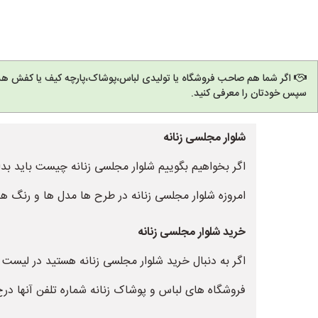
اگر شما هم صاحب فروشگاه یا تولیدی لباس،پوشاک،پارچه کیف یا کفش هس
سپس خودتان را معرفی کنید.
شلوار مجلسی زنانه
اگر بخواهیم بگوییم شلوار مجلسی زنانه چیست باید بدا
امروزه شلوار مجلسی زنانه در طرح ها مدل ها و رنگ ه
خرید شلوار مجلسی زنانه
اگر به دنبال خرید شلوار مجلسی زنانه هستید در لیست ب
فروشگاه های لباس و پوشاک زنانه شماره تلفن آنها د