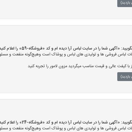
بازدید)
«آگهی شما را در سایت لباس آرا دیده ام و کد «فروشگاه-59» را اعلام کنید»
ت لباس فروشی ها و تولیدی های لباس و پوشاک است وهیچ‌گونه منفعت و مسئولی
ز با کیفت عالی و قیمت مناسب میگردید مزون لامور را تجربه کنید
بازدید)
«آگهی شما را در سایت لباس آرا دیده ام و کد «فروشگاه-24» را اعلام کنید»
ت لباس فروشی ها و تولیدی های لباس و پوشاک است وهیچ‌گونه منفعت و مسئولی