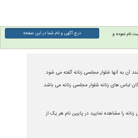
درج آگهی و نام شما در این صفحه
ت نام نموده و
د آن به آنها شلوار مجلسی زنانه گفته می شود.
ن لباس های زنانه شلوار مجلسی زنانه می باشد.
نانه را مشاهده نمایید در پایین نام هر یک از