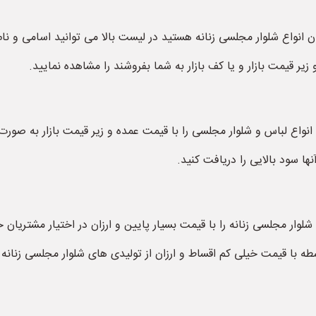
زان انواع شلوار مجلسی زنانه هستید در لیست بالا می توانید اسامی و ن
زیر قیمت بازار و یا کف بازار به شما بفروشند را مشاهده نمایید.
د انواع لباس و شلوار مجلسی را با قیمت عمده و زیر قیمت بازار به صو
نها سود بالایی را دریافت کنید.
شلوار مجلسی زنانه را با قیمت بسیار پایین و ارزان در اختیار مشتریان 
با قیمت خیلی کم اقساط و ارزان از تولیدی های شلوار مجلسی زنانه م