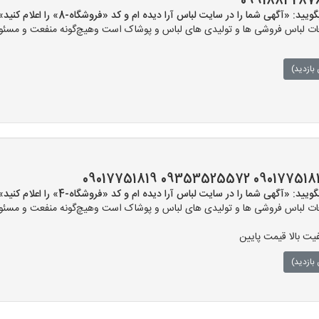
 «آگهی شما را در سایت لباس آرا دیده ام و کد «فروشگاه-8» را اعلام کنید»
ت لباس فروشی ها و تولیدی های لباس و پوشاک است وهیچ‌گونه منفعت و مسئولی
بازدید)
 «آگهی شما را در سایت لباس آرا دیده ام و کد «فروشگاه-4» را اعلام کنید»
ت لباس فروشی ها و تولیدی های لباس و پوشاک است وهیچ‌گونه منفعت و مسئولی
یت بالا قیمت پایین
بازدید)