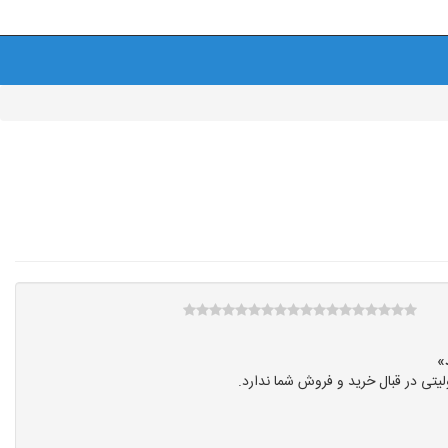
تی در قبال خرید و فروش شما ندارد.