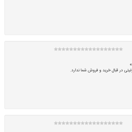
تی در قبال خرید و فروش شما ندارد.