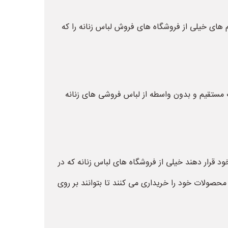
ام های خیلی از فروشگاه های فروش لباس زنانه را که
رت مستقیم و بدون واسطه از لباس فروشی های زنانه
خود قرار دهند خیلی از فروشگاه های لباس زنانه که در
حصولات خود را خریداری می کنند تا بتوانند بر روی