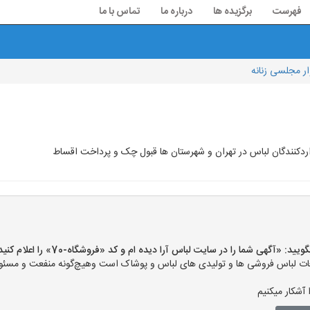
فهرست
برگزیده ها
درباره ما
تماس با ما
ر مجلسی زنانه
اردکنندگان لباس در تهران و شهرستان ها قبول چک و پرداخت اقساط
«آگهی شما را در سایت لباس آرا دیده ام و کد «فروشگاه-70» را اعلام کنید»
ت لباس فروشی ها و تولیدی های لباس و پوشاک است وهیچ‌گونه منفعت و مسئولی
آشکار میکنیم