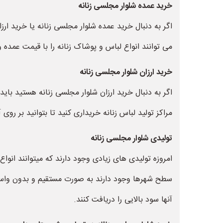
خرید عمده شلوار مجلسی زنانه
اگر به دنبال خرید عمده شلوار مجلسی زنانه یا خرید ار
می توانند انواع لباس و پوشاک زنانه را با قیمت عمده و 
خرید ارزان شلوار مجلسی زنانه
اگر به دنبال خرید ارزان شلوار مجلسی زنانه هستید بای
مراکز تولید لباس زنانه خریداری کنید تا بتوانید بر روی آ
تولیدی شلوار مجلسی زنانه
امروزه تولیدی های زیادی وجود دارند که میتوانند انواع 
سطح شهرها وجود دارند به صورت مستقیم و بدون واسطه 
آنها سود بالایی را دریافت کنند.