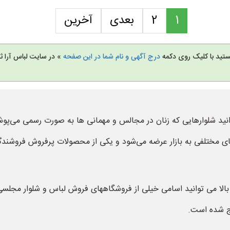
1
2
بعدی
آخرین
تید با کلیک روی دکمه
درج آگهی و نام شما در این صفحه
» در سایت لباس آرا ثب
نید شلوارهایی که زنان در مجالس و مهمانی ها به صورت رسمی می‌پوشن
ای مختلفی به بازار عرضه می‌شود و یکی از محصولات پرفروش فروشندگا
الا می توانید اسامی خیلی از فروشگاههای فروش لباس و شلوار مجلسی ز
رج شده است.