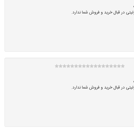
تی در قبال خرید و فروش شما ندارد.
تی در قبال خرید و فروش شما ندارد.