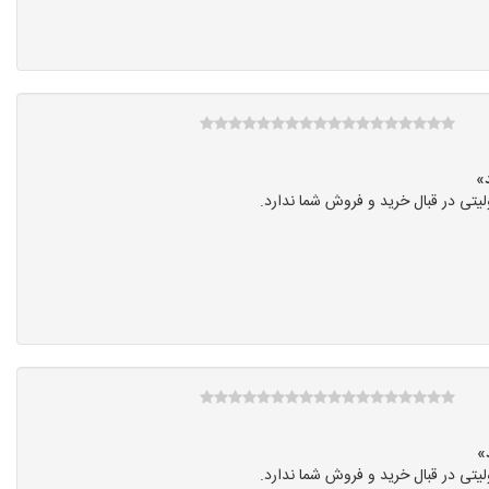
تی در قبال خرید و فروش شما ندارد.
تی در قبال خرید و فروش شما ندارد.