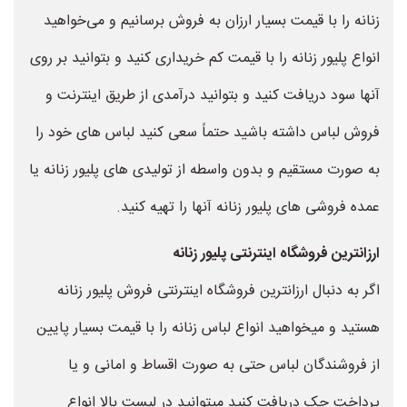
زنانه را با قیمت بسیار ارزان به فروش برسانیم و می‌خواهید
انواع پلیور زنانه را با قیمت کم خریداری کنید و بتوانید بر روی
آنها سود دریافت کنید و بتوانید درآمدی از طریق اینترنت و
فروش لباس داشته باشید حتماً سعی کنید لباس های خود را
به صورت مستقیم و بدون واسطه از تولیدی های پلیور زنانه یا
عمده فروشی های پلیور زنانه آنها را تهیه کنید.
ارزانترین فروشگاه اینترنتی پلیور زنانه
اگر به دنبال ارزانترین فروشگاه اینترنتی فروش پلیور زنانه
هستید و میخواهید انواع لباس زنانه را با قیمت بسیار پایین
از فروشندگان لباس حتی به صورت اقساط و امانی و یا
پرداخت چک دریافت کنید میتوانید در لیست بالا انواع