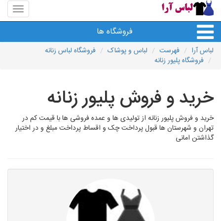
منوی
سایت
لباس
فروشگاه ها
آرا
لباس آرا
فهرست
لباس و پوشاک
فروشگاه لباس زنانه
فروشگاه پلیور زنانه
خرید و فروش پلیور زنانه
خرید و فروش پلیور زنانه از تولیدی ها و عمده فروشی ها با قیمت کم در
تهران و شهرستان ها قبول پرداخت چک و اقساط پرداخت مبلغ و در اختیار
گذاشتن امانی