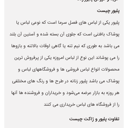
پلیور چیست
پلیور یکی از لباس های فصل سرما است که نوعی لباس یا
پوشاک بافتنی است که جلوی آن بسته شده و آستین آن بلند
می باشد به طوری که نیم تنه یا گاهی اوقات بالاتنه و بازوها
را می پوشاند این نوع از لباس امروزه یکی از پرفروش ترین
محصولات انواع لباس فروشی ها و فروشگاههای لباس و
پوشاک می باشد پلیور زنانه در طرح ها و رنگ های مختلفی
هر روزه به بازار عرضه می‌شود و خریداران و فروشنده ها آنها
را از فروشگاه های لباس خریداری می کنند
تفاوت پلیور و ژاکت چیست