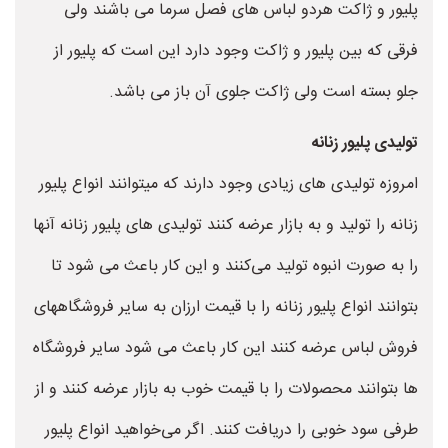
پلیور و ژاکت هردو لباس های فصل سرما می باشند ولی
فرقی که بین پلیور و ژاکت وجود دارد این است که پلیور از
جلو بسته است ولی ژاکت جلوی آن باز می باشد.
تولیدی پلیور زنانه
امروزه تولیدی های زیادی وجود دارند که میتوانند انواع پلیور
زنانه را تولید و به بازار عرضه کنند تولیدی های پلیور زنانه آنها
را به صورت انبوه تولید می‌کنند و این کار باعث می شود تا
بتوانند انواع پلیور زنانه را با قیمت ارزان به سایر فروشگاههای
فروش لباس عرضه کنند این کار باعث می شود سایر فروشگاه
ها بتوانند محصولات را با قیمت خوب به بازار عرضه کنند و از
طرفی سود خوبی را دریافت کنند. اگر می‌خواهید انواع پلیور