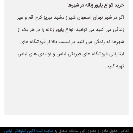
خرید انواع پلیور زنانه در شهرها
اگر در شهر تهران اصفهان شیراز مشهد تبریز کرج قم و غیر
زندگی می کنید می توانید انواع پلیور زنانه را در هر یک از
شهرها که زندگی می کنید در لیست بالا از فروشگاه های
اینترنتی فروشگاه های فیزیکی لباس و تولیدی های لباس
تهیه کنید.
تمامی حقوق مادی و معنوی این سامانه متعلق به
سایت ثبت آگهی تبلیغاتی لباس