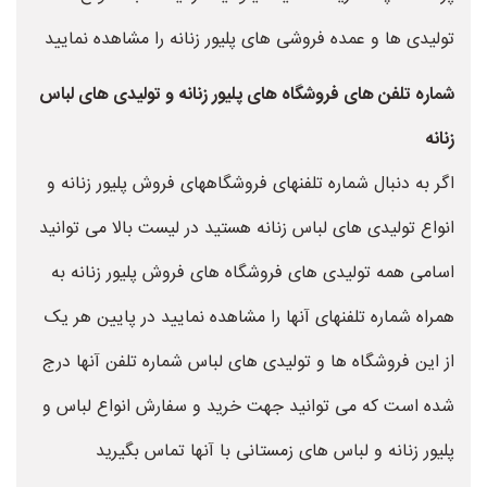
تولیدی ها و عمده فروشی های پلیور زنانه را مشاهده نمایید
شماره تلفن های فروشگاه های پلیور زنانه و تولیدی های لباس
زنانه
اگر به دنبال شماره تلفنهای فروشگاههای فروش پلیور زنانه و
انواع تولیدی های لباس زنانه هستید در لیست بالا می توانید
اسامی همه تولیدی های فروشگاه های فروش پلیور زنانه به
همراه شماره تلفنهای آنها را مشاهده نمایید در پایین هر یک
از این فروشگاه ها و تولیدی های لباس شماره تلفن آنها درج
شده است که می توانید جهت خرید و سفارش انواع لباس و
پلیور زنانه و لباس های زمستانی با آنها تماس بگیرید