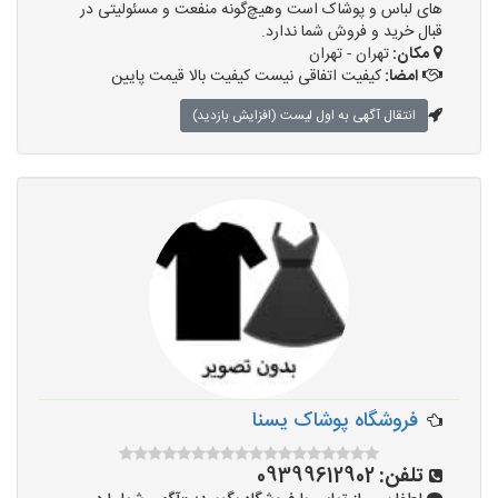
های لباس و پوشاک است وهیچ‌گونه منفعت و مسئولیتی در
قبال خرید و فروش شما ندارد.
مکان:
تهران - تهران
امضا:
کیفیت اتفاقی نیست کیفیت بالا قیمت پایین
انتقال آگهی به اول لیست (افزایش بازدید)
فروشگاه پوشاک یسنا
تلفن:
09399612902