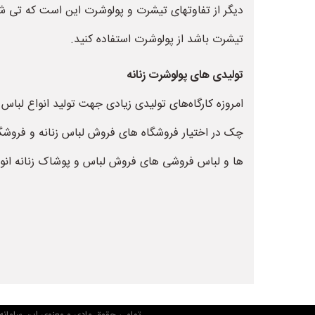
دیگر از تفاوتهای تیشرت و پولوشرت این است که تی شرت
تیشرت باشد از پولوشرت استفاده کنید.
تولیدی های پولوشرت زنانه
امروزه کارگاه‌های تولیدی زیادی جهت تولید انواع لباس 
چک در اختیار فروشگاه های فروش لباس زنانه و فروشگاه ها
ها و لباس فروشی های فروش لباس و پوشاک زنانه انواع ل