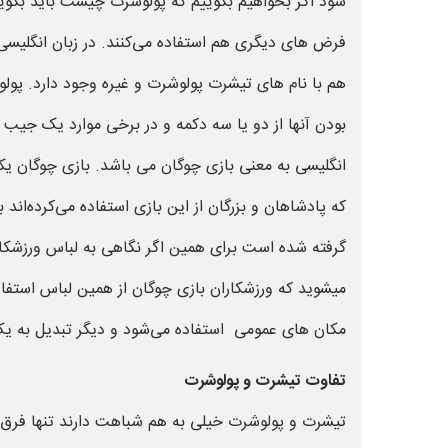
شود اگر بخواهیم بگوییم که پولوشرت چیست باید بگوییم
هم با نام های تیشرت پولوشرت و غیره وجود دارد. پولوش
انگلیسی به معنی بازی چوگان می باشد. بازی چوگان یک
که پادشاهان و بزرگان از این بازی استفاده می‌کرده‌ان
میشوید که ورزشکاران بازی چوگان از همین لباس استفاد
مکان های عمومی استفاده می‌شود و دیگر تبدیل به ی
تفاوت تیشرت و پولوشرت
تیشرت و پولوشرت خیلی به هم شباهت دارند تنها فرق آ