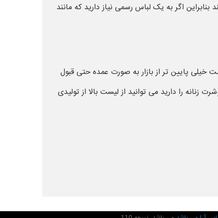
نابراین اگر به یک لباس رسمی نیاز دارید که مانند
یمت خیلی پایین تر از بازار به صورت عمده حتی قبول
ت زنانه را دارید می توانید از لیست بالا از تولیدی