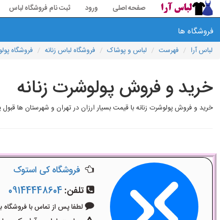
صفحه اصلی
ورود
ثبت نام فروشگاه لباس
فروشگاه ها
لباس آرا
فهرست
لباس و پوشاک
فروشگاه لباس زنانه
فروشگاه پولو
خرید و فروش پولوشرت زنانه
خرید و فروش پولوشرت زنانه با قیمت بسیار ارزان در تهران و شهرستان ها قبول
فروشگاه کی استوک
تلفن:
09144448604
لطفا پس از تماس با فروشگاه بگویید: 