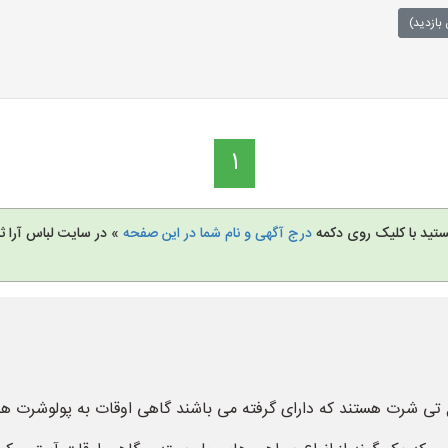
بازدید)
1
تید با کلیک روی دکمه
درج آگهی و نام شما در این صفحه
» در سایت لباس آرا ثب
polo sگفته می شود یک نوع تی شرت هستند که دارای گرفته می باشند گاهی اوقات به