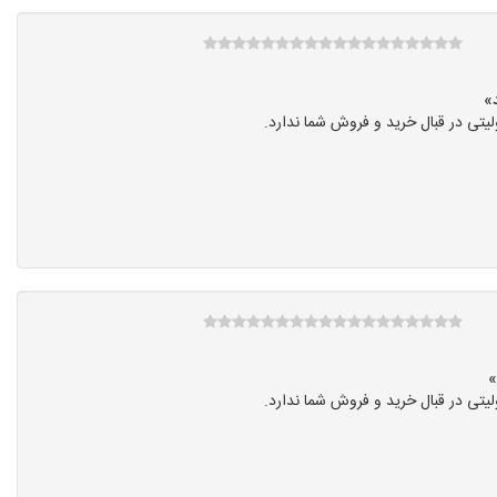
تی در قبال خرید و فروش شما ندارد.
تی در قبال خرید و فروش شما ندارد.