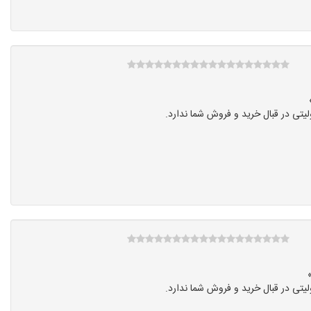
تی در قبال خرید و فروش شما ندارد.
تی در قبال خرید و فروش شما ندارد.