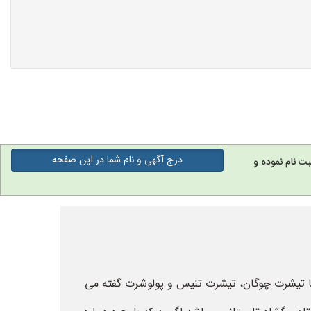
درج آگهی و نام شما در این صفحه
ت نام نموده و
 پولوشرت ها تیشرت چوگان، تیشرت تنیس و پولوشرت گفته می