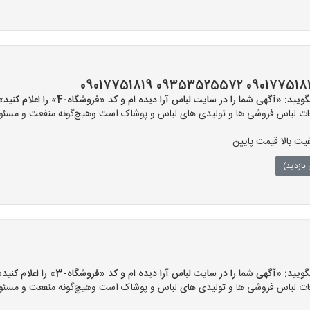
 «آگهی شما را در سایت لباس آرا دیده ام و کد «فروشگاه-4» را اعلام کنید»
ت لباس فروشی ها و تولیدی های لباس و پوشاک است وهیچ‌گونه منفعت و مسئولی
یت بالا قیمت پایین
بازدید)
 «آگهی شما را در سایت لباس آرا دیده ام و کد «فروشگاه-3» را اعلام کنید»
ت لباس فروشی ها و تولیدی های لباس و پوشاک است وهیچ‌گونه منفعت و مسئولی