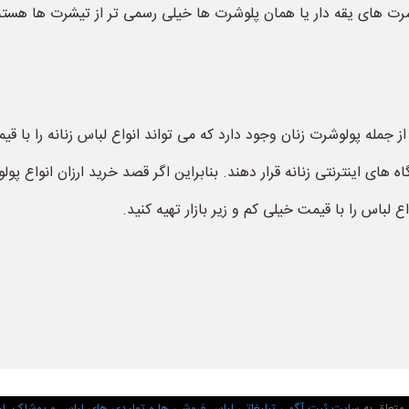
 های یقه دار یا همان پلوشرت ها خیلی رسمی تر از تیشرت ها هستند ب
از جمله پولوشرت زنان وجود دارد که می تواند انواع لباس زنانه را با ق
ی اینترنتی زنانه قرار دهند. بنابراین اگر قصد خرید ارزان انواع پولوشر
باس را با قیمت خیلی کم و زیر بازار تهیه کنید.