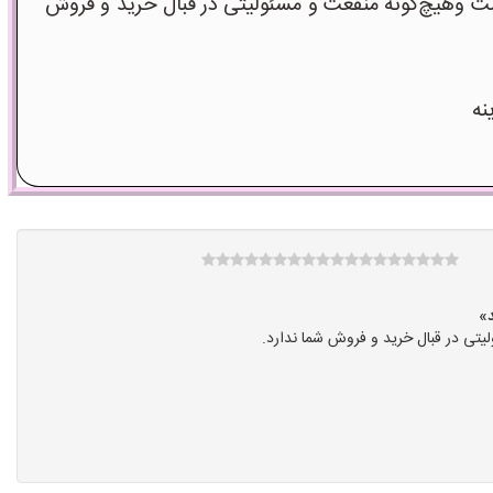
 وهیچ‌گونه منفعت و مسئولیتی در قبال خرید و فروش
نه
تی در قبال خرید و فروش شما ندارد.