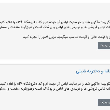
«آگهی شما را در سایت لباس آرا دیده ام و کد «فروشگاه-59» را اعلام کنید»
ت لباس فروشی ها و تولیدی های لباس و پوشاک است وهیچ‌گونه منفعت و مسئولی
ز با کیفت عالی و قیمت مناسب میگردید مزون لامور را تجربه کنید
بازدید)
ه و دخترانه ناتیلی
«آگهی شما را در سایت لباس آرا دیده ام و کد «فروشگاه-14» را اعلام کنید»
ت لباس فروشی ها و تولیدی های لباس و پوشاک است وهیچ‌گونه منفعت و مسئولی
بازدید)