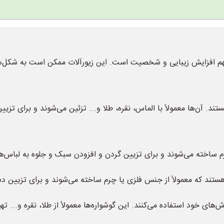
ای مهم افزایش زیبایی و شخصیت است. این زیورآلات ممکن است به شکل‌ها
تند. آن‌ها معمولاً با الماس، نقره، طلا و... تزئین می‌شوند و برای تز
یا چرم ساخته می‌شوند و برای تزیین گردن و افزودن سبک و جلوه به لباس‌ه
 هستند که معمولاً از جنس فلزی یا چرم ساخته می‌شوند و برای تزیین د
ش‌های خود استفاده می‌کنند. این گوشواره‌ها معمولاً از طلا، نقره و... ته