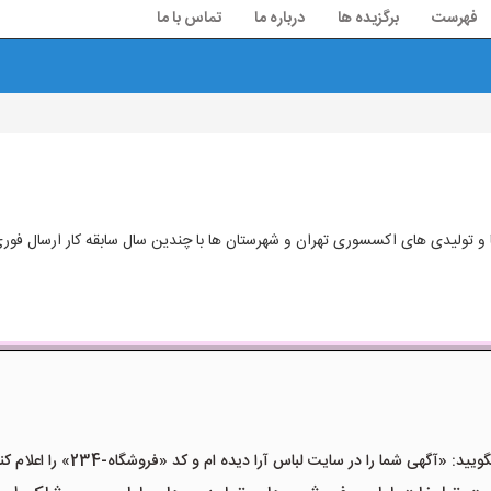
فهرست
برگزیده ها
درباره ما
تماس با ما
و تولیدی های اکسسوری تهران و شهرستان ها با چندین سال سابقه کار ارسال فور
«آگهی شما را در سایت لباس آرا دیده ام و کد «فروشگاه-234» را اعلام کنید»