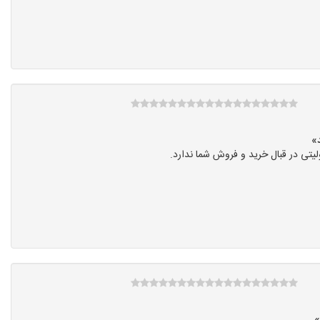
تی در قبال خرید و فروش شما ندارد.