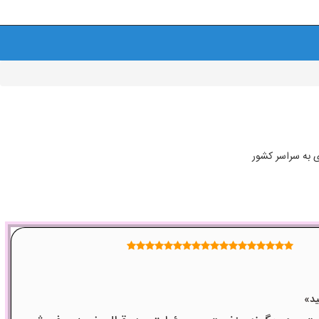
ی به سراسر کشور