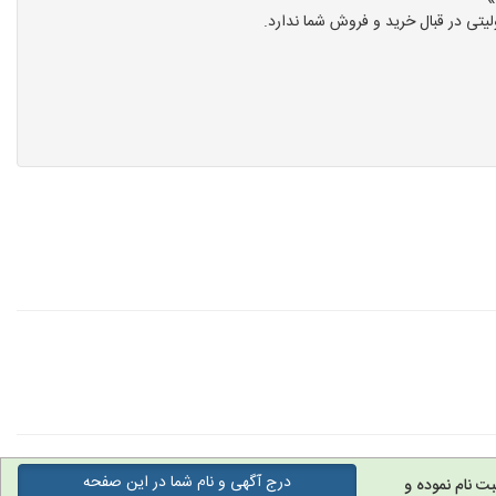
تی در قبال خرید و فروش شما ندارد.
درج آگهی و نام شما در این صفحه
ت نام نموده و