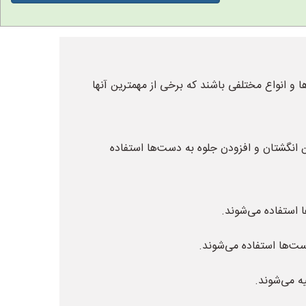
 و انواع مختلفی باشند که برخی از مهمترین آنها
یین انگشتان و افزودن جلوه به دست‌ها استفاده
ا استفاده می‌شوند.
ست‌ها استفاده می‌شوند.
یه می‌شوند.