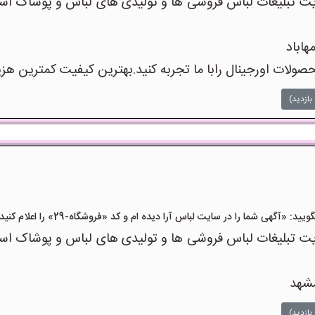
 تبلیغات لباس فروشی ها و تولیدی های لباس و پوشاک است
هاباد
صولات اورجینال رابا ما تجربه کنید.بهترین کیفیت کمترین هزی
بازدید)
«آگهی شما را در سایت لباس آرا دیده ام و کد «فروشگاه-29» را اعلام کنید»
 تبلیغات لباس فروشی ها و تولیدی های لباس و پوشاک است
شهد
بازدید)