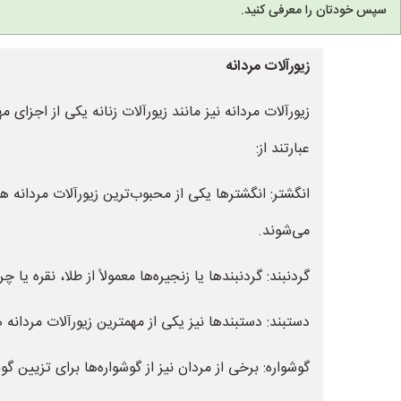
سپس خودتان را معرفی کنید.
زیورآلات مردانه
زیورآلات مردانه نیز مانند زیورآلات زنانه یکی از اجز
عبارتند از:
انگشتر: انگشترها یکی از محبوب‌ترین زیورآلات مردانه هس
می‌شوند.
گردنبند: گردنبندها یا زنجیره‌ها معمولاً از طلا، نقره 
دستبند: دستبندها نیز یکی از مهمترین زیورآلات مردانه
گوشواره: برخی از مردان نیز از گوشواره‌ها برای تزیین گو