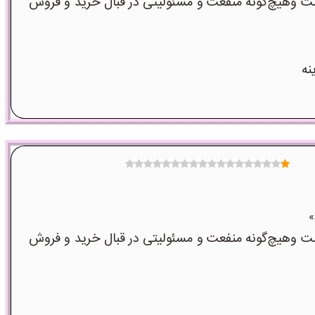
 وهیچ‌گونه منفعت و مسئولیتی در قبال خرید و فروش
نه
 وهیچ‌گونه منفعت و مسئولیتی در قبال خرید و فروش