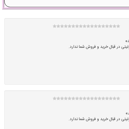
تی در قبال خرید و فروش شما ندارد.
تی در قبال خرید و فروش شما ندارد.