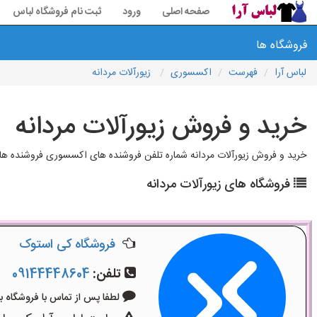
صفحه اصلی
ورود
ثبت نام فروشگاه لباس
فروشگاه ها
لباس آرا
فهرست
اکسسوری
زیورآلات مردانه
خرید و فروش زیورآلات مردانه
خرید و فروش زیورآلات مردانه شماره تلفن فروشنده های اکسسوری فروشنده ها 
فروشگاه های زیورآلات مردانه
فروشگاه کی استوک
تلفن:
09144448604
لطفا پس از تماس با فروشگاه بگویید: 