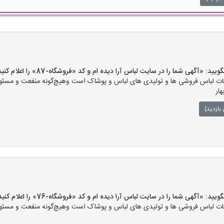
«آگهی شما را در سایت لباس آرا دیده ام و کد «فروشگاه-87» را اعلام کنید»
ت لباس فروشی ها و تولیدی های لباس و پوشاک است وهیچ‌گونه منفعت و مسئولی
ار
بازدید)
«آگهی شما را در سایت لباس آرا دیده ام و کد «فروشگاه-76» را اعلام کنید»
ت لباس فروشی ها و تولیدی های لباس و پوشاک است وهیچ‌گونه منفعت و مسئولی