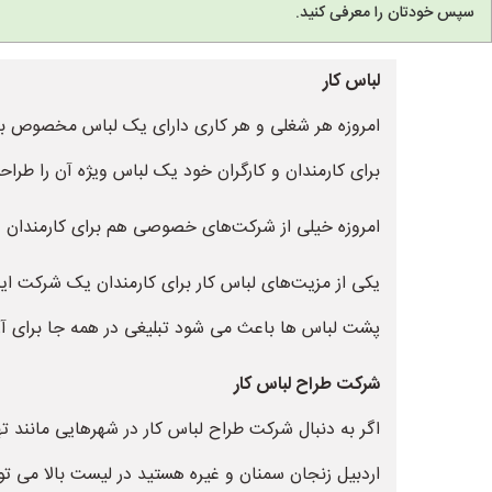
سپس خودتان را معرفی کنید.
لباس کار
امروزه هر شغلی و هر کاری دارای یک لباس مخصوص به
برای کارمندان و کارگران خود یک لباس ویژه آن را طراحی
امروزه خیلی از شرکت‌های خصوصی هم برای کارمندان 
یکی از مزیت‌های لباس کار برای کارمندان یک شرکت این
پشت لباس ها باعث می شود تبلیغی در همه جا برای آ
شرکت طراح لباس کار
اگر به دنبال شرکت طراح لباس کار در شهرهایی مانند ت
اردبیل زنجان سمنان و غیره هستید در لیست بالا می توا