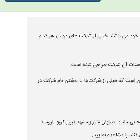
خود می باشند خیلی از شرکت های دولتی هر کدام
 مشخصات آن شرکت طراحی شده است.
ین است که خیلی از شرکت‌ها با نوشتن نام شرکت در
هایی مانند اصفهان شیراز مشهد تبریز کرج ارومیه
کنند را مشاهده نمایید.