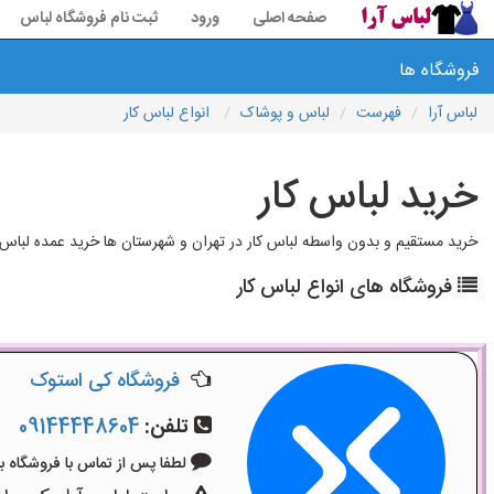
صفحه اصلی
ورود
ثبت نام فروشگاه لباس
فروشگاه ها
لباس آرا
فهرست
لباس و پوشاک
انواع لباس کار
خرید لباس کار
خرید مستقیم و بدون واسطه لباس کار در تهران و شهرستان ها خرید عمده لباس ک
فروشگاه های انواع لباس کار
فروشگاه کی استوک
تلفن:
09144448604
لطفا پس از تماس با فروشگاه بگویید: 