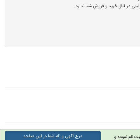
تی در قبال خرید و فروش شما ندارد.
درج آگهی و نام شما در این صفحه
ت نام نموده و