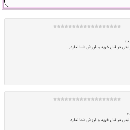
تی در قبال خرید و فروش شما ندارد.
تی در قبال خرید و فروش شما ندارد.