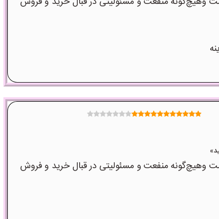
 وهیچ‌گونه منفعت و مسئولیتی در قبال خرید و فروش
نه
 وهیچ‌گونه منفعت و مسئولیتی در قبال خرید و فروش