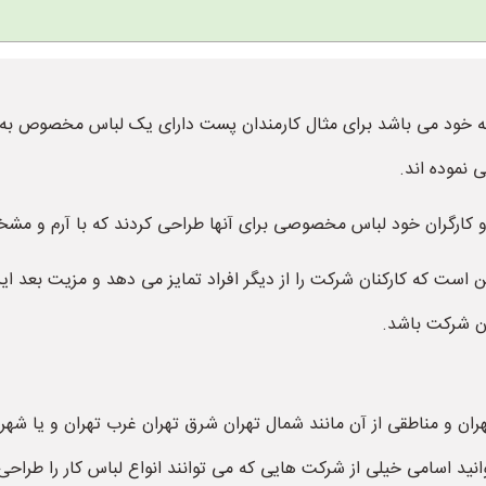
 خود می باشد برای مثال کارمندان پست دارای یک لباس مخصوص به 
 نموده اند.
و کارگران خود لباس مخصوصی برای آنها طراحی کردند که با آرم و
 است که کارکنان شرکت را از دیگر افراد تمایز می دهد و مزیت بعد ا
ن شرکت باشد.
هران و مناطقی از آن مانند شمال تهران شرق تهران غرب تهران و یا شهر
نید اسامی خیلی از شرکت هایی که می توانند انواع لباس کار را طراحی 