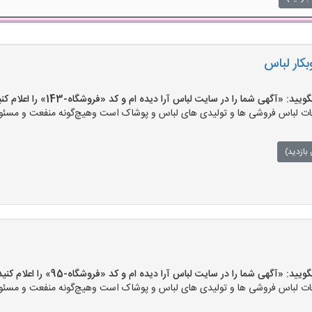
بکار لباس
«آگهی شما را در سایت لباس آرا دیده ام و کد «فروشگاه-143» را اعلام کنید»
ت لباس فروشی ها و تولیدی های لباس و پوشاک است وهیچ‌گونه منفعت و مسئولی
بازدید)
«آگهی شما را در سایت لباس آرا دیده ام و کد «فروشگاه-95» را اعلام کنید»
ت لباس فروشی ها و تولیدی های لباس و پوشاک است وهیچ‌گونه منفعت و مسئولی