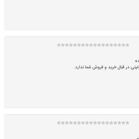
تی در قبال خرید و فروش شما ندارد.