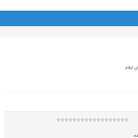
 ایلام