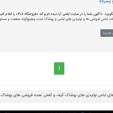
 پسرانه
«آگهی شما را در سایت لباس آرا دیده ام و کد «فروشگاه-201» را اعلام کنید»
ت لباس فروشی ها و تولیدی های لباس و پوشاک است وهیچ‌گونه منفعت و مسئولی
بازدید)
1
 های لباس تولیدی های پوشاک کیف و کفش عمده فروشی های پوشاک 