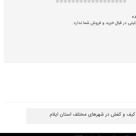
تی در قبال خرید و فروش شما ندارد.
کیف و کفش در شهرهای مختلف استان ایلام