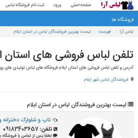
صفحه اصلی
ورود
ثبت نام فروشگاه لباس
فروشگاه ها
لباس آرا
فهرست
لیست بهترین فروشندگان لباس در استان ایلام
تلفن لباس فروشی های استان ای
آدرس و تلفن لباس فروشی های استان ایلام فروشگاه های لباس تولیدی های 
فروشندگان لباس شهر ایلام
لیست بهترین فروشندگان لباس در استان ایلام
تاپ و شلوارک دخترانه و
تلفن:
09183403657
لطفا پس از تماس با فروشگاه بگویید: 