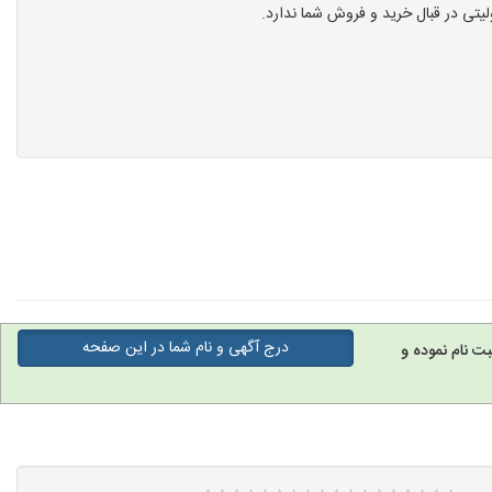
تی در قبال خرید و فروش شما ندارد.
درج آگهی و نام شما در این صفحه
ت نام نموده و