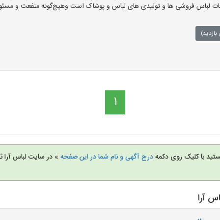
ت لباس فروشی ها و تولیدی های لباس و پوشاک است وهیچ‌گونه منفعت و مسئولی
بازدید)
1
تید با کلیک روی دکمه
درج آگهی و نام شما در این صفحه
» در سایت لباس آرا ثب
س آرا