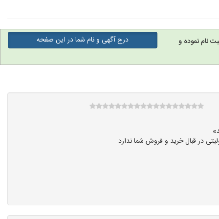
درج آگهی و نام شما در این صفحه
ت نام نموده و
تی در قبال خرید و فروش شما ندارد.