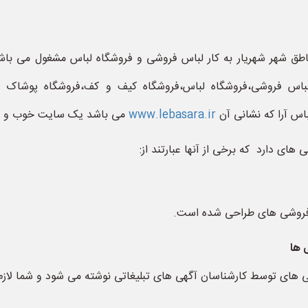
طق شهر شهریار به کار لباس فروشی و فروشگاه لباس مشغول می باشن
 فروشی،فروشگاه لباس،فروشگاه کیف و کف،فروشگاه پوشاک زنانه،
س آرا که نشانی آن
www.lebasara.ir
می باشد یک سایت خوب و عا
ای دارد که برخی از آنها عبارتند از:
فروشی های طراحی شده است.
 ها
 های توسط کارشناسان آگهی های تبلیغاتی نوشته می شود و شما لازم 