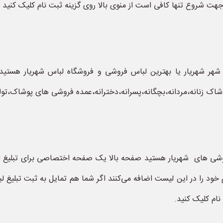
 شروع تنها کافی است از منوی بالا روی گزینه ثبت نام کلیک کنید و
هر شهریار یا بهترین لباس فروشی و فروشگاه لباس شهریار هستید 
ک زنانه،مردانه،بچگانه،پسرانه،دخترانه،عمده فروشی های پوشاک،تولی
روشی های شهریار هستید صفحه بالا یک صفحه اختصاصی برای تبلیغ ل
 خود را در این لیست اضافه می‌کنند اگر شما هم تمایل به ثبت تبلیغ
نام کلیک کنید.