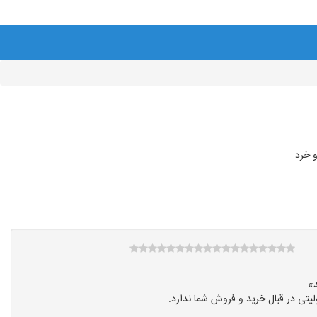
 خرد
تی در قبال خرید و فروش شما ندارد.