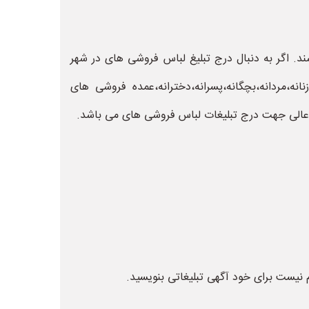
د. اگر به دنبال درج تبلیغ لباس فروشی های در شهر
مردانه،بچگانه،پسرانه،دخترانه،عمده فروشی های
لی جهت درج تبلیغات لباس فروشی های می باشد.
نیست برای خود آگهی تبلیغاتی بنویسید.