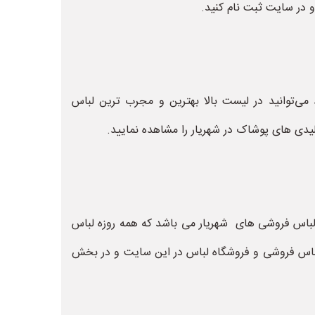
 در سایت ثبت نام کنید.
می‌توانید در لیست بالا بهترین و مجرب ترین لباس
دی های پوشاک در شهریار را مشاهده نمایید.
باس فروشی های شهریار می باشد که همه روزه لباس
 لباس فروشی و فروشگاه لباس در این سایت و در بخش