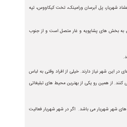
شاد شهریار، پل آبرسان ورامینک، تخت کیکاووس، تپه
رق به بخش های پشاپویه و غار متصل است و از جنوب
 در این شهر نیاز دارند. خیلی از افراد وقتی به لباس
کنند. از همین رو یکی از بهترین محیط های تبلیغاتی
 شهر شهریار می باشد. اگر در شهر شهریار فعالیت