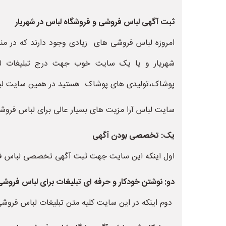
ثبت آگهی لباس فروشی و فروشگاه لباس در شهریار
امروزه لباس فروشی های زیادی وجود دارند که در منا
شهریار و یا یک سایت خوب جهت درج تبلیغات لباس
پوشاک،تولیدی های پوشاک هستید در همین سایت لبا
سایت لباس آرا مزیت های بسیار عالی برای لباس فروشی ه
یک: تخصصی بودن آگهی
اول اینکه این سایت جهت ثبت آگهی تخصصی لباس 
دو: نوشتن خودکار و حرفه ای تبلیغات برای لباس فروشی
دوم اینکه در این سایت کلیه متن تبلیغات لباس فروشی