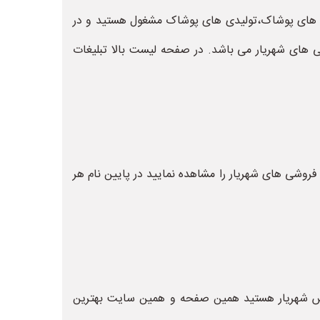
وشی های پوشاک،تولیدی های پوشاک مشغول هستید و در
های شهریار می باشد. در صفحه لیست بالا تبلیغات
فروشی های شهریار را مشاهده نمایید در پایین نام هر
اس شهریار هستید همین صفحه و همین سایت بهترین