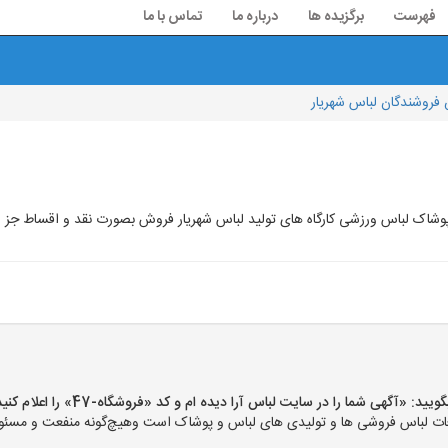
فهرست
برگزیده ها
درباره ما
تماس با ما
فروشندگان لباس شهریار
شاک لباس ورزشی کارگاه های تولید لباس شهریار فروش بصورت نقد و اقساط جز و
«آگهی شما را در سایت لباس آرا دیده ام و کد «فروشگاه-47» را اعلام کنید»
ت لباس فروشی ها و تولیدی های لباس و پوشاک است وهیچ‌گونه منفعت و مسئولی