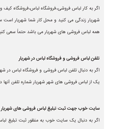
اگر به کار لباس فروشی،فروشگاه لباس،فروشگاه کیف و
شهریار زندگی می کنید و محل کار شما شهریار است 
همه لباس فروشی های شهریار می باشد حتماً سعی کنید 
تلفن لباس فروشی و فروشگاه لباس در شهریار
اگر به دنبال تلفن لباس فروشی و فروشگاه لباس در شهر
یک از لباس فروشی های شهر شهریار شماره تلفن آنها در
سایت خوب جهت ثبت تبلیغ لباس فروشی های شهریار
اگر به دنبال یک سایت خوب به منظور ثبت تبلیغ ل