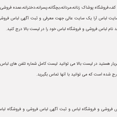
 کف،فروشگاه پوشاک زنانه،مردانه،بچگانه،پسرانه،دخترانه،عمده فر
سایت لباس آرا یک سایت عالی جهت معرفی و ثبت آگهی لباس فروشی 
نام لباس فروشی و فروشگاه لباس خود را در لیست بالا درج کنید.
یار هستید در لیست بالا می توانید لیست کامل شماره تلفن های لباس 
ج شده است که می توانید با آنها تماس بگیرید.
باس فروشی و فروشگاه لباس و ثبت آگهی لباس فروشی و فروشگاه لب