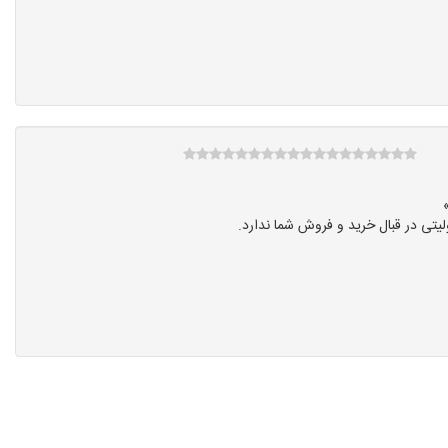
تی در قبال خرید و فروش شما ندارد.