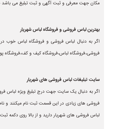
مکان جهت معرفی و ثبت آگهی و ثبت تبلیغ می باشد جهت
بهترین لباس فروشی و فروشگاه لباس شهریار
اگر به دنبال لباس فروشی و فروشگاه لباس خوب در ش
فروشی،فروشگاه لباس،فروشگاه کیف و کف،فروشگاه پوشا
سایت تبلیغات لباس فروشی های شهریار
اگر به دنبال یک سایت جهت درج تبلیغ ویژه لباس ف
فروشی های زیادی در این قسمت ثبت نام میکنند و نام
لباس فروشی های شهریار دارید و از بالا روی دکمه ثبت 