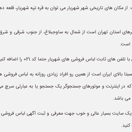
 مکان های تاریخی شهر شهریار می توان به قره تپه شهریار، قلعه ده
هرهای استان تهران است از شمال به ساوجبلاغ، از جنوب شرقی و ش
 است.
ا بالای ایران است از همین رو افراد زیادی روزانه به لباس فروشی های
 که در اینترنت و موتورهای جستجوگر یک جستجو یا به عبارتی سرچ می 
 می باشد.
ک سایت بسیار عالی و خوب جهت معرفی و ثبت آگهی لباس فروشی های
کنید.