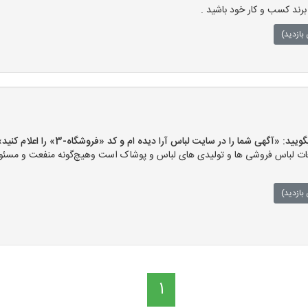
رند کسب و کار خود باشید .
بازدید)
 «آگهی شما را در سایت لباس آرا دیده ام و کد «فروشگاه-3» را اعلام کنید»
ت لباس فروشی ها و تولیدی های لباس و پوشاک است وهیچ‌گونه منفعت و مسئولی
بازدید)
1