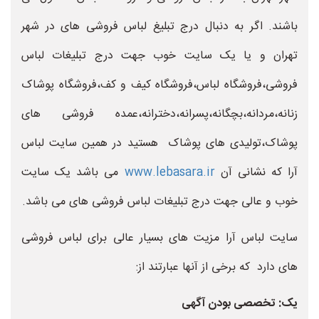
باشند. اگر به دنبال درج تبلیغ لباس فروشی های در شهر
تهران و یا یک سایت خوب جهت درج تبلیغات لباس
فروشی،فروشگاه لباس،فروشگاه کیف و کف،فروشگاه پوشاک
زنانه،مردانه،بچگانه،پسرانه،دخترانه،عمده فروشی های
پوشاک،تولیدی های پوشاک هستید در همین سایت لباس
آرا که نشانی آن
www.lebasara.ir
می باشد یک سایت
خوب و عالی جهت درج تبلیغات لباس فروشی های می باشد.
سایت لباس آرا مزیت های بسیار عالی برای لباس فروشی
های دارد که برخی از آنها عبارتند از:
یک: تخصصی بودن آگهی