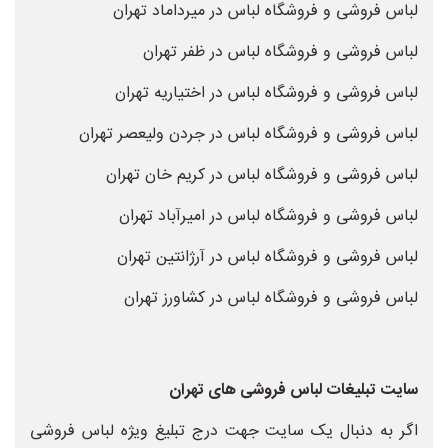
لباس فروشی و فروشگاه لباس در میرداماد تهران
لباس فروشی و فروشگاه لباس در ظفر تهران
لباس فروشی و فروشگاه لباس در اختیاریه تهران
لباس فروشی و فروشگاه لباس در جردن ولیعصر تهران
لباس فروشی و فروشگاه لباس در کریم خان تهران
لباس فروشی و فروشگاه لباس در امیرآباد تهران
لباس فروشی و فروشگاه لباس در آرژانتین تهران
لباس فروشی و فروشگاه لباس در کشاورز تهران
سایت تبلیغات لباس فروشی های تهران
اگر به دنبال یک سایت جهت درج تبلیغ ویژه لباس فروشی