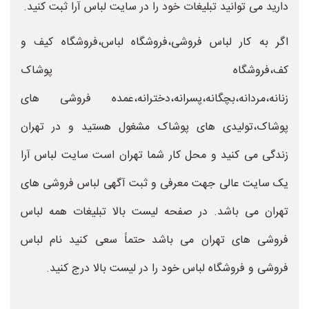
دارید می توانید تبلیغات خود را در سایت لباس آرا ثبت کنید.
اگر به کار لباس فروشی،فروشگاه لباس،فروشگاه کیف و
کف،فروشگاه پوشاک
زنانه،مردانه،بچگانه،پسرانه،دخترانه،عمده فروشی های
پوشاک،تولیدی های پوشاک مشغول هستید و در تهران
زندگی می کنید و محل کار شما تهران است سایت لباس آرا
یک سایت عالی جهت معرفی و ثبت آگهی لباس فروشی های
تهران می باشد. در صفحه لیست بالا تبلیغات همه لباس
فروشی های تهران می باشد حتماً سعی کنید نام لباس
فروشی و فروشگاه لباس خود را در لیست بالا درج کنید.