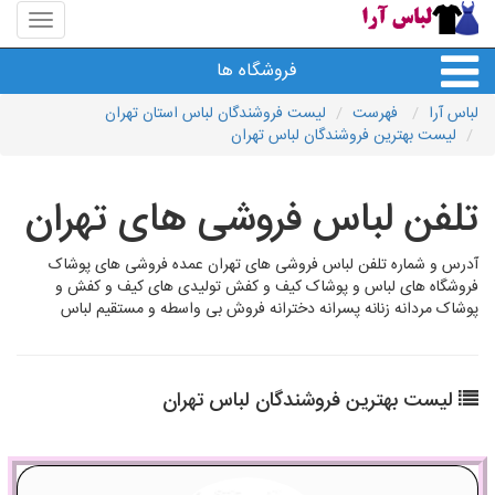
منوی
سایت
لباس
فروشگاه ها
آرا
لباس آرا
فهرست
لیست فروشندگان لباس استان تهران
لیست بهترین فروشندگان لباس تهران
تلفن لباس فروشی های تهران
آدرس و شماره تلفن لباس فروشی های تهران عمده فروشی های پوشاک
فروشگاه های لباس و پوشاک کیف و کفش تولیدی های کیف و کفش و
پوشاک مردانه زنانه پسرانه دخترانه فروش بی واسطه و مستقیم لباس
لیست بهترین فروشندگان لباس تهران