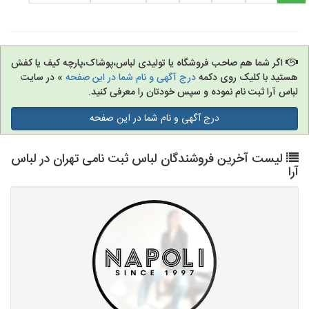
اگر شما هم صاحب فروشگاه یا تولیدی لباس،پوشاک،پارچه کیف یا کفش
هستید با کلیک روی دکمه
درج آگهی و نام شما در این صفحه
» در سایت
لباس آرا ثبت نام نموده و سپس خودتان را معرفی کنید.
درج آگهی و نام شما در این صفحه
لیست آخرین فروشندگان لباس ثبت نامی تهران در لباس
آرا