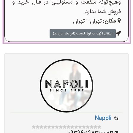
وهیچ‌گونه منفعت و مسئولیتی در قبال خرید و
فروش شما ندارد.
مکان:
تهران - تهران
انتقال آگهی به اول لیست (افزایش بازدید)
Napoli