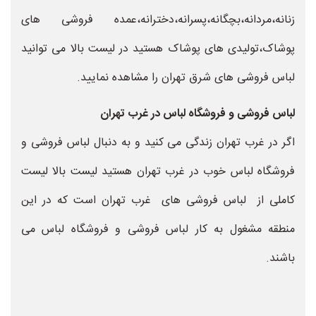
زنانه،مردانه،بچگانه،پسرانه،دخترانه،عمده فروشی های
پوشاک،تولیدی های پوشاک هستید در لیست بالا می توانید
لباس فروشی های شرق تهران را مشاهده نمایید.
لباس فروشی و فروشگاه لباس در غرب تهران
اگر در غرب تهران زندگی می کنید و به دنبال لباس فروشی و
فروشگاه لباس خوب در غرب تهران هستید لیست بالا لیست
کاملی از لباس فروشی های غرب تهران است که در این
منطقه مشغول به کار لباس فروشی و فروشگاه لباس می
باشند.