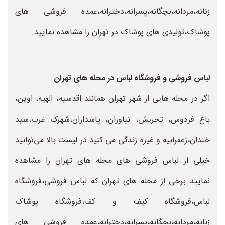
زنانه،مردانه،بچگانه،پسرانه،دخترانه،عمده فروشی های
پوشاک،تولیدی های پوشاک در تهران را مشاهده نمایید.
لباس فروشی و فروشگاه لباس در محله های تهران
اگر در محله هایی از شهر تهران همانند اقدسیه، الهیه، اوین،
باغ فردوس، تجریش، نیاوران، پاسداران،شهرک غرب،سید
خندان،زعفرانیه و غیره زندگی می کنید در لیست بالا می‌توانید
خیلی از لباس فروشی های محله های تهران را مشاهده
نمایید برخی از محله های تهران که لباس فروشی،فروشگاه
لباس،فروشگاه کیف و کف،فروشگاه پوشاک
زنانه،مردانه،بچگانه،پسرانه،دخترانه،عمده فروشی های