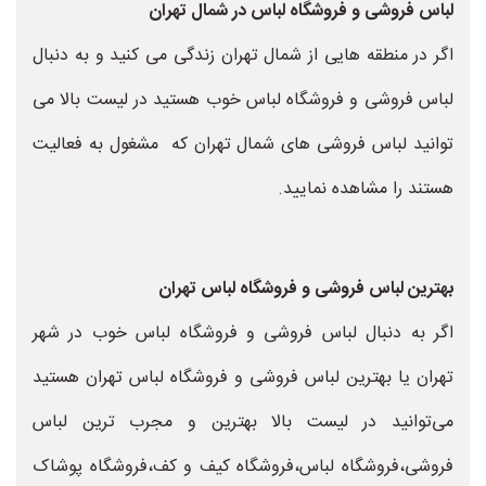
لباس فروشی و فروشگاه لباس در شمال تهران
اگر در منطقه هایی از شمال تهران زندگی می کنید و به دنبال
لباس فروشی و فروشگاه لباس خوب هستید در لیست بالا می
توانید لباس فروشی های شمال تهران که مشغول به فعالیت
هستند را مشاهده نمایید.
بهترین لباس فروشی و فروشگاه لباس تهران
اگر به دنبال لباس فروشی و فروشگاه لباس خوب در شهر
تهران یا بهترین لباس فروشی و فروشگاه لباس تهران هستید
می‌توانید در لیست بالا بهترین و مجرب ترین لباس
فروشی،فروشگاه لباس،فروشگاه کیف و کف،فروشگاه پوشاک