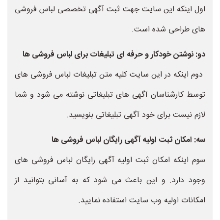
اول اینکه این سایت جهت ثبت آگهی تخصصی لباس فروشی
های طراحی شده است.
دو: نوشتن خودکار و حرفه ای تبلیغات برای لباس فروشی ها
دوم اینکه در این سایت کلیه متن تبلیغات لباس فروشی های
توسط کارشناسان آگهی های تبلیغاتی نوشته می شود و شما
لازم نیست برای خود آگهی تبلیغاتی بنویسید.
سه: امکان ثبت اولیه آگهی رایگان لباس فروشی ها
سوم اینکه امکان ثبت اولیه آگهی رایگان لباس فروشی های
وجود دارد. و این باعث می شود که به آسانی بتوانید از
امکانات اولیه وب سایت استفاده نمایید.