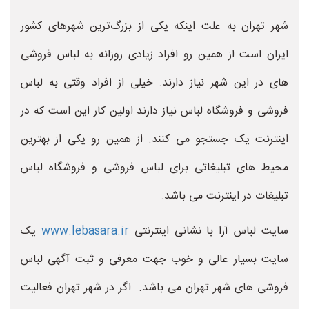
شهر تهران به علت اینکه یکی از بزرگ‌ترین شهرهای کشور
ایران است از همین رو افراد زیادی روزانه به لباس فروشی
های در این شهر نیاز دارند. خیلی از افراد وقتی به لباس
فروشی و فروشگاه لباس نیاز دارند اولین کار این است که در
اینترنت یک جستجو می کنند. از همین رو یکی از بهترین
محیط های تبلیغاتی برای لباس فروشی و فروشگاه لباس
تبلیغات در اینترنت می باشد.
سایت لباس آرا با نشانی اینترنتی
www.lebasara.ir
یک
سایت بسیار عالی و خوب جهت معرفی و ثبت آگهی لباس
فروشی های شهر تهران می باشد. اگر در شهر تهران فعالیت