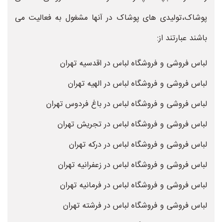
پوشاک،تولیدی های پوشاک در آنها مشغول به فعالیت می
باشند عبارتند از:
لباس فروشی و فروشگاه لباس در اقدسیه تهران
لباس فروشی و فروشگاه لباس در الهیه تهران
لباس فروشی و فروشگاه لباس در باغ فردوس تهران
لباس فروشی و فروشگاه لباس در تجریش تهران
لباس فروشی و فروشگاه لباس در درکه تهران
لباس فروشی و فروشگاه لباس در زعفرانیه تهران
لباس فروشی و فروشگاه لباس در فرمانیه تهران
لباس فروشی و فروشگاه لباس در فرشته تهران