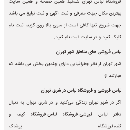
فروشگاه لباس تهران هستید همین صفحه و همین سایت
بهترین مکان جهت معرفی و ثبت آگهی و ثبت تبلیغ می باشد
جهت شروع تنها کافی است از منوی بالا روی گزینه ثبت نام
کلیک کنید و در سایت ثبت نام کنید.
لباس فروشی های مناطق شهر تهران
شهر تهران از نظر جغرافیایی دارای چندین بخش می باشد که
عبارتند از:
لباس فروشی و فروشگاه لباس در شرق تهران
اگر در شهر تهران زندگی می‌کنید و در شرق تهران به دنبال
دفتر لباس فروشی،فروشگاه لباس،فروشگاه کیف و
کف،فروشگاه پوشاک