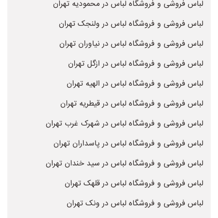
لباس فروشی و فروشگاه لباس در محمودیه تهران
لباس فروشی و فروشگاه لباس در ولنجک تهران
لباس فروشی و فروشگاه لباس در نیاوران تهران
لباس فروشی و فروشگاه لباس در ازگل تهران
لباس فروشی و فروشگاه لباس در الهیه تهران
لباس فروشی و فروشگاه لباس در قیطریه تهران
لباس فروشی و فروشگاه لباس در شهرک غرب تهران
لباس فروشی و فروشگاه لباس در پاسداران تهران
لباس فروشی و فروشگاه لباس در سید خندان تهران
لباس فروشی و فروشگاه لباس در قلهک تهران
لباس فروشی و فروشگاه لباس در ونک تهران