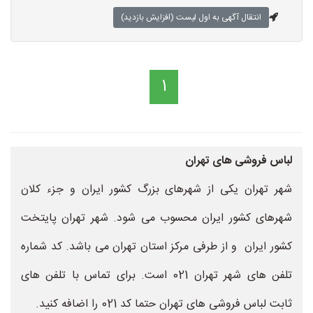
انتقال آگهی به اول لیست (افزایش بازدید)
1
لباس فروشی های تهران
شهر تهران یکی از شهرهای بزرگ کشور ایران و جزء کلان
شهرهای کشور ایران محسوب می شود. شهر تهران پایتخت
کشور ایران و از طرفی مرکز استان تهران می باشد. کد شماره
تلفن های شهر تهران 021 است. برای تماس با تلفن های
ثابت لباس فروشی های تهران حتما کد 021 را اضافه کنید.