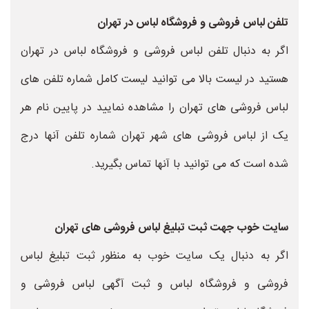
تلفن لباس فروشی و فروشگاه لباس در تهران
اگر به دنبال تلفن لباس فروشی و فروشگاه لباس در تهران
هستید در لیست بالا می توانید لیست کامل شماره تلفن های
لباس فروشی های تهران را مشاهده نمایید در پایین نام هر
یک از لباس فروشی های شهر تهران شماره تلفن آنها درج
شده است که می توانید با آنها تماس بگیرید.
سایت خوب جهت ثبت تبلیغ لباس فروشی های تهران
اگر به دنبال یک سایت خوب به منظور ثبت تبلیغ لباس
فروشی و فروشگاه لباس و ثبت آگهی لباس فروشی و