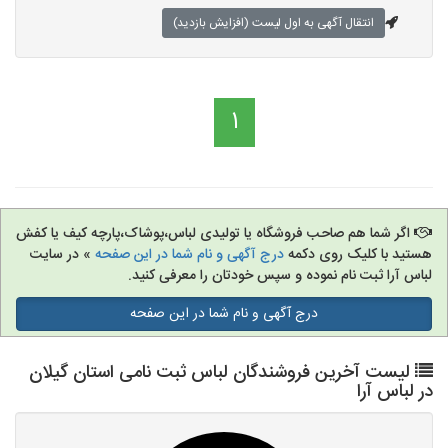
انتقال آگهی به اول لیست (افزایش بازدید)
1
اگر شما هم صاحب فروشگاه یا تولیدی لباس،پوشاک،پارچه کیف یا کفش
هستید با کلیک روی دکمه
درج آگهی و نام شما در این صفحه
» در سایت
لباس آرا ثبت نام نموده و سپس خودتان را معرفی کنید.
درج آگهی و نام شما در این صفحه
لیست آخرین فروشندگان لباس ثبت نامی استان گیلان
در لباس آرا