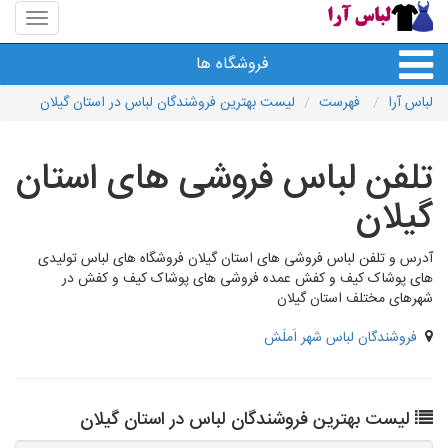
منوی
سایت
لباس
فروشگاه ها
آرا
لباس آرا
فهرست
لیست بهترین فروشندگان لباس در استان گیلان
تلفن لباس فروشی های استان
گیلان
آدرس و تلفن لباس فروشی های استان گیلان فروشگاه های لباس تولیدی
های پوشاک کیف و کفش عمده فروشی های پوشاک کیف و کفش در
شهرهای مختلف استان گیلان
فروشندگان لباس شهر اَملَش
لیست بهترین فروشندگان لباس در استان گیلان