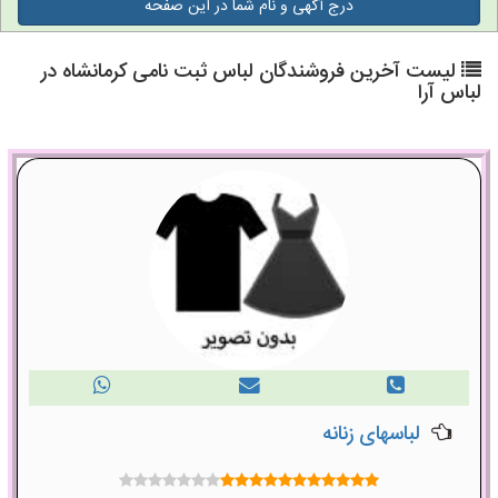
درج آگهی و نام شما در این صفحه
لیست آخرین فروشندگان لباس ثبت نامی کرمانشاه در
لباس آرا
لباسهای زنانه