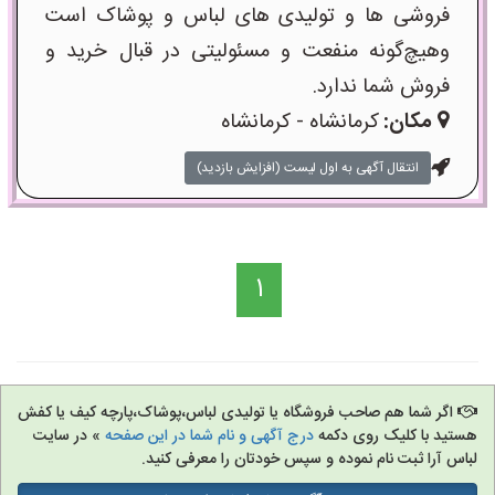
فروشی ها و تولیدی های لباس و پوشاک است
وهیچ‌گونه منفعت و مسئولیتی در قبال خرید و
فروش شما ندارد.
مکان:
کرمانشاه - کرمانشاه
انتقال آگهی به اول لیست (افزایش بازدید)
1
اگر شما هم صاحب فروشگاه یا تولیدی لباس،پوشاک،پارچه کیف یا کفش
هستید با کلیک روی دکمه
درج آگهی و نام شما در این صفحه
» در سایت
لباس آرا ثبت نام نموده و سپس خودتان را معرفی کنید.