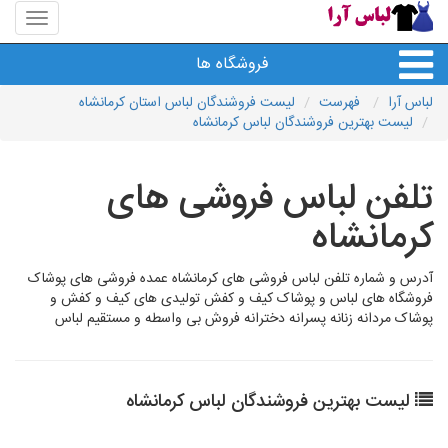
منوی
سایت
لباس
فروشگاه ها
آرا
لباس آرا
فهرست
لیست فروشندگان لباس استان کرمانشاه
لیست بهترین فروشندگان لباس کرمانشاه
تلفن لباس فروشی های
کرمانشاه
آدرس و شماره تلفن لباس فروشی های کرمانشاه عمده فروشی های پوشاک
فروشگاه های لباس و پوشاک کیف و کفش تولیدی های کیف و کفش و
پوشاک مردانه زنانه پسرانه دخترانه فروش بی واسطه و مستقیم لباس
لیست بهترین فروشندگان لباس کرمانشاه