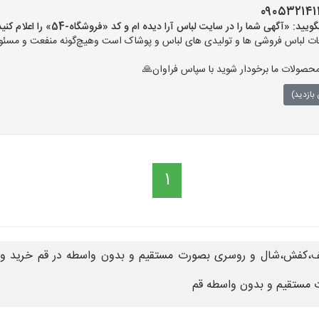
«آگهی شما را در سایت لباس آرا دیده ام و کد «فروشگاه-54» را اعلام کنید»
ت لباس فروشی ها و تولیدی های لباس و پوشاک است وهیچ‌گونه منفعت و مسئولی
حصولات ما برخودار شوید با سپاس فراوان🙏
بازدید)
1
کفش،شال و روسری بصورت مستقیم و بدون واسطه در قم خرید و فروش
ت مستقیم و بدون واسطه قم