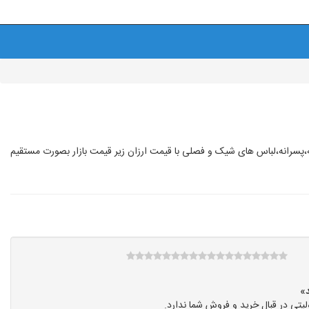
پسرانه،لباس های شیک و فصلی با قیمت ارزان زیر قیمت بازار بصورت مستقیم
تی در قبال خرید و فروش شما ندارد.