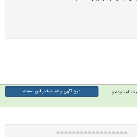
درج آگهی و نام شما در این صفحه
ت نام نموده و