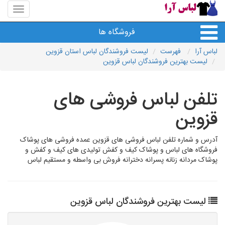
منوی
سایت
لباس
فروشگاه ها
آرا
لباس آرا
فهرست
لیست فروشندگان لباس استان قزوین
لیست بهترین فروشندگان لباس قزوین
تلفن لباس فروشی های
قزوین
آدرس و شماره تلفن لباس فروشی های قزوین عمده فروشی های پوشاک
فروشگاه های لباس و پوشاک کیف و کفش تولیدی های کیف و کفش و
پوشاک مردانه زنانه پسرانه دخترانه فروش بی واسطه و مستقیم لباس
لیست بهترین فروشندگان لباس قزوین