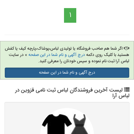
1
اگر شما هم صاحب فروشگاه یا تولیدی لباس،پوشاک،پارچه کیف یا کفش
هستید با کلیک روی دکمه
درج آگهی و نام شما در این صفحه
» در سایت
لباس آرا ثبت نام نموده و سپس خودتان را معرفی کنید.
درج آگهی و نام شما در این صفحه
لیست آخرین فروشندگان لباس ثبت نامی قزوین در
لباس آرا