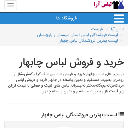
منوی
سایت
لباس
فروشگاه ها
آرا
لباس آرا
فهرست
لیست فروشندگان لباس استان سیستان و بلوچستان
لیست بهترین فروشندگان لباس چابهار
خرید و فروش لباس چابهار
تولیدی های لباس چابهار خرید و فروش لباس،پوشاک،کیف،کفش،شال و
روسری بصورت مستقیم و بدون واسطه در چابهار خرید و فروش لباس
مردانه،زنانه،بچگانه،دخترانه،پسرانه،لباس های شیک و فصلی با قیمت ارزان
زیر قیمت بازار بصورت مستقیم و بدون واسطه چابهار
لیست بهترین فروشندگان لباس چابهار