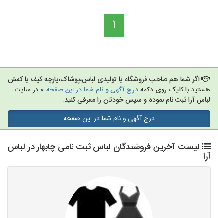
1
اگر شما هم صاحب فروشگاه یا تولیدی لباس،پوشاک،پارچه کیف یا کفش
هستید با کلیک روی دکمه
درج آگهی و نام شما در این صفحه
» در سایت
لباس آرا ثبت نام نموده و سپس خودتان را معرفی کنید.
درج آگهی و نام شما در این صفحه
لیست آخرین فروشندگان لباس ثبت نامی چابهار در لباس
آرا