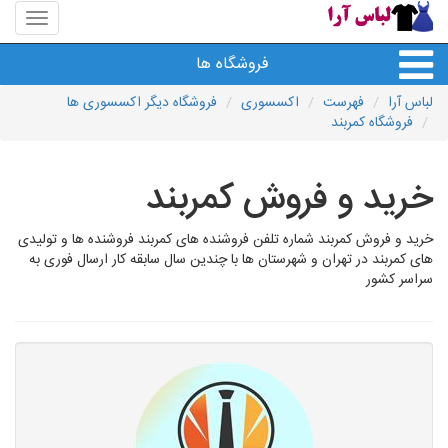
منوی
سایت
لباس
فروشگاه ها
آرا
لباس آرا
فهرست
اکسسوری
فروشگاه دیگر اکسسوری ها
فروشگاه کمربند
خرید و فروش کمربند
خرید و فروش کمربند شماره تلفن فروشنده های کمربند فروشنده ها و تولیدی
های کمربند در تهران و شهرستان ها با چندین سال سابقه کار ارسال فوری به
سراسر کشور