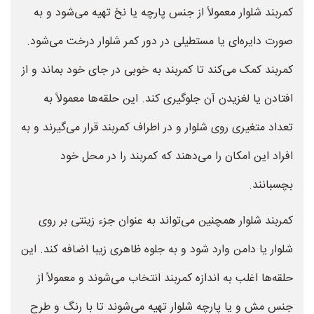
کمربند شلوار معمولاً از جنس پارچه یا نخ تهیه می‌شود و به
صورت دایره‌ای یا مستطیلی در دور کمر شلوار درخت می‌شود.
کمربند کمک می‌کند تا کمربند به خوبی در جای خود بماند و از
افتادن یا لغزیدن آن جلوگیری کند. این حلقه‌ها معمولاً به
تعداد متغیری روی شلوار و در اطراف کمربند قرار می‌گیرند و به
افراد این امکان را می‌دهند که کمربند را در محل خود
بچسبانند.
کمربند شلوار همچنین می‌تواند به عنوان جزء زینتی بر روی
شلوار یا دامن وارد شود و به جلوه ظاهری زیبا اضافه کند. این
حلقه‌ها اغلب به اندازه کمربند انتخاب می‌شوند و معمولاً از
جنس مش و یا پارچه شلوار تهیه می‌شوند تا با رنگ و طرح