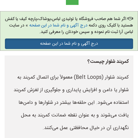
اگر شما هم صاحب فروشگاه یا تولیدی لباس،پوشاک،پارچه کیف یا کفش
هستید با کلیک روی دکمه
درج آگهی و نام شما در این صفحه
» در سایت
لباس آرا ثبت نام نموده و سپس خودتان را معرفی کنید.
درج آگهی و نام شما در این صفحه
کمربند شلوار چیست؟
کمربند شلوار (Belt Loops) معمولاً برای اتصال کمربند به
شلوار یا دامن و افزایش پایداری و جلوگیری از لغزش کمربند
استفاده می‌شود. این حلقه‌ها بیشتر در شلوارها و دامن‌ها
یافت می‌شوند و به عنوان نقطه ضمانت کمربند به محل
نگهداری آن در خیال محافظتی عمل می‌کنند.