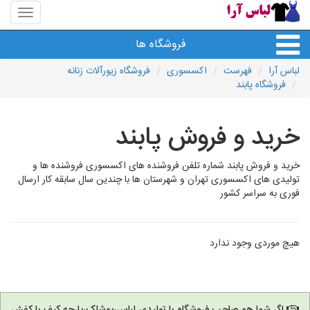
منوی
سایت
لباس
فروشگاه ها
آرا
لباس آرا
فهرست
اکسسوری
فروشگاه زیورآلات زنانه
فروشگاه پابند
خرید و فروش پابند
خرید و فروش پابند شماره تلفن فروشنده های اکسسوری فروشنده ها و
تولیدی های اکسسوری تهران و شهرستان ها با چندین سال سابقه کار ارسال
فوری به سراسر کشور
هیچ موردی وجود ندارد