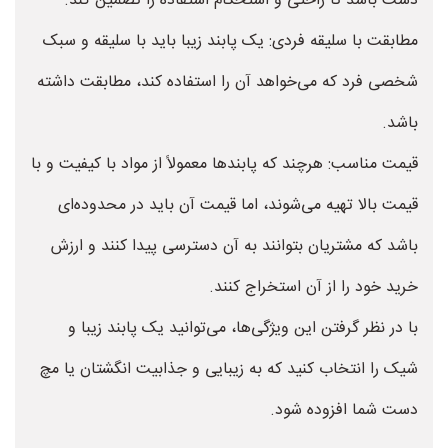
دست باشد تا راحتی و استحکام استفاده را تضمین کند.
مطابقت با سلیقه فردی: یک پابند زیبا باید با سلیقه و سبک
شخصی فرد که می‌خواهد آن را استفاده کند، مطابقت داشته
باشد.
قیمت مناسب: هرچند که پابندها معمولاً از مواد با کیفیت و با
قیمت بالا تهیه می‌شوند، اما قیمت آن باید در محدوده‌ای
باشد که مشتریان بتوانند به آن دسترسی پیدا کنند و ارزش
خرید خود را از آن استخراج کنند.
با در نظر گرفتن این ویژگی‌ها، می‌توانید یک پابند زیبا و
شیک را انتخاب کنید که به زیبایی و جذابیت انگشتان یا مچ
دست شما افزوده شود.