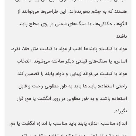
هستند که به چشم بخورنده‌اند. این طراحی‌ها می‌توانند از
الگوها، حکاکی‌ها، یا سنگ‌های قیمتی بر روی سطح پابند
باشند.
مواد با کیفیت: پابندها اغلب از مواد با کیفیت مثل طلا، نقره،
الماس، یا سنگ‌های قیمتی دیگر ساخته می‌شوند. انتخاب
مواد با کیفیت می‌تواند زیبایی و دوام پابند را تضمین کند.
راحتی استفاده: پابندها باید به طور مطلوبی راحت و قابل
استفاده باشند و به طور مطلوبی بر روی انگشت یا مچ قرار
بگیرند.
اندازه مناسب: اندازه پابند باید مناسب با اندازه انگشت یا مچ