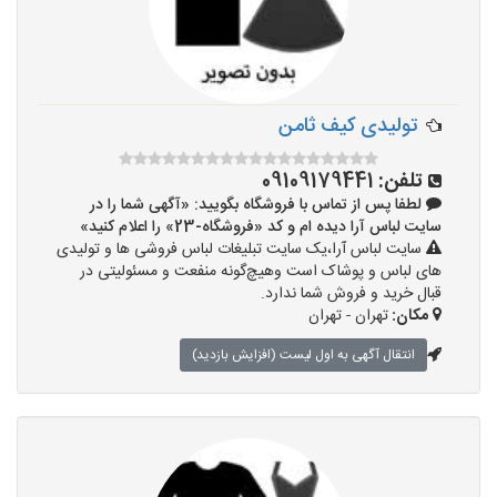
تولیدی کیف ثامن
تلفن:
09109179441
لطفا پس از تماس با فروشگاه بگویید: «آگهی شما را در
سایت لباس آرا دیده ام و کد «فروشگاه-23» را اعلام کنید»
سایت لباس آرا،یک سایت تبلیغات لباس فروشی ها و تولیدی
های لباس و پوشاک است وهیچ‌گونه منفعت و مسئولیتی در
قبال خرید و فروش شما ندارد.
مکان:
تهران - تهران
انتقال آگهی به اول لیست (افزایش بازدید)