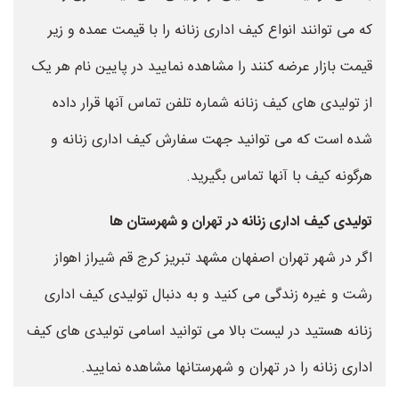
که می توانند انواع کیف اداری زنانه را با قیمت عمده و زیر
قیمت بازار عرضه کنند را مشاهده نمایید در پایین نام هر یک
از تولیدی های کیف زنانه شماره تلفن تماس آنها قرار داده
شده است که می توانید جهت سفارش کیف اداری زنانه و
هرگونه کیف با آنها تماس بگیرید.
تولیدی کیف اداری زنانه در تهران و شهرستان ها
اگر در شهر تهران اصفهان مشهد تبریز کرج قم شیراز اهواز
رشت و غیره زندگی می کنید و به دنبال تولیدی کیف اداری
زنانه هستید در لیست بالا می توانید اسامی تولیدی های کیف
اداری زنانه را در تهران و شهرستانها مشاهده نمایید.