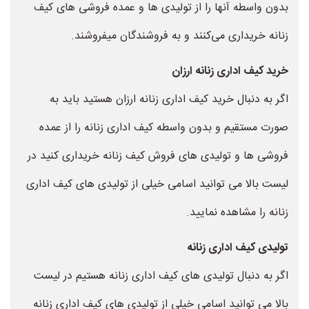
بدون واسطه آنها را از تولیدی ها و عمده فروشی های کیف
زنانه خریداری می‌کنند و به فروشندگان میفروشند.
خرید کیف اداری زنانه ارزان
اگر به دنبال خرید کیف اداری زنانه ارزان هستید باید به
صورت مستقیم و بدون واسطه کیف اداری زنانه را از عمده
فروشی ها و تولیدی های فروش کیف زنانه خریداری کنید در
لیست بالا می توانید اسامی خیلی از تولیدی های کیف اداری
زنانه را مشاهده نمایید.
تولیدی کیف اداری زنانه
اگر به دنبال تولیدی های کیف اداری زنانه هستیم در لیست
بالا می توانید اسامی خیلی از تولیدی های کیف اداری زنانه