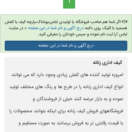
1
اگر شما هم صاحب فروشگاه یا تولیدی لباس،پوشاک،پارچه کیف یا کفش
هستید با کلیک روی دکمه
درج آگهی و نام شما در این صفحه
» در سایت
لباس آرا ثبت نام نموده و سپس خودتان را معرفی کنید.
درج آگهی و نام شما در این صفحه
کیف اداری زنانه
امروزه تولید کننده های کفش زیادی وجود دارد که می توانند
انواع کیف اداری زنانه را در طرح ها و رنگ های مختلف تولید
نموده و به بازار عرضه کنند خیلی از فروشندگان و
فروشگاههای فروش کیف زنانه برای اینکه بتوانند محصولات را
با قیمت رقابتی تر به فروش برسانند به صورت مستقیم و