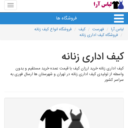
منوی
سایت
لباس
فروشگاه ها
آرا
لباس آرا
فهرست
کیف
فروشگاه انواع کیف زنانه
فروشگاه کیف اداری زنانه
کیف اداری زنانه
کیف اداری زنانه خرید ارزان کیف با قیمت عمده خرید مستقیم و بدون
واسطه از تولیدی کیف اداری زنانه در تهران و شهرستان ها ارسال فوری به
سراسر کشور