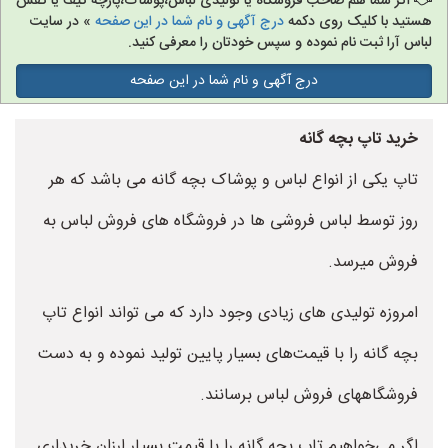
اگر شما هم صاحب فروشگاه یا تولیدی لباس،پوشاک،پارچه کیف یا کفش
هستید با کلیک روی دکمه
درج آگهی و نام شما در این صفحه
» در سایت
لباس آرا ثبت نام نموده و سپس خودتان را معرفی کنید.
درج آگهی و نام شما در این صفحه
خرید تاپ بچه گانه
تاپ یکی از انواع لباس و پوشاک بچه گانه می باشد که هر
روز توسط لباس فروشی ها در فروشگاه های فروش لباس به
فروش میرسد.
امروزه تولیدی های زیادی وجود دارد که می تواند انواع تاپ
بچه گانه را با قیمت‌های بسیار پایین تولید نموده و به دست
فروشگاههای فروش لباس برسانند.
اگر می‌خواهیم تاپ بچه گانه را با قیمت بسیار ارزان خریداری