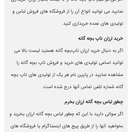
نمایید می توانید انواع آن را از فروشگاه های فروش لباس و
تولیدی های عمده خریداری کنید.
خرید ارزان تاپ بچه گانه
اگر به دنبال خرید ارزان تاپ‌بچه گانه هستید لیست بالا می
توانید اسامی تولیدی های خرید و فروش تاپ بچه گانه را
مشاهده نمایید در پایین نام هر یک از تولیدی های تاپ بچه
گانه شماره تلفن تماس آنها درج شده است.
چطور لباس بچه گانه ارزان بخرم
اگر سوالی دارید با این که چطور لباس بچه گانه ارزان بخرید و
بخواهید آنها را از طریق پیج های اینستاگرام یا فروشگاه های