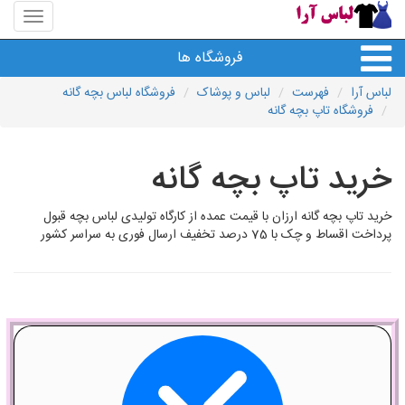
منوی
سایت
لباس
فروشگاه ها
آرا
لباس آرا
فهرست
لباس و پوشاک
فروشگاه لباس بچه گانه
فروشگاه تاپ بچه گانه
خرید تاپ بچه گانه
خرید تاپ بچه گانه ارزان با قیمت عمده از کارگاه تولیدی لباس بچه قبول
پرداخت اقساط و چک با 75 درصد تخفیف ارسال فوری به سراسر کشور