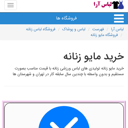
منوی
سایت
لباس
فروشگاه ها
آرا
لباس آرا
فهرست
لباس و پوشاک
فروشگاه لباس زنانه
فروشگاه مایو زنانه
خرید مایو زنانه
خرید مایو زنانه تولیدی های لباس ورزشی زنانه با قیمت مناسب بصورت
مستقیم و بدون واسطه با چندین سال سابقه کار در تهران و شهرستان ها