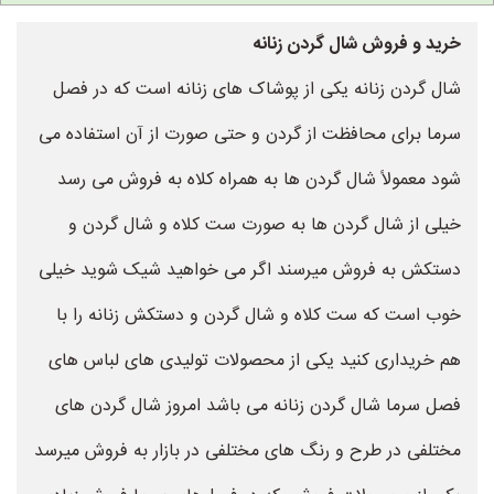
خرید و فروش شال گردن زنانه
شال گردن زنانه یکی از پوشاک های زنانه است که در فصل
سرما برای محافظت از گردن و حتی صورت از آن استفاده می
شود معمولاً شال گردن ها به همراه کلاه به فروش می رسد
خیلی از شال گردن ها به صورت ست کلاه و شال گردن و
دستکش به فروش میرسند اگر می خواهید شیک شوید خیلی
خوب است که ست کلاه و شال گردن و دستکش زنانه را با
هم خریداری کنید یکی از محصولات تولیدی های لباس های
فصل سرما شال گردن زنانه می باشد امروز شال گردن های
مختلفی در طرح و رنگ های مختلفی در بازار به فروش میرسد