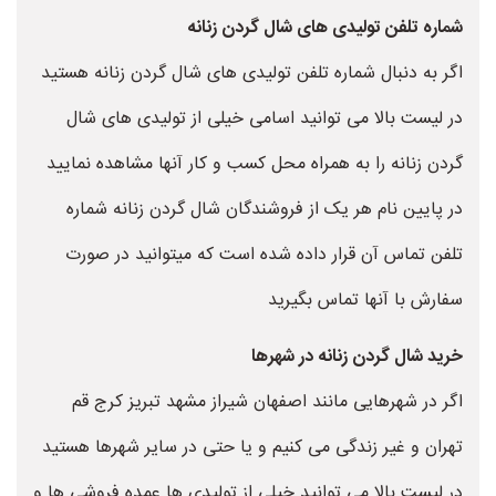
شماره تلفن تولیدی های شال گردن زنانه
اگر به دنبال شماره تلفن تولیدی های شال گردن زنانه هستید
در لیست بالا می توانید اسامی خیلی از تولیدی های شال
گردن زنانه را به همراه محل کسب و کار آنها مشاهده نمایید
در پایین نام هر یک از فروشندگان شال گردن زنانه شماره
تلفن تماس آن قرار داده شده است که میتوانید در صورت
سفارش با آنها تماس بگیرید
خرید شال گردن زنانه در شهرها
اگر در شهرهایی مانند اصفهان شیراز مشهد تبریز کرج قم
تهران و غیر زندگی می کنیم و یا حتی در سایر شهرها هستید
در لیست بالا می توانید خیلی از تولیدی ها عمده فروشی ها و