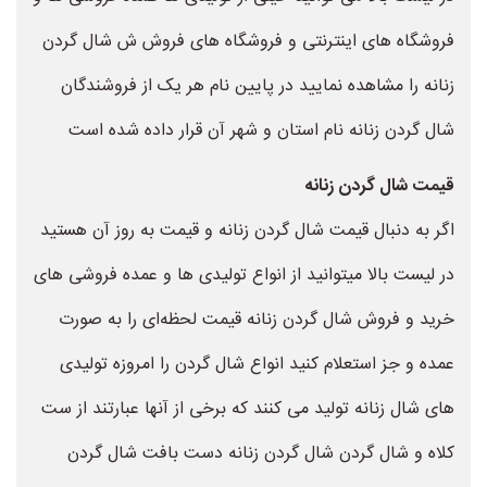
فروشگاه های اینترنتی و فروشگاه های فروش ش شال گردن
زنانه را مشاهده نمایید در پایین نام هر یک از فروشندگان
شال گردن زنانه نام استان و شهر آن قرار داده شده است
قیمت شال گردن زنانه
اگر به دنبال قیمت شال گردن زنانه و قیمت به روز آن هستید
در لیست بالا میتوانید از انواع تولیدی ها و عمده فروشی های
خرید و فروش شال گردن زنانه قیمت لحظه‌ای را به صورت
عمده و جز استعلام کنید انواع شال گردن را امروزه تولیدی
های شال زنانه تولید می کنند که برخی از آنها عبارتند از ست
کلاه و شال گردن شال گردن زنانه دست بافت شال گردن