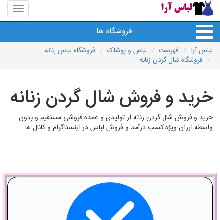
منوی
سایت
لباس
فروشگاه ها
آرا
لباس آرا
فهرست
لباس و پوشاک
فروشگاه لباس زنانه
فروشگاه شال گردن زنانه
خرید و فروش شال گردن زنانه
خرید و فروش شال گردن زنانه از تولیدی و عمده فروشی مستقیم و بدون
واسطه ارزان ویژه کسب درآمد و فروش لباس در اینستاگرام و کانال ها