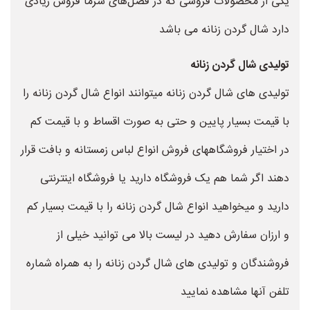
یکی از محصولات فروشی که در فصل‌های سرما فروش زیادی
دارد شال گردن زنانه می باشد
تولیدی شال گردن زنانه
تولیدی های شال گردن زنانه میتوانند انواع شال گردن زنانه را
با قیمت بسیار پایین و حتی به صورت اقساط و با قیمت کم
در اختیار فروشگاههای فروش انواع لباس زمستانه و بافت قرار
دهند اگر شما هم یک فروشگاه دارید یا فروشگاه اینترنتی
دارید و میخواهید انواع شال گردن زنانه را با قیمت بسیار کم
و ارزان سفارش دهید در لیست بالا می توانید خیلی از
فروشندگان و تولیدی های شال گردن زنانه را به همراه شماره
تلفن آنها مشاهده نمایید