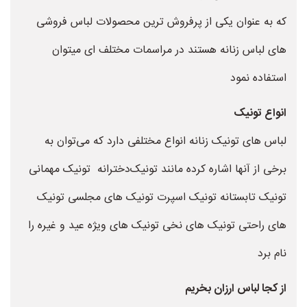
که به عنوان یکی از پرفروش ترین محصولات لباس فروشی
های لباس زنانه هستند در مراسمات مختلف ای میتوان
استفاده نمود
انواع تونیک
لباس های تونیک زنانه انواع مختلفی دارد که می‌توان به
برخی از آنها اشاره کرده مانند تونیک‌دخترانه تونیک مهمانی
تونیک تابستانه تونیک اسپرت تونیک های مجلسی تونیک
های راحتی تونیک های نخی تونیک های ویژه عید و غیره را
نام برد
از کجا لباس ارزان بخریم