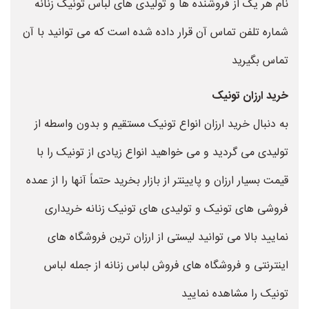
نام هر یک از فروشنده ها و تولیدی های لباس تونیک زنانه
شماره تلفن تماس آن قرار داده شده است که می توانید با آن
تماس بگیرید
خرید ارزان تونیک
به دنبال خرید ارزان انواع تونیک مستقیم و بدون واسطه از
تولیدی می گردید و می خواهید انواع زیادی از تونیک را با
قیمت بسیار ارزان و پایینتر از بازار بخرید حتماً آنها را از عمده
فروشی های تونیک و تولیدی های تونیک زنانه خریداری
نمایید بالا می توانید لیستی از ارزان ترین فروشگاه های
اینترنتی و فروشگاه های فروش لباس زنانه از جمله لباس
تونیک را مشاهده نمایید