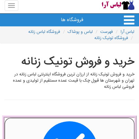
منوی
سایت
لباس
فروشگاه ها
آرا
لباس آرا
فهرست
لباس و پوشاک
فروشگاه لباس زنانه
فروشگاه تونیک زنانه
خرید و فروش تونیک زنانه
خرید و فروش تونیک زنانه از ارزان ترین فروشگاه اینترنتی لباس زنانه در
تهران و شهرستان ها قبول چک با قیمت عمده مستقیم از تولیدی و عمده
فروشی لباس زنانه