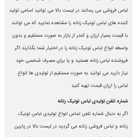
لباس فروشی می رسانند در لیست بالا می توانید اسامی تولید
کننده های لباس تونیک زنانه را مشاهده نمایید که می توانند
با قیمت بسیار ارزان و کمتر از بازار به صورت مستقیم و بدون
واسطه انواع لباس تونیک زنانه را در اختیار شما بگذارند اگر
فروشنده لباس زنانه هستید و یا برای مصرف شخصی خود
نیاز دارید می توانید به صورت مستقیم از تولیدی ها انواع
لباس را ارزان قیمت تهیه کنید
شماره تلفن تولیدی لباس تونیک زنانه
اگر به دنبال شماره تلفن تماس انواع تولیدی لباس تونیک
زنانه و لباس فروشی زنانه می گردید در لیست بالا در پایین