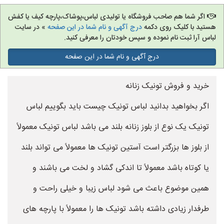
اگر شما هم صاحب فروشگاه یا تولیدی لباس،پوشاک،پارچه کیف یا کفش
هستید با کلیک روی دکمه
درج آگهی و نام شما در این صفحه
» در سایت
لباس آرا ثبت نام نموده و سپس خودتان را معرفی کنید.
درج آگهی و نام شما در این صفحه
خرید و فروش تونیک زنانه
اگر بخواهید بدانید لباس تونیک چیست باید بگوییم لباس
تونیک یک نوع از بلوز زنانه بلند می باشد لباس تونیک معمولاً
از بلوز ها بزرگتر است آستین تونیک ها معمولاً می تواند بلند
یا کوتاه باشد معمولاً تا اندکی گشاد و لخت می باشند و
همین موضوع باعث می شود لباس زیبا و خیلی راحت و
طرفدار زیادی داشته باشد تونیک ها را معمولاً با پارچه های