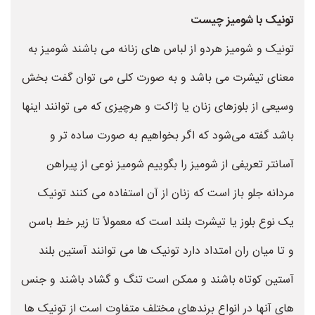
تونیک با شومیز چیست
تونیک و شومیز هردو از لباس های زنانه می باشند شومیز به
معنای تیشرت می باشد و به صورت کلی می توان گفت بخش
وسیعی از بلوزهای زنان یا ژاکت و هرچیزی که می توانند اینها
باشد گفته می‌شود که اگر بخواهیم به صورت ساده تر و
آسانتر تعریفی از شومیز را بگوییم شومیز نوعی از پیراهن
مردانه جلو باز است که زنان از آن استفاده می کنند تونیک
یک نوع بلوز یا تیشرت بلند است که معمولاً تا زیر خط باسن
و تا میان ران امتداد دارد تونیک ها می توانند آستین بلند
آستین کوتاه باشند و ممکن است تنگ و گشاد باشند و جنس
های آنها در انواع برندهای مختلف متفاوت است از تونیک ها