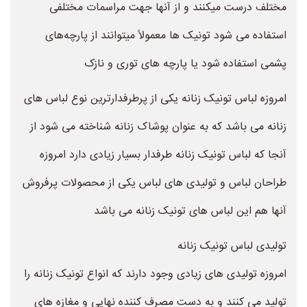
مختلف درست میکنند و از آنها جهت مراسمات مختلفی
استفاده می شود تونیک ها معمولاً میتوانند از پارچه‌های
پشمی استفاده شود یا پارچه های توری و نازک
امروزه لباس تونیک زنانه یکی از پرطرفدارترین نوع لباس های
زنانه می باشد که به عنوان پوشاک زنانه شناخته می شود از
آنجا که لباس تونیک زنانه طرفدار بسیار زیادی دارد امروزه
طراحان لباس و تولیدی های لباس یکی از محصولات پرفروش
آنها هم این لباس های تونیک زنانه می باشد
تولیدی لباس تونیک زنانه
امروزه تولیدی های زیادی وجود دارند که انواع تونیک زنانه را
تولید می کنند و به دست مصرف کننده نهایی و مغازه های