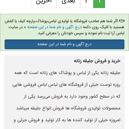
1
2
بعدی
آخرین
اگر شما هم صاحب فروشگاه یا تولیدی لباس،پوشاک،پارچه کیف یا کفش
هستید با کلیک روی دکمه
درج آگهی و نام شما در این صفحه
» در سایت
لباس آرا ثبت نام نموده و سپس خودتان را معرفی کنید.
درج آگهی و نام شما در این صفحه
خرید و فروش جلیقه زنانه
جلیقه زنانه یکی از لباس و پوشاک های زنانه است که همه
روزه توست خیلی از فروشگاه های لباس لباس فروشی هایی
که در سطح کشور وجود دارد به فروش می‌رسد یکی از
محصولات تولیدی فروشگاه ها فروش انواع جلیقه میباشد
امروزه خیلی از تولید کننده ها به کار تولید و فروش جزئی و