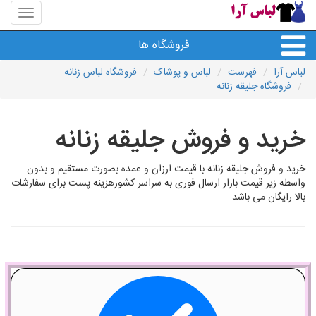
منوی
سایت
لباس
فروشگاه ها
آرا
لباس آرا
فهرست
لباس و پوشاک
فروشگاه لباس زنانه
فروشگاه جلیقه زنانه
خرید و فروش جلیقه زنانه
خرید و فروش جلیقه زنانه با قیمت ارزان و عمده بصورت مستقیم و بدون
واسطه زیر قیمت بازار ارسال فوری به سراسر کشورهزینه پست برای سفارشات
بالا رایگان می باشد