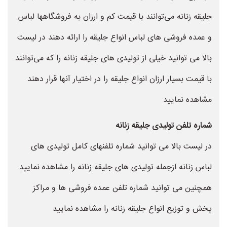
جلیقه زنانه می‌توانند با قیمت کم و ارزان به فروشگاهها لباس
و عمده فروشی های لباس انواع جلیقه را ارائه دهند در لیست
بالا می توانید خیلی از تولیدی های جلیقه زنانه را که می‌توانند
با قیمت بسیار ارزان انواع جلیقه را در اختیار آنها قرار دهند
مشاهده نمایید
شماره تلفن تولیدی جلیقه زنانه
در لیست بالا می توانید شماره تلفنهای کامل تولیدی های
لباس زنانه ازجمله تولیدی های جلیقه زنانه را مشاهده نمایید
همچنین می توانید شماره تلفن عمده فروشی ها و مراکز
پخش و توزیع انواع جلیقه زنانه را مشاهده نمایید