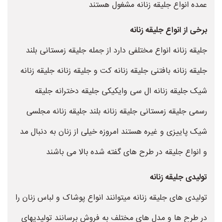
عمده انواع جلیقه زنانه مشغول هستند
برخی از انواع جلیقه زنانه
جلیقه زنانه انواع مختلفی دارد از جمله جلیقه زمستانی بلند
جلیقه زنانه بافتنی جلیقه زنانه کت و جلیقه زنانه جلیقه زنانه
شیک جلیقه زنانه ال سی وایکیکی جلیقه دخترانه جلیقه
رسمی جلیقه زمستانی جلیقه زنانه بلند جلیقه زنانه مجلسی
شیک پاییزی و غیره هستند امروزه خیلی از زنان به دنبال مد
و انواع جلیقه در طرح های گفته شده بالا می باشند
تولیدی جلیقه زنانه
تولیدی های جلیقه زنانه میتوانند انواع پوشاک و لباس زنان را
در طرح ها و مدل های مختلف به فروش برسانند تولیدیهای