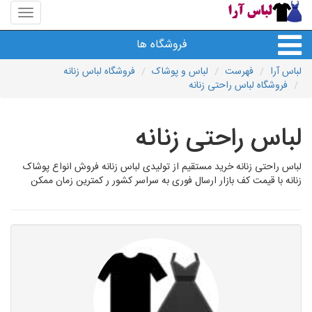
منوی
سایت
لباس
فروشگاه ها
آرا
لباس آرا
فهرست
لباس و پوشاک
فروشگاه لباس زنانه
فروشگاه لباس راحتی زنانه
لباس راحتی زنانه
لباس راحتی زنانه خرید مستقیم از تولیدی لباس زنانه فروش انواع پوشاک
زنانه با قیمت کف بازار ارسال فوری به سراسر کشور ر کمترین زمان ممکن