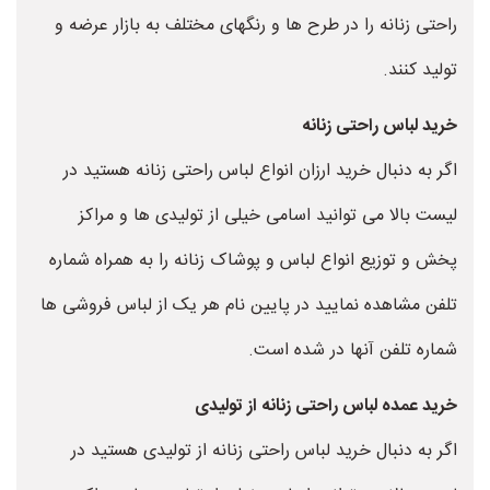
راحتی زنانه را در طرح ها و رنگهای مختلف به بازار عرضه و
تولید کنند.
خرید لباس راحتی زنانه
اگر به دنبال خرید ارزان انواع لباس راحتی زنانه هستید در
لیست بالا می توانید اسامی خیلی از تولیدی ها و مراکز
پخش و توزیع انواع لباس و پوشاک زنانه را به همراه شماره
تلفن مشاهده نمایید در پایین نام هر یک از لباس فروشی ها
شماره تلفن آنها در شده است.
خرید عمده لباس راحتی زنانه از تولیدی
اگر به دنبال خرید لباس راحتی زنانه از تولیدی هستید در