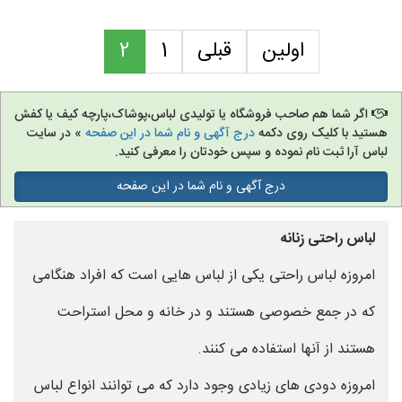
اولین
قبلی
1
2
اگر شما هم صاحب فروشگاه یا تولیدی لباس،پوشاک،پارچه کیف یا کفش
هستید با کلیک روی دکمه
درج آگهی و نام شما در این صفحه
» در سایت
لباس آرا ثبت نام نموده و سپس خودتان را معرفی کنید.
درج آگهی و نام شما در این صفحه
لباس راحتی زنانه
امروزه لباس راحتی یکی از لباس هایی است که افراد هنگامی
که در جمع خصوصی هستند و در خانه و محل استراحت
هستند از آنها استفاده می کنند.
امروزه دودی های زیادی وجود دارد که می توانند انواع لباس