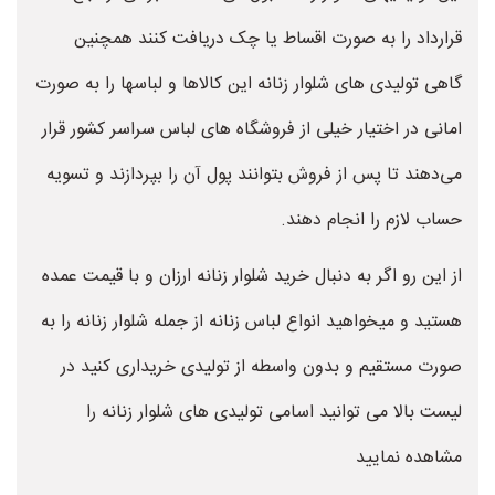
قرارداد را به صورت اقساط یا چک دریافت کنند همچنین
گاهی تولیدی های شلوار زنانه این کالاها و لباسها را به صورت
امانی در اختیار خیلی از فروشگاه های لباس سراسر کشور قرار
می‌دهند تا پس از فروش بتوانند پول آن را بپردازند و تسویه
حساب لازم را انجام دهند.
از این رو اگر به دنبال خرید شلوار زنانه ارزان و با قیمت عمده
هستید و میخواهید انواع لباس زنانه از جمله شلوار زنانه را به
صورت مستقیم و بدون واسطه از تولیدی خریداری کنید در
لیست بالا می توانید اسامی تولیدی های شلوار زنانه را
مشاهده نمایید