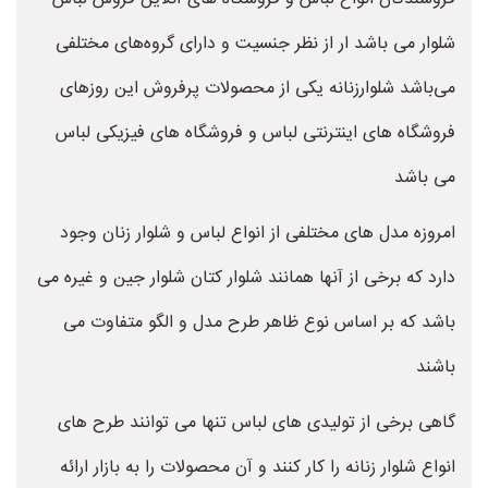
شلوار می باشد ار از نظر جنسیت و دارای گروه‌های مختلفی
می‌باشد شلوارزنانه یکی از محصولات پرفروش این روزهای
فروشگاه های اینترنتی لباس و فروشگاه های فیزیکی لباس
می باشد
امروزه مدل های مختلفی از انواع لباس و شلوار زنان وجود
دارد که برخی از آنها همانند شلوار کتان شلوار جین و غیره می
باشد که بر اساس نوع ظاهر طرح مدل و الگو متفاوت می
باشند
گاهی برخی از تولیدی های لباس تنها می توانند طرح های
انواع شلوار زنانه را کار کنند و آن محصولات را به بازار ارائه