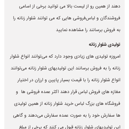
دهند از همین رو از لیست بالا می توانید برخی از اسامی
فروشندگان و لباس‌فروشی هایی که می توانند شلوار زنانه را
به فروش برسانند را مشاهده نمایید
تولیدی شلوار زنانه
امروزه تولیدی های زیادی وجود دارد که می‌توانند انواع شلوار
زنانه را به فروش برسانند این تولیدیهای شلوار زنانه می‌توانند
انواع شلوار زنانه را با قیمت بسیار پایین و ارزان در اختیار
مغازه های فروش لباس قرار دهند اکثر عمده فروشی ها و
فروشگاه های بزرگ لباس خرید شلوار زنانه از همین تولیدی
ها سفارش خود را به صورت عمده سفارش می‌دهند و گاهی
این تولیدیهای شلوار زنانه قبول می کنند که برخی از مبلغ