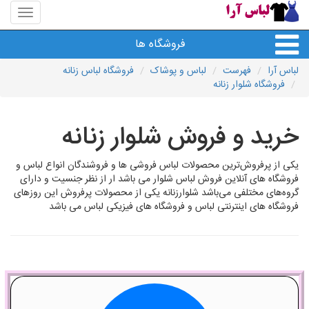
منوی
سایت
لباس
فروشگاه ها
آرا
لباس آرا
فهرست
لباس و پوشاک
فروشگاه لباس زنانه
فروشگاه شلوار زنانه
خرید و فروش شلوار زنانه
یکی از پرفروش‌ترین محصولات لباس فروشی ها و فروشندگان انواع لباس و
فروشگاه های آنلاین فروش لباس شلوار می باشد ار از نظر جنسیت و دارای
گروه‌های مختلفی می‌باشد شلوارزنانه یکی از محصولات پرفروش این روزهای
فروشگاه های اینترنتی لباس و فروشگاه های فیزیکی لباس می باشد