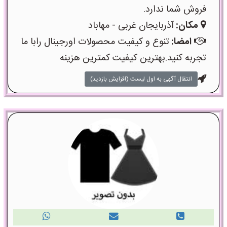
فروش شما ندارد.
مکان:
آذربایجان غربی - مهاباد
امضا:
تنوع و کیفیت محصولات اورجینال رابا ما
تجربه کنید.بهترین کیفیت کمترین هزینه
انتقال آگهی به اول لیست (افزایش بازدید)