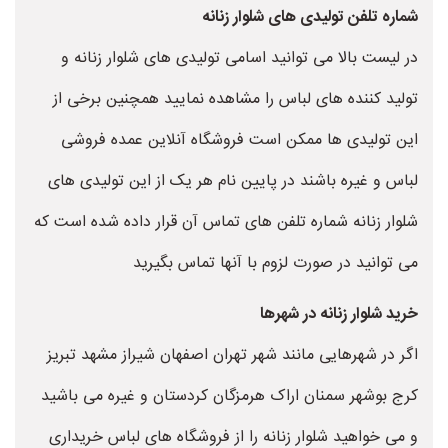
شماره تلفن تولیدی های شلوار زنانه
در لیست بالا می توانید اسامی تولیدی های شلوار زنانه و
تولید کننده های لباس را مشاهده نمایید همچنین برخی از
این تولیدی ها ممکن است فروشگاه آنلاین عمده فروشی
لباس و غیره باشند در پایین نام هر یک از این تولیدی های
شلوار زنانه شماره تلفن های تماس آن قرار داده شده است که
می توانید در صورت لزوم با آنها تماس بگیرید
خرید شلوار زنانه در شهرها
اگر در شهرهایی مانند شهر تهران اصفهان شیراز مشهد تبریز
کرج بوشهر سمنان اراک هرمزگان کردستان و غیره می باشید
و می خواهید شلوار زنانه را از فروشگاه های لباس خریداری