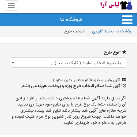
منوی
سایت
لباس
فروشگاه ها
آرا
برگشت به محیط کاربری
انتخاب طرح
*نوع طرح:
آگهی وکیل: ست پنبه( طرح فعلی: بدون ستاره )
آگهی شما منتظر انتخاب طرح ویژه و پرداخت هزینه می باشد.
اگر تمایل دارید آگهی شما بیننده بیشتری داشته باشد و افراد زیادی
آن را ببینند، حتما یک نوع طرح را برای تبلیغ خود خریداری نمایید.
هرچه ستاره های آگهی شما بیشتر باشد تبلیغ شما بیننده بیشتری
خواهد داشت. جهت شروع روی کادر کشویی نوع طرح کلیک نموده و
طرحی به دلخواه خود خریداری نمایید.